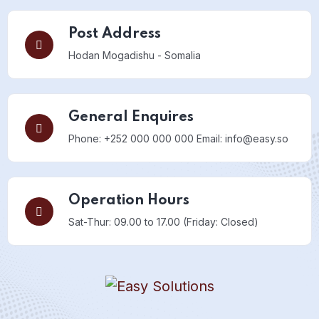
Post Address
Hodan
Mogadishu - Somalia
General Enquires
Phone: +252 000 000 000
Email: info@easy.so
Operation Hours
Sat-Thur: 09.00 to 17.00
(Friday: Closed)