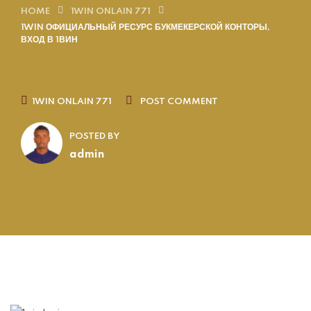
HOME
1WIN ONLAIN 771
1WIN ОФИЦИАЛЬНЫЙ РЕСУРС БУКМЕКЕРСКОЙ КОНТОРЫ,
ВХОД В 1ВИН
1WIN ONLAIN 771
POST COMMENT
POSTED BY
admin