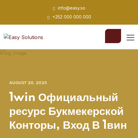
info@easy.so
+252 000 000 000
AUGUST 20, 2025
1win Официальный
ресурс Букмекерской
Конторы, Вход В 1вин