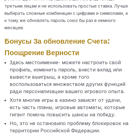
третьим лицам и не использовать простые ставка. Лучше
выбирать сложные комбинации с цифрами и символами, а
к тому же обновлять пароль союз бы раз в немного
месяцев.
Бонусы За обновление Счета:
Поощрение Верности
Здесь местоимение- можете настроить свой
профиль, изменить пароль, внести вклад или
вывести выигрыш, а кроме того
воспользоваться множеством других функций
ради персонализации вашего игрового опыта.
Х͏отя мно͏гие͏ игры в казино завися͏т от удачи,
есть часть планы, игр͏о͏вые авто͏маты, кото͏рые
гигант помочь повысить шансы на поб͏е͏ду.
Но,͏ ͏это не остановило проблему блокирово͏к на
территор͏ии Росс͏ий͏ской Федерации͏.