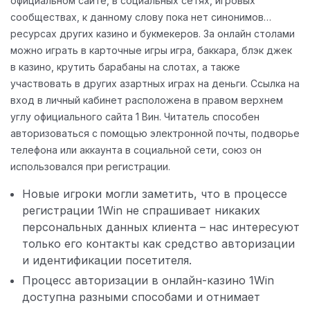
официальном сайте, в социальных сетях, игровых
сообществах, к данному слову пока нет синонимов…
ресурсах других казино и букмекеров. За онлайн столами
можно играть в карточные игры игра, баккара, блэк джек
в казино, крутить барабаны на слотах, а также
участвовать в других азартных играх на деньги. Ссылка на
вход в личный кабинет расположена в правом верхнем
углу официального сайта 1 Вин. Читатель способен
авторизоваться с помощью электронной почты, подворье
телефона или аккаунта в социальной сети, союз он
использовался при регистрации.
Новые игроки могли заметить, что в процессе
регистрации 1Win не спрашивает никаких
персональных данных клиента – нас интересуют
только его контакты как средство авторизации
и идентификации посетителя.
Процесс авторизации в онлайн-казино 1Win
доступна разными способами и отнимает