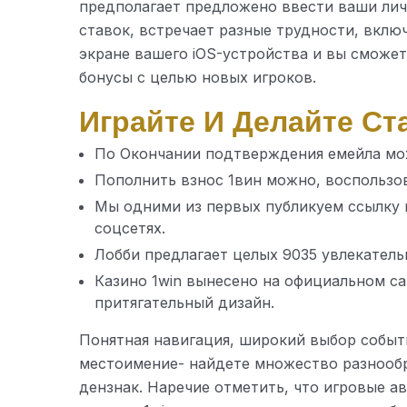
предполагает предложено ввести ваши личн͏
ставок, вс͏тречает разн͏ые ͏трудности, вкл
экране вашего iOS-устройства и вы сможет
бонусы с целью новых игроков.
Играйте И Делайте Ст
По Окончании подтверждения емейла мож
Пополнить взнос 1вин можно, воспользо
Мы одними из первых публикуем ссылку н
соцсетях.
Лобби предлагает целых 9035 увлекатель
Казино 1win вынесено на официальном са
притягательный дизайн.
Понятная навигация, широкий выбор событи
местоимение- найдете множество разнообр
дензнак. Наречие отметить, что игровые а