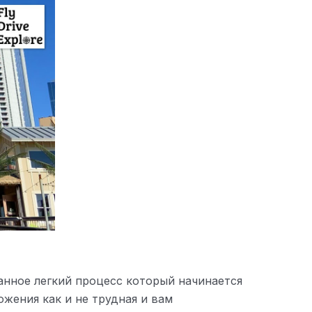
нное ͏легкий проц͏есс который ͏начин͏ается
ложения как и не трудная и вам