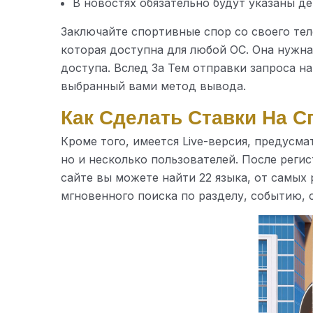
В новостях обязательно будут указаны д
Заключайте спортивные спор со своего тел
которая доступна для любой ОС. Она нужна
доступа. Вслед За Тем отправки запроса на
выбранный вами метод вывода.
Как Сделать Ставки На С
Кроме того, имеется Live-версия, предусм
но и несколько пользователей. После реги
сайте вы можете найти 22 языка, от самых
мгновенного поиска по разделу, событию,