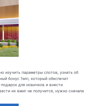
о изучить параметры слотов, узнать об
ный бонус 1win, который обеспечит
 подарок для новичков и внести
вести их вмиг не получится, нужно сначала