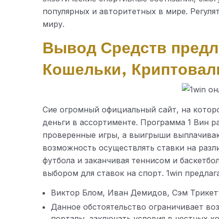
популярных и авторитетных в мире. Регуля
миру.
Вывод Средств предло
Кошельки, Криптова
Сие огромный официальный сайт, на котором
деньги в ассортименте. Программа 1 Вин ра
проверенные игры, а выигрыши выплачиваю
возможность осуществлять ставки на разл
футбола и заканчивая теннисом и баскетб
выбором для ставок на спорт. 1win предлаг
Виктор Блом, Иван Демидов, Сэм Трикетт
Данное обстоятельство ограничивает во
порталы, заключать условия в честных к