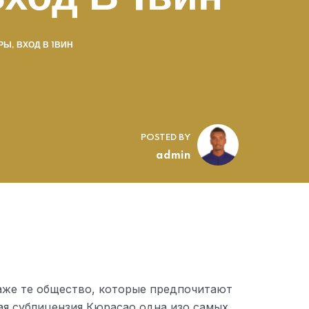
Ы, ВХОД В 1ВИН
POSTED BY
admin
Даже те общество, которые предпочитают
ная сублицензия Кюрасао одна изо самых