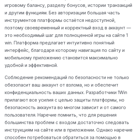
игровому балансу, разделу бонусов, истории транзакций
и другим функциям. Без авторизации большая часть
инструментов платформы остаётся недоступной,
поэтому своевременный и корректный вход в аккаунт —
это необходимый шаг для полноценной игры на сайте 1
win. Платформа предлагает интуитивно понятный
интерфейс, благодаря которому навигация по сайту и
мобильному приложению становится максимально
удобной и эффективной.
Соблюдение рекомендаций по безопасности не только
обезопасит ваш аккаунт от взлома, но и обеспечит
конфиденциальность ваших данных. Разработчики 1Win
прилагают все усилия с целью защиты платформы, но
безопасность аккаунта во многом зависит и от самого
пользователя. Наречие помнить, что для решения
большинства проблем с входом достаточно следовать
инструкциям на сайте или в приложении. Однако наречие
способен потребоваться обратиться за помощью в