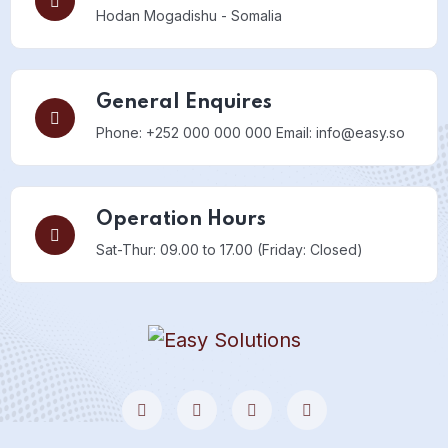
Hodan
Mogadishu - Somalia
General Enquires
Phone: +252 000 000 000
Email: info@easy.so
Operation Hours
Sat-Thur: 09.00 to 17.00
(Friday: Closed)