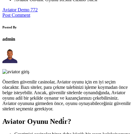
Aviator Demo 772
Post Comment
Posted By
admin
Önerilen güvenilir casinolar, Aviator oyunu için en iyi seçim
olacaktır. Bazı siteler, para çekme talebinizi işleme koymadan önce
belge isteyebilir. Ancak, güvenilir sitelerde oynandığında, Aviator
oyunu adil bir şekilde oynanır ve kazançlarınızı çekebilirsiniz.
Aviator oyununa girmeden önce, oyunu oynayabileceğiniz güvenilir
siteleri seçmeniz gerekiyor.
Aviator Oyunu Nedi̇r?