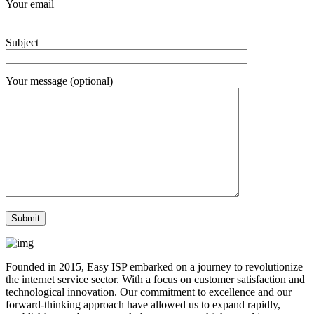
Your email
Subject
Your message (optional)
Founded in 2015, Easy ISP embarked on a journey to revolutionize
the internet service sector. With a focus on customer satisfaction and
technological innovation. Our commitment to excellence and our
forward-thinking approach have allowed us to expand rapidly,