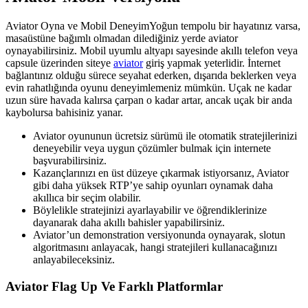
Aviator Oyna ve Mobil DeneyimYoğun tempolu bir hayatınız varsa,
masaüstüne bağımlı olmadan dilediğiniz yerde aviator
oynayabilirsiniz. Mobil uyumlu altyapı sayesinde akıllı telefon veya
capsule üzerinden siteye
aviator
giriş yapmak yeterlidir. İnternet
bağlantınız olduğu sürece seyahat ederken, dışarıda beklerken veya
evin rahatlığında oyunu deneyimlemeniz mümkün. Uçak ne kadar
uzun süre havada kalırsa çarpan o kadar artar, ancak uçak bir anda
kaybolursa bahisiniz yanar.
Aviator oyununun ücretsiz sürümü ile otomatik stratejilerinizi
deneyebilir veya uygun çözümler bulmak için internete
başvurabilirsiniz.
Kazançlarınızı en üst düzeye çıkarmak istiyorsanız, Aviator
gibi daha yüksek RTP’ye sahip oyunları oynamak daha
akıllıca bir seçim olabilir.
Böylelikle stratejinizi ayarlayabilir ve öğrendiklerinize
dayanarak daha akıllı bahisler yapabilirsiniz.
Aviator’un demonstration versiyonunda oynayarak, slotun
algoritmasını anlayacak, hangi stratejileri kullanacağınızı
anlayabileceksiniz.
Aviator Flag Up Ve Farklı Platformlar