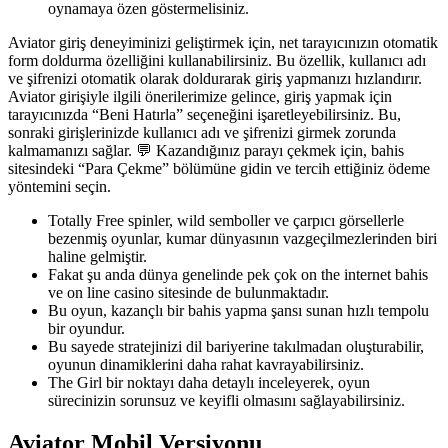
oynamaya özen göstermelisiniz.
Aviator giriş deneyiminizi geliştirmek için, net tarayıcınızın otomatik
form doldurma özelliğini kullanabilirsiniz. Bu özellik, kullanıcı adı
ve şifrenizi otomatik olarak doldurarak giriş yapmanızı hızlandırır.
Aviator girişiyle ilgili önerilerimize gelince, giriş yapmak için
tarayıcınızda “Beni Hatırla” seçeneğini işaretleyebilirsiniz. Bu,
sonraki girişlerinizde kullanıcı adı ve şifrenizi girmek zorunda
kalmamanızı sağlar. 💬 Kazandığınız parayı çekmek için, bahis
sitesindeki “Para Çekme” bölümüne gidin ve tercih ettiğiniz ödeme
yöntemini seçin.
Totally Free spinler, wild semboller ve çarpıcı görsellerle
bezenmiş oyunlar, kumar dünyasının vazgeçilmezlerinden biri
haline gelmiştir.
Fakat şu anda dünya genelinde pek çok on the internet bahis
ve on line casino sitesinde de bulunmaktadır.
Bu oyun, kazançlı bir bahis yapma şansı sunan hızlı tempolu
bir oyundur.
Bu sayede stratejinizi dil bariyerine takılmadan oluşturabilir,
oyunun dinamiklerini daha rahat kavrayabilirsiniz.
The Girl bir noktayı daha detaylı inceleyerek, oyun
sürecinizin sorunsuz ve keyifli olmasını sağlayabilirsiniz.
Aviator Mobil Versiyonu