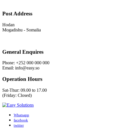
Post Address
Hodan
Mogadishu - Somalia
General Enquires
Phone: +252 000 000 000
Email: info@easy.so
Operation Hours
Sat-Thur: 09.00 to 17.00
(Friday: Closed)
Whatsapp
facebook
twitter