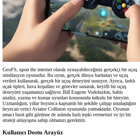
GeoFS, upon the internet olarak oynayabileceğiniz gerçekçi bir uçuş
simülasyon oyunudur. Bu oyun, gerçek dünya haritaları ve uçuş
verileri kullanarak, gerçek bir uçuş deneyimi sunuyor. Ayrıca, farklı
uçak tipleri, hava koşulları ve görevler sunarak, keyifli bir uçuş
deneyimi yaşamanızı sağlıyor. Bill Eugene Vodolazkin, bahis
analizi, yazma ve kumar oyunları konusunda tutkulu bir bireyim.
Uzmanlığım, yıllar boyunca kapsamlı bir şekilde çalışıp ustalaştığım
heyecan verici Aviator Collision oyununda yatmaktadır. Oyunun
amacı basit gibi görünse de aslında hızlı tepki vermenizi ve iyi bir
strateji anlayışına sahip olmanızı gerektirir.
Kullanıcı Dostu Arayüz