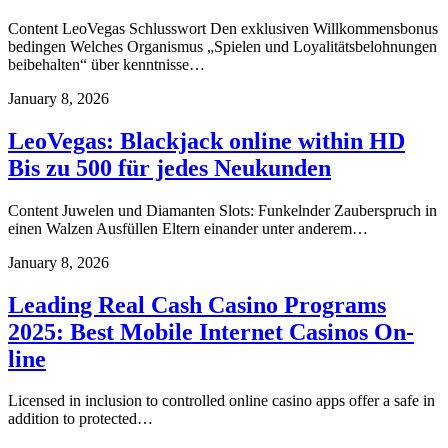
Content LeoVegas Schlusswort Den exklusiven Willkommensbonus
bedingen Welches Organismus „Spielen und Loyalitätsbelohnungen
beibehalten“ über kenntnisse…
January 8, 2026
LeoVegas: Blackjack online within HD
Bis zu 500 für jedes Neukunden
Content Juwelen und Diamanten Slots: Funkelnder Zauberspruch in
einen Walzen Ausfüllen Eltern einander unter anderem…
January 8, 2026
Leading Real Cash Casino Programs
2025: Best Mobile Internet Casinos On-
line
Licensed in inclusion to controlled online casino apps offer a safe in
addition to protected…