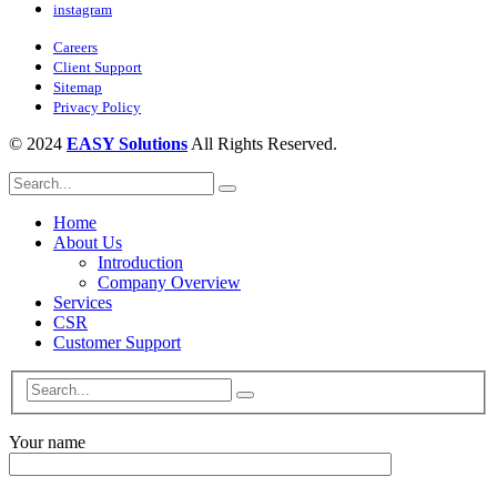
instagram
Careers
Client Support
Sitemap
Privacy Policy
© 2024
EASY Solutions
All Rights Reserved.
Home
About Us
Introduction
Company Overview
Services
CSR
Customer Support
Your name