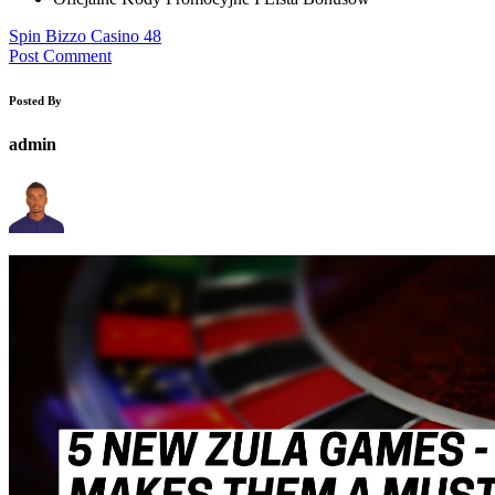
Spin Bizzo Casino 48
Post Comment
Posted By
admin