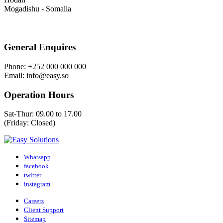
Mogadishu - Somalia
General Enquires
Phone: +252 000 000 000
Email: info@easy.so
Operation Hours
Sat-Thur: 09.00 to 17.00
(Friday: Closed)
Whatsapp
facebook
twitter
instagram
Careers
Client Support
Sitemap