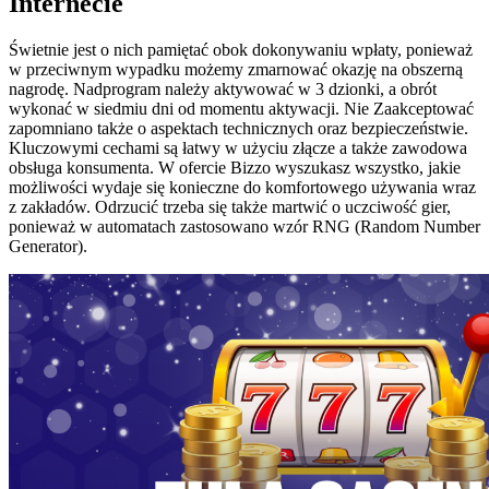
Internecie
Świetnie jest o nich pamiętać obok dokonywaniu wpłaty, ponieważ
w przeciwnym wypadku możemy zmarnować okazję na obszerną
nagrodę. Nadprogram należy aktywować w 3 dzionki, a obrót
wykonać w siedmiu dni od momentu aktywacji. Nie Zaakceptować
zapomniano także o aspektach technicznych oraz bezpieczeństwie.
Kluczowymi cechami są łatwy w użyciu złącze a także zawodowa
obsługa konsumenta. W ofercie Bizzo wyszukasz wszystko, jakie
możliwości wydaje się konieczne do komfortowego używania wraz
z zakładów. Odrzucić trzeba się także martwić o uczciwość gier,
ponieważ w automatach zastosowano wzór RNG (Random Number
Generator).