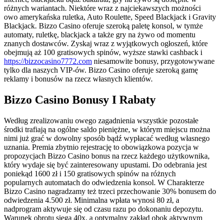
różnych wariantach. Niektóre wraz z najciekawszych możności
owo amerykańska ruletka, Auto Roulette, Speed Blackjack i Gravity
Blackjack. Bizzo Casino oferuje szeroką paletę konsol, w tymże
automaty, ruletkę, blackjack a także gry na żywo od momentu
znanych dostawców. Zyskaj wraz z wyjątkowych ogłoszeń, które
obejmują aż 100 gratisowych spinów, wyższe stawki cashback i
https://bizzocasino7772.com
niesamowite bonusy, przygotowywane
tylko dla naszych VIP-ów. Bizzo Casino oferuje szeroką gamę
reklamy i bonusów na rzecz własnych klientów.
Bizzo Casino Bonusy I Rabaty
Według zrealizowaniu owego zagadnienia wszystkie pozostałe
środki trafiają na ogólne saldo pieniężne, w którym miejscu można
nimi już grać w dowolny sposób bądź wypłacać według własnego
uznania. Premia zbytnio rejestrację to obowiązkowa pozycja w
propozycjach Bizzo Casino bonus na rzecz każdego użytkownika,
który wydaje się być zainteresowany upustami. Do odebrania jest
poniekąd 1600 zł i 150 gratisowych spinów na różnych
popularnych automatach do odwiedzenia konsol. W Charakterze
Bizzo Casino nagradzamy też trzeci przechowanie 30% bonusem do
odwiedzenia 4.500 zł. Minimalna wpłata wynosi 80 zł, a
nadprogram aktywuje się od czasu razu po dokonaniu depozytu.
Warunek obrotu sięga 40x, a optymalny zakład obok aktywnym