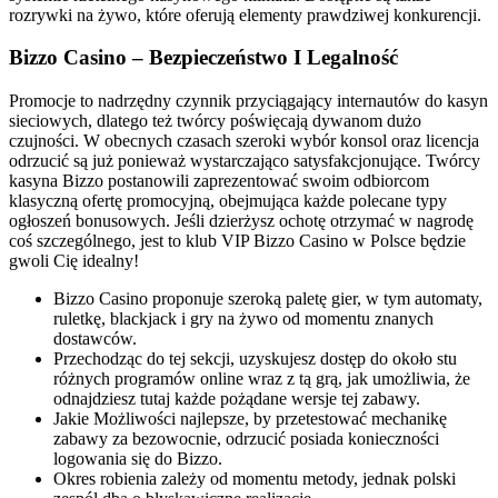
rozrywki na żywo, które oferują elementy prawdziwej konkurencji.
Bizzo Casino – Bezpieczeństwo I Legalność
Promocje to nadrzędny czynnik przyciągający internautów do kasyn
sieciowych, dlatego też twórcy poświęcają dywanom dużo
czujności. W obecnych czasach szeroki wybór konsol oraz licencja
odrzucić są już ponieważ wystarczająco satysfakcjonujące. Twórcy
kasyna Bizzo postanowili zaprezentować swoim odbiorcom
klasyczną ofertę promocyjną, obejmująca każde polecane typy
ogłoszeń bonusowych. Jeśli dzierżysz ochotę otrzymać w nagrodę
coś szczególnego, jest to klub VIP Bizzo Casino w Polsce będzie
gwoli Cię idealny!
Bizzo Casino proponuje szeroką paletę gier, w tym automaty,
ruletkę, blackjack i gry na żywo od momentu znanych
dostawców.
Przechodząc do tej sekcji, uzyskujesz dostęp do około stu
różnych programów online wraz z tą grą, jak umożliwia, że
odnajdziesz tutaj każde pożądane wersje tej zabawy.
Jakie Możliwości najlepsze, by przetestować mechanikę
zabawy za bezowocnie, odrzucić posiada konieczności
logowania się do Bizzo.
Okres robienia zależy od momentu metody, jednak polski