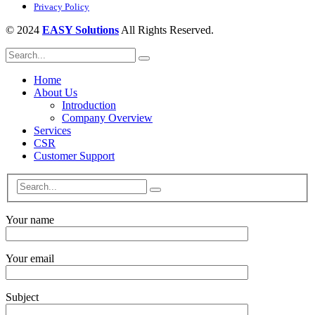
Privacy Policy
© 2024
EASY Solutions
All Rights Reserved.
Home
About Us
Introduction
Company Overview
Services
CSR
Customer Support
Your name
Your email
Subject