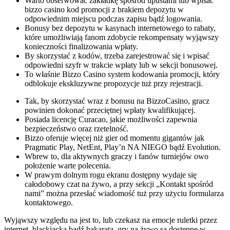
Warto obserwować zakładkę spośród upustami lub wpisać
bizzo casino kod promocji z brakiem depozytu w
odpowiednim miejscu podczas zapisu bądź logowania.
Bonusy bez depozytu w kasynach internetowego to rabaty,
które umożliwiają fanom zdobycie rekompensaty wyjąwszy
konieczności finalizowania wpłaty.
By skorzystać z kodów, trzeba zarejestrować się i wpisać
odpowiedni szyfr w trakcie wpłaty lub w sekcji bonusowej.
To właśnie Bizzo Casino system kodowania promocji, który
odblokuje ekskluzywne propozycje tuż przy rejestracji.
Tak, by skorzystać wraz z bonusu na BizzoCasino, gracz
powinien dokonać przeciętnej wpłaty kwalifikującej.
Posiada licencję Curacao, jakie możliwości zapewnia
bezpieczeństwo oraz rzetelność.
Bizzo oferuje więcej niż gier od momentu gigantów jak
Pragmatic Play, NetEnt, Play’n NA NIEGO bądź Evolution.
Wbrew to, dla aktywnych graczy i fanów turniejów owo
położenie warte polecenia.
W prawym dolnym rogu ekranu dostępny wydaje się
całodobowy czat na żywo, a przy sekcji „Kontakt spośród
nami” można przesłać wiadomość tuż przy użyciu formularza
kontaktowego.
Wyjąwszy względu na jest to, lub czekasz na emocje ruletki przez
internet, blackjacka bądź bakarata, gry na żywo są dostępne w