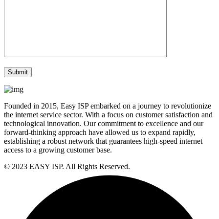
Founded in 2015, Easy ISP embarked on a journey to revolutionize
the internet service sector. With a focus on customer satisfaction and
technological innovation. Our commitment to excellence and our
forward-thinking approach have allowed us to expand rapidly,
establishing a robust network that guarantees high-speed internet
access to a growing customer base.
© 2023 EASY ISP. All Rights Reserved.