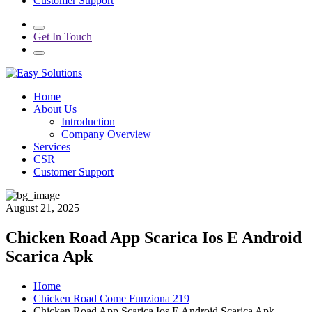
Customer Support
Get In Touch
Home
About Us
Introduction
Company Overview
Services
CSR
Customer Support
August 21, 2025
Chicken Road App Scarica Ios E Android
Scarica Apk
Home
Chicken Road Come Funziona 219
Chicken Road App Scarica Ios E Android Scarica Apk