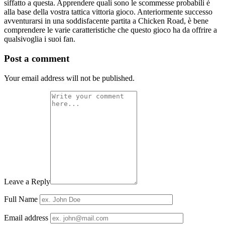
siffatto a questa. Apprendere quali sono le scommesse probabili è
alla base della vostra tattica vittoria gioco. Anteriormente successo
avventurarsi in una soddisfacente partita a Chicken Road, è bene
comprendere le varie caratteristiche che questo gioco ha da offrire a
qualsivoglia i suoi fan.
Post a comment
Your email address will not be published.
Leave a Reply
Full Name
Email address