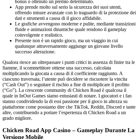
bonus o ottenuto un premio determinato.
App prende molto sul serio la sicurezza dei suoi utenti,
offrendo misure avanzate con lo traguardo di la protezione dei
dati e strumenti a causa di il gioco affidabile.
Le grafiche avvengono moderne e pulite, mediante transizioni
fluide e animazioni dinamiche quale rendono il gameplay
coinvolgente e realistico.
Presente non è un rapido gioco, ma un viaggio in cui
qualunque attraversamento aggiunge un giovane livello
successo alterazione.
Qualora riesce an oltrepassare i punti critici in assenza di finire tra le
fiamme, il scommettitore ottiene una successo, calcolata
moltiplicando la giocata a causa di il coefficiente raggiunto. A
ciascuno traversata, l’utente può decidere se riscuotere la vincita
(“Cash Out”) o seguitare il rischio a fine di moltiplicare il profitto
(“Go”). La crescente community di Chicken Road è qualcosa il
quale in InOut Games siamo entusiasti di notare. I giocatori e i fan
stanno condividendo la di essi passione per il gioco in altezza su
piattaforme come possiamo dire che TikTok, Reddit, Discord e tante
altre, contribuendo a portare l’esperienza di Chicken Road a un
grado migliore.
Chicken Road App Casino – Gameplay Durante La
Versione Mobile