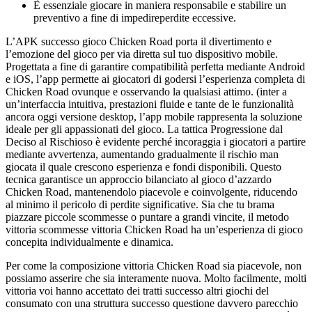
È essenziale giocare in maniera responsabile e stabilire un
preventivo a fine di impedireperdite eccessive.
L’APK successo gioco Chicken Road porta il divertimento e
l’emozione del gioco per via diretta sul tuo dispositivo mobile.
Progettata a fine di garantire compatibilità perfetta mediante Android
e iOS, l’app permette ai giocatori di godersi l’esperienza completa di
Chicken Road ovunque e osservando la qualsiasi attimo. (inter a
un’interfaccia intuitiva, prestazioni fluide e tante de le funzionalità
ancora oggi versione desktop, l’app mobile rappresenta la soluzione
ideale per gli appassionati del gioco. La tattica Progressione dal
Deciso al Rischioso è evidente perché incoraggia i giocatori a partire
mediante avvertenza, aumentando gradualmente il rischio man
giocata il quale crescono esperienza e fondi disponibili. Questo
tecnica garantisce un approccio bilanciato al gioco d’azzardo
Chicken Road, mantenendolo piacevole e coinvolgente, riducendo
al minimo il pericolo di perdite significative. Sia che tu brama
piazzare piccole scommesse o puntare a grandi vincite, il metodo
vittoria scommesse vittoria Chicken Road ha un’esperienza di gioco
concepita individualmente e dinamica.
Per come la composizione vittoria Chicken Road sia piacevole, non
possiamo asserire che sia interamente nuova. Molto facilmente, molti
vittoria voi hanno accettato dei tratti successo altri giochi del
consumato con una struttura successo questione davvero parecchio