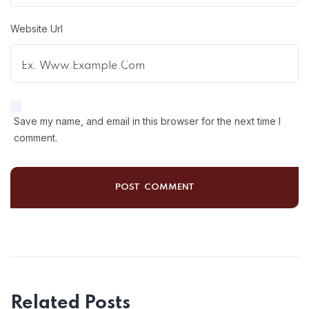
Website Url
Save my name, and email in this browser for the next time I
comment.
Related Posts