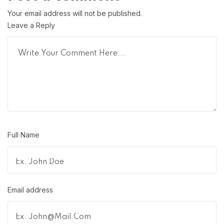
Your email address will not be published.
Leave a Reply
Full Name
Email address