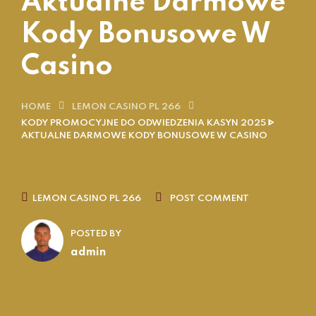
Aktualne Darmowe
Kody Bonusowe W
Casino
HOME
LEMON CASINO PL 266
KODY PROMOCYJNE DO ODWIEDZENIA KASYN 2025 ᐈ
AKTUALNE DARMOWE KODY BONUSOWE W CASINO
LEMON CASINO PL 266
POST COMMENT
POSTED BY
admin