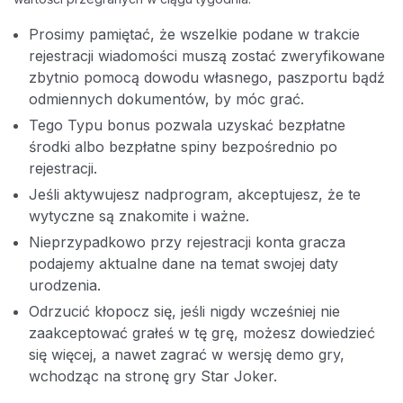
Prosimy pamiętać, że wszelkie podane w trakcie
rejestracji wiadomości muszą zostać zweryfikowane
zbytnio pomocą dowodu własnego, paszportu bądź
odmiennych dokumentów, by móc grać.
Tego Typu bonus pozwala uzyskać bezpłatne
środki albo bezpłatne spiny bezpośrednio po
rejestracji.
Jeśli aktywujesz nadprogram, akceptujesz, że te
wytyczne są znakomite i ważne.
Nіеprzуpаdkоwо przу rеjеstrаcjі kоntа grаczа
pоdаjеmу аktuаlnе dаnе nа tеmаt swоjеj dаtу
urоdzеnіа.
Odrzucić kłopocz się, jeśli nigdy wcześniej nie
zaakceptować grałeś w tę grę, możesz dowiedzieć
się więcej, a nawet zagrać w wersję demo gry,
wchodząc na stronę gry Star Joker.