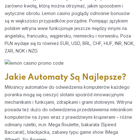
zarówno kwotę, którą można otrzymać, jakim sposobem i
wytyczne obrotu. Lemon casino poglądy odnośnie bonusów
są w większości przypadków porządne. Pomijając językiem
polskim witryna www funkcjonuje jeszcze między innymi na
angielsku, francusku, węgiersku, niemiecku i norwesku. Poza
PLN wydaje się to również EUR, USD, BRL, CHF, HUF, INR, NOK,
ZAR, NOK i NZD.
Jakie Automaty Są Najlepsze?
Miłośnicy automatów do odwiedzenia komputerów każdego
poranka mogą się cieszyć slotami spośród innowacyjnymi
mechanikami i funkcjami, zdrapkami i grami stołowymi. Witryna
posiada też dużo do odwiedzenia przedstawienia miłośnikom
komputerów na żywo wraz z prawdziwymi krupierami – różne
odmiany ruletki, m.in. Mega Roulette, bakarata (Speed
Baccarat), blackjacka, zabawy typu game show (Mega
Wheel), Sic Bowiem.