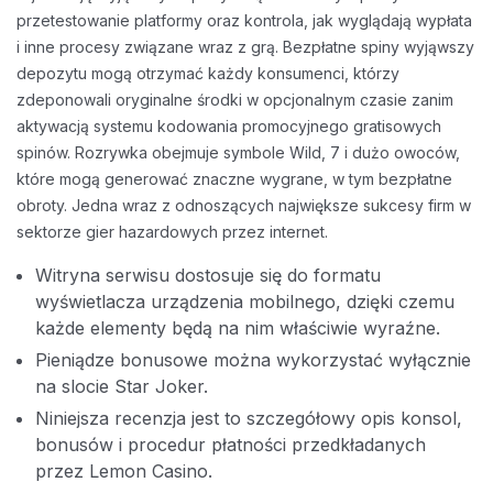
przetestowanie platformy oraz kontrola, jak wyglądają wypłata
i inne procesy związane wraz z grą. Bezpłatne spiny wyjąwszy
depozytu mogą otrzymać każdy konsumenci, którzy
zdeponowali oryginalne środki w opcjonalnym czasie zanim
aktywacją systemu kodowania promocyjnego gratisowych
spinów. Rozrywka obejmuje symbole Wild, 7 i dużo owoców,
które mogą generować znaczne wygrane, w tym bezpłatne
obroty. Jedna wraz z odnoszących największe sukcesy firm w
sektorze gier hazardowych przez internet.
Witryna serwisu dostosuje się do formatu
wyświetlacza urządzenia mobilnego, dzięki czemu
każde elementy będą na nim właściwie wyraźne.
Pieniądze bonusowe można wykorzystać wyłącznie
na slocie Star Joker.
Niniejsza recenzja jest to szczegółowy opis konsol,
bonusów i procedur płatności przedkładanych
przez Lemon Casino.