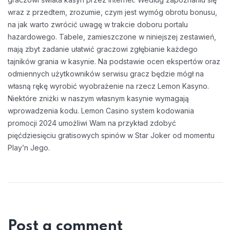
wraz z przedtem, zrozumie, czym jest wymóg obrotu bonusu,
na jak warto zwrócić uwagę w trakcie doboru portalu
hazardowego. Tabele, zamieszczone w niniejszej zestawień,
mają zbyt zadanie ułatwić graczowi zgłębianie każdego
tajników grania w kasynie. Na podstawie ocen ekspertów oraz
odmiennych użytkowników serwisu gracz będzie mógł na
własną rękę wyrobić wyobrażenie na rzecz Lemon Kasyno.
Niektóre zniżki w naszym własnym kasynie wymagają
wprowadzenia kodu. Lemon Casino system kodowania
promocji 2024 umożliwi Wam na przykład zdobyć
pięćdziesięciu gratisowych spinów w Star Joker od momentu
Play’n Jego.
Post a comment