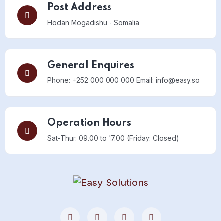
Post Address
Hodan
Mogadishu - Somalia
General Enquires
Phone: +252 000 000 000
Email: info@easy.so
Operation Hours
Sat-Thur: 09.00 to 17.00
(Friday: Closed)