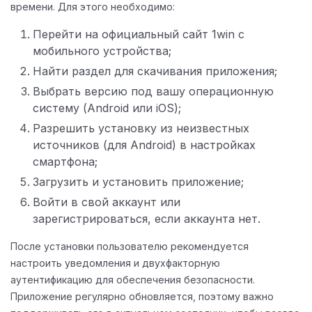
времени. Для этого необходимо:
Перейти на официальный сайт 1win с
мобильного устройства;
Найти раздел для скачивания приложения;
Выбрать версию под вашу операционную
систему (Android или iOS);
Разрешить установку из неизвестных
источников (для Android) в настройках
смартфона;
Загрузить и установить приложение;
Войти в свой аккаунт или
зарегистрироваться, если аккаунта нет.
После установки пользователю рекомендуется
настроить уведомления и двухфакторную
аутентификацию для обеспечения безопасности.
Приложение регулярно обновляется, поэтому важно