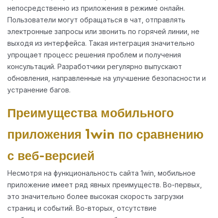
непосредственно из приложения в режиме онлайн.
Пользователи могут обращаться в чат, отправлять
электронные запросы или звонить по горячей линии, не
выходя из интерфейса. Такая интеграция значительно
упрощает процесс решения проблем и получения
консультаций. Разработчики регулярно выпускают
обновления, направленные на улучшение безопасности и
устранение багов.
Преимущества мобильного
приложения 1win по сравнению
с веб-версией
Несмотря на функциональность сайта 1win, мобильное
приложение имеет ряд явных преимуществ. Во-первых,
это значительно более высокая скорость загрузки
страниц и событий. Во-вторых, отсутствие