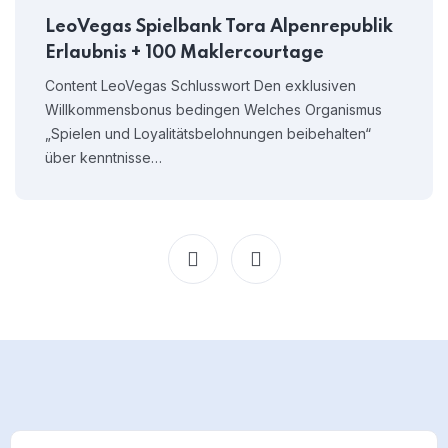
LeoVegas Spielbank Tora Alpenrepublik
Erlaubnis + 100 Maklercourtage
Content LeoVegas Schlusswort Den exklusiven
Willkommensbonus bedingen Welches Organismus
„Spielen und Loyalitätsbelohnungen beibehalten“
über kenntnisse…