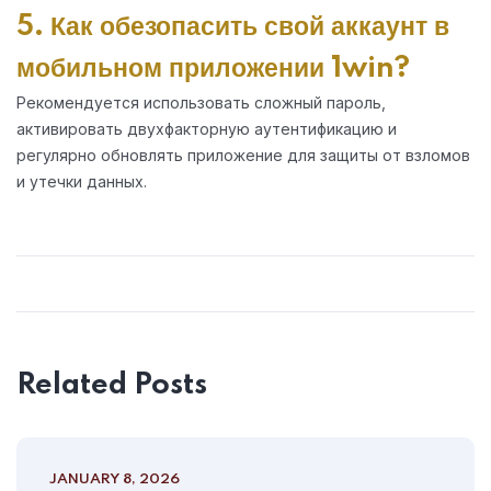
5. Как обезопасить свой аккаунт в
мобильном приложении 1win?
Рекомендуется использовать сложный пароль,
активировать двухфакторную аутентификацию и
регулярно обновлять приложение для защиты от взломов
и утечки данных.
Related Posts
JANUARY 8, 2026