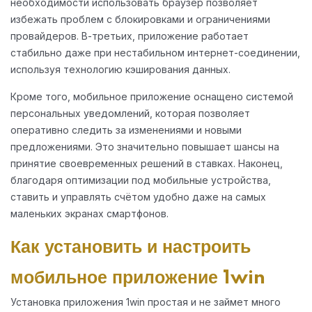
необходимости использовать браузер позволяет
избежать проблем с блокировками и ограничениями
провайдеров. В-третьих, приложение работает
стабильно даже при нестабильном интернет-соединении,
используя технологию кэширования данных.
Кроме того, мобильное приложение оснащено системой
персональных уведомлений, которая позволяет
оперативно следить за изменениями и новыми
предложениями. Это значительно повышает шансы на
принятие своевременных решений в ставках. Наконец,
благодаря оптимизации под мобильные устройства,
ставить и управлять счётом удобно даже на самых
маленьких экранах смартфонов.
Как установить и настроить
мобильное приложение 1win
Установка приложения 1win простая и не займет много