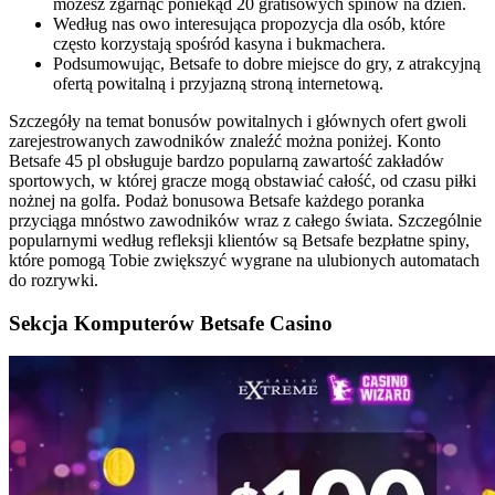
możesz zgarnąć poniekąd 20 gratisowych spinów na dzień.
Według nas owo interesująca propozycja dla osób, które
często korzystają spośród kasyna i bukmachera.
Podsumowując, Betsafe to dobre miejsce do gry, z atrakcyjną
ofertą powitalną i przyjazną stroną internetową.
Szczegóły na temat bonusów powitalnych i głównych ofert gwoli
zarejestrowanych zawodników znaleźć można poniżej. Konto
Betsafe 45 pl obsługuje bardzo popularną zawartość zakładów
sportowych, w której gracze mogą obstawiać całość, od czasu piłki
nożnej na golfa. Podaż bonusowa Betsafe każdego poranka
przyciąga mnóstwo zawodników wraz z całego świata. Szczególnie
popularnymi według refleksji klientów są Betsafe bezpłatne spiny,
które pomogą Tobie zwiększyć wygrane na ulubionych automatach
do rozrywki.
Sekcja Komputerów Betsafe Casino