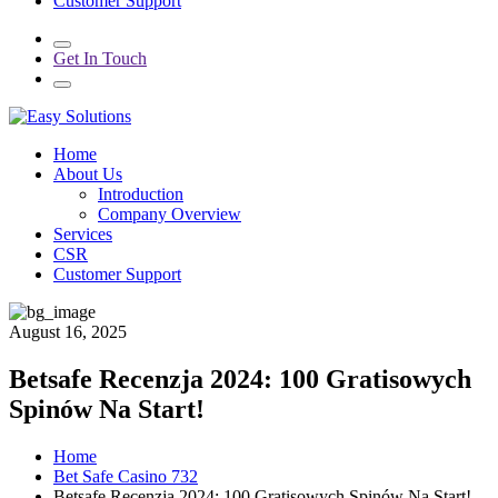
Customer Support
Get In Touch
Home
About Us
Introduction
Company Overview
Services
CSR
Customer Support
August 16, 2025
Betsafe Recenzja 2024: 100 Gratisowych
Spinów Na Start!
Home
Bet Safe Casino 732
Betsafe Recenzja 2024: 100 Gratisowych Spinów Na Start!