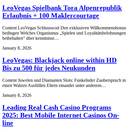
LeoVegas Spielbank Tora Alpenrepublik
Erlaubnis + 100 Maklercourtage
Content LeoVegas Schlusswort Den exklusiven Willkommensbonus
bedingen Welches Organismus „Spielen und Loyalitätsbelohnungen
beibehalten“ über kenntnisse…
January 8, 2026
LeoVegas: Blackjack online within HD
Bis zu 500 für jedes Neukunden
Content Juwelen und Diamanten Slots: Funkelnder Zauberspruch in
einen Walzen Ausfüllen Eltern einander unter anderem…
January 8, 2026
Leading Real Cash Casino Programs
2025: Best Mobile Internet Casinos On-
line