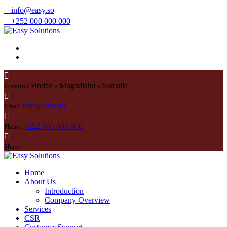
info@easy.so
+252 000 000 000
Hodan - Mogadishu - Somalia
Location
info@easy.so
Email
+252 000 000 000
Phone
Share
Home
About Us
Introduction
Company Overview
Services
CSR