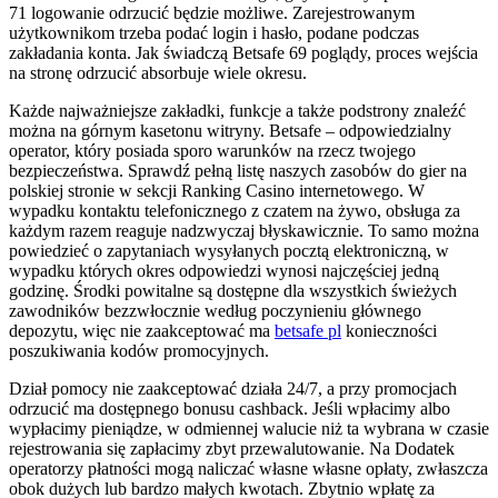
71 logowanie odrzucić będzie możliwe. Zarejestrowanym
użytkownikom trzeba podać login i hasło, podane podczas
zakładania konta. Jak świadczą Betsafe 69 poglądy, proces wejścia
na stronę odrzucić absorbuje wiele okresu.
Każde najważniejsze zakładki, funkcje a także podstrony znaleźć
można na górnym kasetonu witryny. Betsafe – odpowiedzialny
operator, który posiada sporo warunków na rzecz twojego
bezpieczeństwa. Sprawdź pełną listę naszych zasobów do gier na
polskiej stronie w sekcji Ranking Casino internetowego. W
wypadku kontaktu telefonicznego z czatem na żywo, obsługa za
każdym razem reaguje nadzwyczaj błyskawicznie. To samo można
powiedzieć o zapytaniach wysyłanych pocztą elektroniczną, w
wypadku których okres odpowiedzi wynosi najczęściej jedną
godzinę. Środki powitalne są dostępne dla wszystkich świeżych
zawodników bezzwłocznie według poczynieniu głównego
depozytu, więc nie zaakceptować ma
betsafe pl
konieczności
poszukiwania kodów promocyjnych.
Dział pomocy nie zaakceptować działa 24/7, a przy promocjach
odrzucić ma dostępnego bonusu cashback. Jeśli wpłacimy albo
wypłacimy pieniądze, w odmiennej walucie niż ta wybrana w czasie
rejestrowania się zapłacimy zbyt przewalutowanie. Na Dodatek
operatorzy płatności mogą naliczać własne własne opłaty, zwłaszcza
obok dużych lub bardzo małych kwotach. Zbytnio wpłatę za