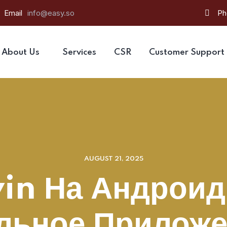
Email
info@easy.so
Ph
About Us
Services
CSR
Customer Support
AUGUST 21, 2025
win На Андроид
ьное Приложе