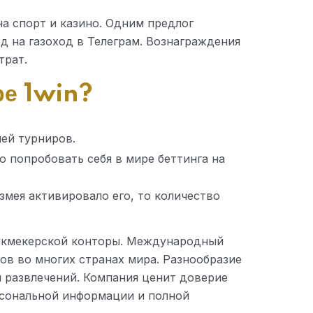
на спорт и казино. Одним предлог
од на газоход в Телеграм. Вознаграждения
трат.
ре 1win?
лей турниров.
о попробовать себя в мире беттинга на
 змея активировало его, то количество
букмекерской конторы. Международный
ков во многих странах мира. Разнообразие
н развлечений. Компания ценит доверие
ерсональной информации и полной