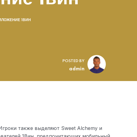
ИЛОЖЕНИЕ 1ВИН
POSTED BY
admin
. Игроки также выделяют Sweet Alchemy и
ьзователей 1Вин, предпочитающих мобильный