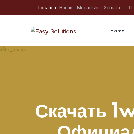
Location
Hodan - Mogadishu - Somalia
Home
Скачать 1
Официал