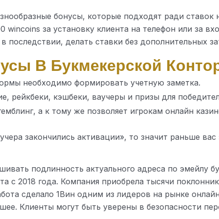
азнообразные бонусы, которые подходят ради ставок 
 wincoins за установку клиента на телефон или за вх
 в последствии, делать ставки без дополнительных за
нусы В Букмекерской Конто
формы необходимо формировать учетную заметка.
е, рейкбеки, кэшбеки, ваучеры и призы для победите
емблинг, а к тому же позволяет игрокам онлайн казин
аучера закончились активации», то значит раньше вас
шивать подлинность актуального адреса по эмейлу 
рта с 2018 года. Компания приобрела тысячи поклонни
абота сделало 1Вин одним из лидеров на рынке онлай
чшее. Клиенты могут быть уверены в безопасности п