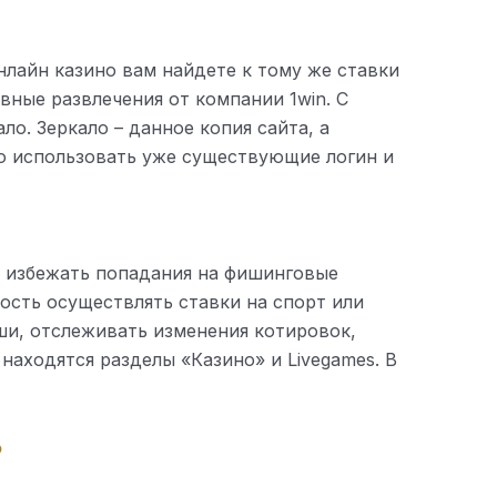
нлайн казино вам найдете к тому же ставки
ные развлечения от компании 1win. С
о. Зеркало – данное копия сайта, а
то использовать уже существующие логин и
ы избежать попадания на фишинговые
сть осуществлять ставки на спорт или
ши, отслеживать изменения котировок,
 находятся разделы «Казино» и Livegames. В
ь