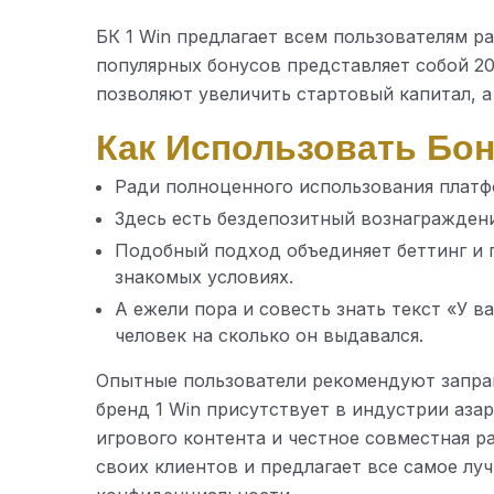
БК 1 Win предлагает всем пользователям р
популярных бонусов представляет собой 200
позволяют увеличить стартовый капитал, а
Как Использовать Бо
Ради полноценного использования плат
Здесь есть бездепозитный вознаграждени
Подобный подход объединяет беттинг и г
знакомых условиях.
А ежели пора и совесть знать текст «У в
человек на сколько он выдавался.
Опытные пользователи рекомендуют запра
бренд 1 Win присутствует в индустрии аза
игрового контента и честное совместная р
своих клиентов и предлагает все самое лу