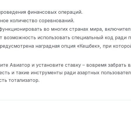
проведения финансовых операций.
ьное количество соревнований.
 функционировать во многих странах мира, включите
т возможность использовать специальный код ради п
редусмотрена наградная опция «Кешбек», при которой
тите Авиатор и установите ставку – вовремя забрать 
есть и такие инструменты ради азартных пользователе
сть тотализатор.