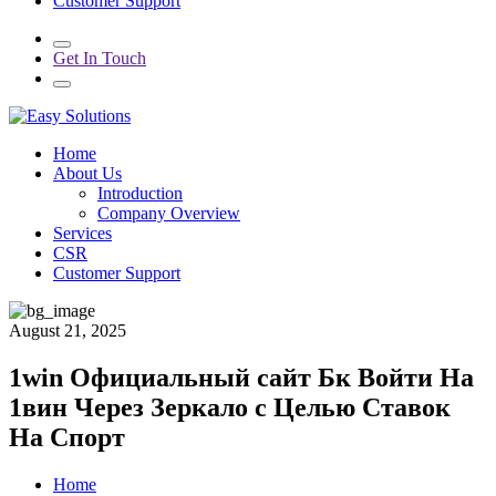
Customer Support
Get In Touch
Home
About Us
Introduction
Company Overview
Services
CSR
Customer Support
August 21, 2025
1win Официальный сайт Бк Войти На
1вин Через Зеркало с Целью Ставок
На Спорт
Home