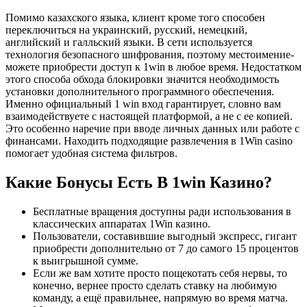
Помимо казахского языка, клиент кроме того способен
переключиться на украинский, русский, немецкий,
английский и галльский языки. В сети используется
технология безопасного шифрования, поэтому местоимение-
можете приобрести доступ к 1win в любое время. Недостатком
этого способа обхода блокировки значится необходимость
установки дополнительного программного обеспечения.
Именно официальный 1 win вход гарантирует, словно вам
взаимодействуете с настоящей платформой, а не с ее копией.
Это особенно наречие при вводе личных данных или работе с
финансами. Находить подходящие развлечения в 1Win casino
помогает удобная система фильтров.
Какие Бонусы Есть В 1win Казино?
Бесплатные вращения доступны ради использования в
классических аппаратах 1Win казино.
Пользователи, составившие выгодный экспресс, гигант
приобрести дополнительно от 7 до самого 15 процентов
к выигрышной сумме.
Если же вам хотите просто пощекотать себя нервы, то
конечно, вернее просто сделать ставку на любимую
команду, а ещё правильнее, напрямую во время матча.