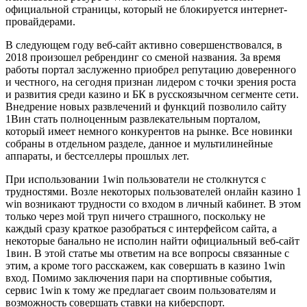
официальной страницы, который не блокируется интернет-
провайдерами.
В следующем году веб-сайт активно совершенствовался, в
2018 произошел ребрендинг со сменой названия. За время
работы портал заслуженно приобрел репутацию доверенного
и честного, на сегодня признан лидером с точки зрения роста
и развития среди казино и БК в русскоязычном сегменте сети.
Внедрение новых развлечений и функций позволило сайту
1Вин стать полноценным развлекательным порталом,
который имеет немного конкурентов на рынке. Все новинки
собраны в отдельном разделе, данное и мультилинейные
аппараты, и бестселлеры прошлых лет.
При использовании 1win пользователи не столкнутся с
трудностями. Возле некоторых пользователей онлайн казино 1
win возникают трудности со входом в личный кабинет. В этом
только через мой труп ничего страшного, поскольку не
каждый сразу краткое разобраться с интерфейсом сайта, а
некоторые банально не исполин найти официальный веб-сайт
1вин. В этой статье мы ответим на все вопросы связанные с
этим, а кроме того расскажем, как совершать в казино 1win
вход. Помимо заключения пари на спортивные события,
сервис 1win к тому же предлагает своим пользователям и
возможность совершать ставки на киберспорт.