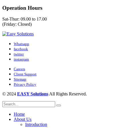
Operation Hours
Sat-Thur: 09.00 to 17.00
(Friday: Closed)
Whatsapp
facebook
twitter
instagram
Careers
Client Support
Sitemap
Privacy Policy
© 2024
EASY Solutions
All Rights Reserved.
Home
About Us
Introduction