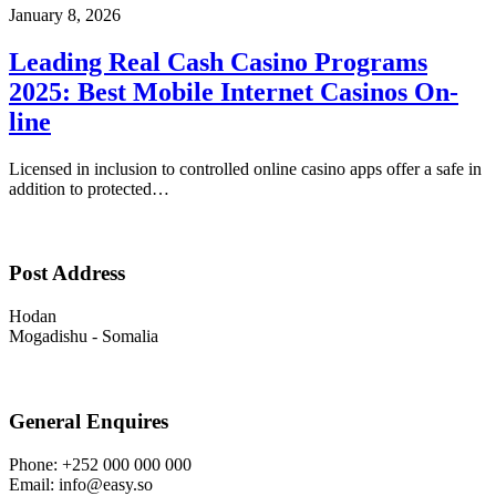
January 8, 2026
Leading Real Cash Casino Programs
2025: Best Mobile Internet Casinos On-
line
Licensed in inclusion to controlled online casino apps offer a safe in
addition to protected…
Post Address
Hodan
Mogadishu - Somalia
General Enquires
Phone: +252 000 000 000
Email: info@easy.so