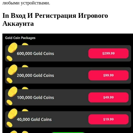
любыми устройствами.
In Вход И Регистрация Игрового
Аккаунта