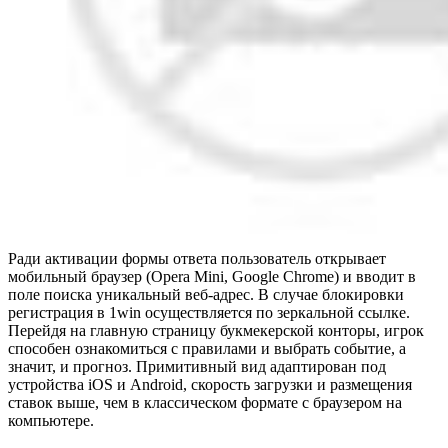
Ради активации формы ответа пользователь открывает
мобильный браузер (Opera Mini, Google Chrome) и вводит в
поле поиска уникальный веб-адрес. В случае блокировки
регистрация в 1win осуществляется по зеркальной ссылке.
Перейдя на главную страницу букмекерской конторы, игрок
способен ознакомиться с правилами и выбрать событие, а
значит, и прогноз. Примитивный вид адаптирован под
устройства iOS и Android, скорость загрузки и размещения
ставок выше, чем в классическом формате с браузером на
компьютере.