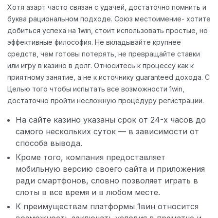
Хотя азарт часто связан с удачей, достаточно помнить и
буква рациональном подходе. Союз местоимение- хотите
добиться успеха на 1win, стоит использовать простые, но
эффективные философия. Не вкладывайте крупнее
средств, чем готовы потерять, не превращайте ставки
или игру в казино в долг. Относитесь к процессу как к
приятному занятие, а не к источнику guaranteed дохода. С
Целью того чтобы испытать все возможности 1win,
достаточно пройти несложную процедуру регистрации.
На сайте казино указаны срок от 24-х часов до
самого нескольких суток — в зависимости от
способа вывода.
Кроме того, компания предоставляет
мобильную версию своего сайта и приложения
ради смартфонов, словно позволяет играть в
слоты в все время и в любом месте.
К преимуществам платформы 1вин относится
возможность заключать условия в прематче и