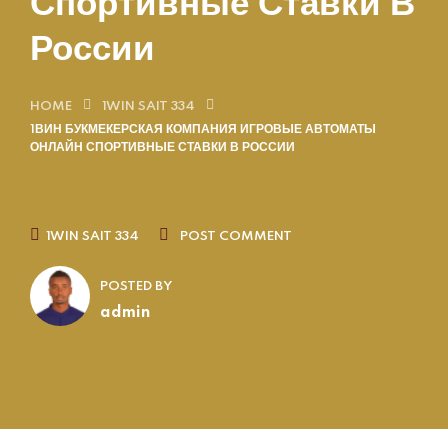
Спортивные Ставки В
России
HOME
1WIN SAIT 334
1ВИН БУКМЕКЕРСКАЯ КОМПАНИЯ ИГРОВЫЕ АВТОМАТЫ
ОНЛАЙН СПОРТИВНЫЕ СТАВКИ В РОССИИ
1WIN SAIT 334
POST COMMENT
POSTED BY
admin