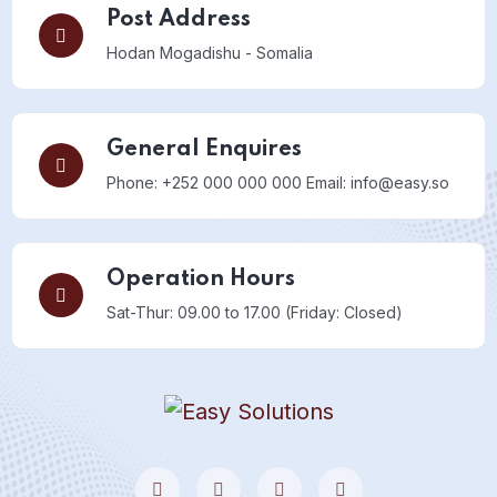
Post Address
Hodan
Mogadishu - Somalia
General Enquires
Phone: +252 000 000 000
Email: info@easy.so
Operation Hours
Sat-Thur: 09.00 to 17.00
(Friday: Closed)