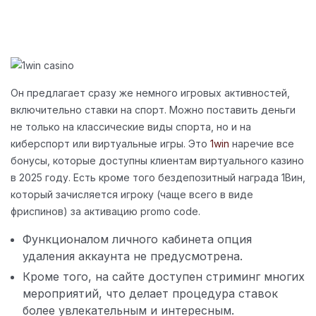
Он предлагает сразу же немного игровых активностей,
включительно ставки на спорт. Можно поставить деньги
не только на классические виды спорта, но и на
киберспорт или виртуальные игры. Это
1win
наречие все
бонусы, которые доступны клиентам виртуального казино
в 2025 году. Есть кроме того бездепозитный награда 1Вин,
который зачисляется игроку (чаще всего в виде
фриспинов) за активацию promo code.
Функционалом личного кабинета опция
удаления аккаунта не предусмотрена.
Кроме того, на сайте доступен стриминг многих
мероприятий, что делает процедура ставок
более увлекательным и интересным.