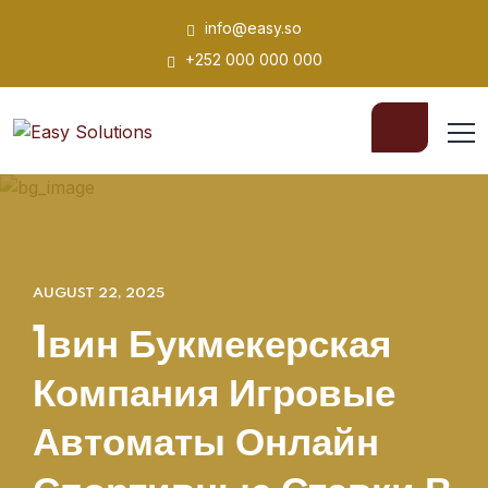
info@easy.so
+252 000 000 000
AUGUST 22, 2025
1вин Букмекерская
Компания Игровые
Автоматы Онлайн