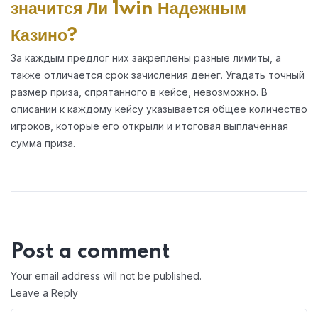
значится Ли 1win Надежным
Казино?
За каждым предлог них закреплены разные лимиты, а
также отличается срок зачисления денег. Угадать точный
размер приза, спрятанного в кейсе, невозможно. В
описании к каждому кейсу указывается общее количество
игроков, которые его открыли и итоговая выплаченная
сумма приза.
Post a comment
Your email address will not be published.
Leave a Reply