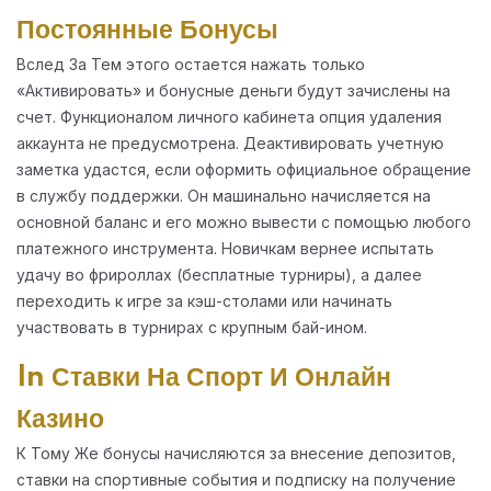
Постоянные Бонусы
Вслед За Тем этого остается нажать только
«Активировать» и бонусные деньги будут зачислены на
счет. Функционалом личного кабинета опция удаления
аккаунта не предусмотрена. Деактивировать учетную
заметка удастся, если оформить официальное обращение
в службу поддержки. Он машинально начисляется на
основной баланс и его можно вывести с помощью любого
платежного инструмента. Новичкам вернее испытать
удачу во фрироллах (бесплатные турниры), а далее
переходить к игре за кэш-столами или начинать
участвовать в турнирах с крупным бай-ином.
In Ставки На Спорт И Онлайн
Казино
К Тому Же бонусы начисляются за внесение депозитов,
ставки на спортивные события и подписку на получение