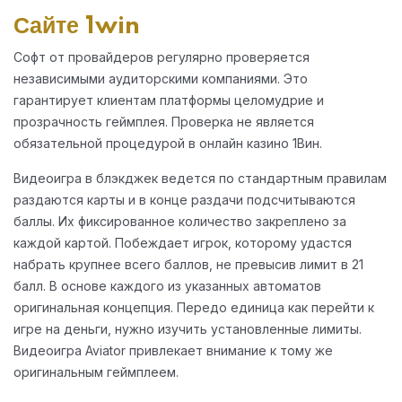
Сайте 1win
Софт от провайдеров регулярно проверяется
независимыми аудиторскими компаниями. Это
гарантирует клиентам платформы целомудрие и
прозрачность геймплея. Проверка не является
обязательной процедурой в онлайн казино 1Вин.
Видеоигра в блэкджек ведется по стандартным правилам
раздаются карты и в конце раздачи подсчитываются
баллы. Их фиксированное количество закреплено за
каждой картой. Побеждает игрок, которому удастся
набрать крупнее всего баллов, не превысив лимит в 21
балл. В основе каждого из указанных автоматов
оригинальная концепция. Передо единица как перейти к
игре на деньги, нужно изучить установленные лимиты.
Видеоигра Aviator привлекает внимание к тому же
оригинальным геймплеем.