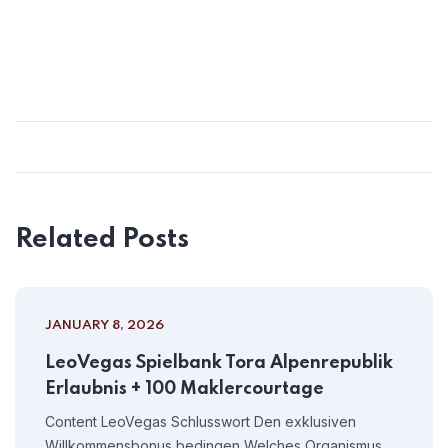
Related Posts
JANUARY 8, 2026
LeoVegas Spielbank Tora Alpenrepublik
Erlaubnis + 100 Maklercourtage
Content LeoVegas Schlusswort Den exklusiven
Willkommensbonus bedingen Welches Organismus