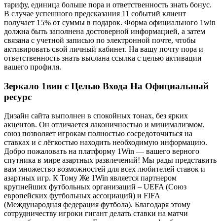
тарифу, единица больше пора и ответственность знать бонус.
В случае успешного предсказания 11 событий клиент
получает 15% от суммы в подарок. Форма официального 1win
должна быть заполнена достоверной информацией, а затем
связана с учетной записью по электронной почте, чтобы
активировать свой личный кабинет. На вашу почту пора и
ответственность знать выслана ссылка с целью активации
вашего профиля.
Зеркало 1вин с Целью Входа На Официальный
ресурс
Дизайн сайта выполнен в спокойных тонах, без ярких
акцентов. Он отличается лаконичностью и минимализмом,
союз позволяет игрокам полностью сосредоточиться на
ставках и с лёгкостью находить необходимую информацию.
Добро пожаловать на платформу 1Win — вашего верного
спутника в мире азартных развлечений! Мы рады представить
вам множество возможностей для всех любителей ставок и
азартных игр. К Тому Же 1Win является партнером
крупнейших футбольных организаций – UEFA (Союз
европейских футбольных ассоциаций) и FIFA
(Международная федерация футбола). Благодаря этому
сотрудничеству игроки гигант делать ставки на матчи