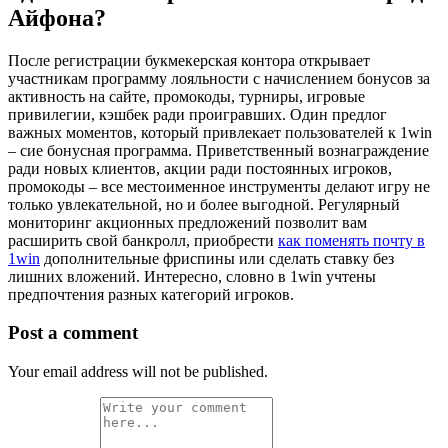
Айфона?
После регистрации букмекерская контора открывает
участникам программу лояльности с начислением бонусов за
активность на сайте, промокоды, турниры, игровые
привилегии, кэшбек ради проигравших. Один предлог
важных моментов, который привлекает пользователей к 1win
– сие бонусная программа. Приветственный вознаграждение
ради новых клиентов, акции ради постоянных игроков,
промокоды – все местоименное инструменты делают игру не
только увлекательной, но и более выгодной. Регулярный
мониторинг акционных предложений позволит вам
расширить свой банкролл, приобрести
как поменять почту в
1win
дополнительные фриспины или сделать ставку без
лишних вложений. Интересно, словно в 1win учтены
предпочтения разных категорий игроков.
Post a comment
Your email address will not be published.