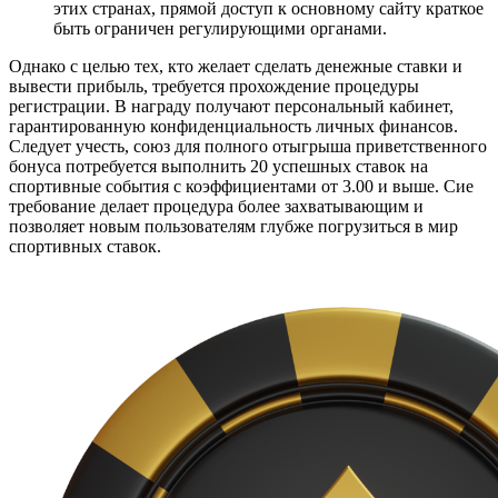
этих странах, прямой доступ к основному сайту краткое
быть ограничен регулирующими органами.
Однако с целью тех, кто желает сделать денежные ставки и
вывести прибыль, требуется прохождение процедуры
регистрации. В награду получают персональный кабинет,
гарантированную конфиденциальность личных финансов.
Следует учесть, союз для полного отыгрыша приветственного
бонуса потребуется выполнить 20 успешных ставок на
спортивные события с коэффициентами от 3.00 и выше. Сие
требование делает процедура более захватывающим и
позволяет новым пользователям глубже погрузиться в мир
спортивных ставок.