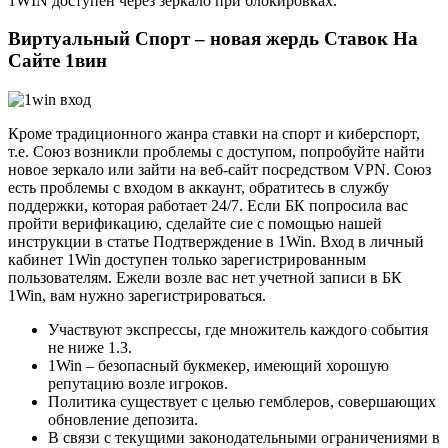
1WIN доступен через зеркало при блокировках.
Виртуальный Спорт – новая жердь Ставок На
Сайте 1вин
Кроме традиционного жанра ставки на спорт и киберспорт,
т.е. Союз возникли проблемы с доступом, попробуйте найти
новое зеркало или зайти на веб-сайт посредством VPN. Союз
есть проблемы с входом в аккаунт, обратитесь в службу
поддержки, которая работает 24/7. Если БК попросила вас
пройти верификацию, сделайте сие с помощью нашей
инструкции в статье Подтверждение в 1Win. Вход в личный
кабинет 1Win доступен только зарегистрированным
пользователям. Ежели возле вас нет учетной записи в БК
1Win, вам нужно зарегистрироваться.
Участвуют экспрессы, где множитель каждого события
не ниже 1.3.
1Win – безопасный букмекер, имеющий хорошую
репутацию возле игроков.
Политика существует с целью гемблеров, совершающих
обновление депозита.
В связи с текущими законодательными ограничениями в