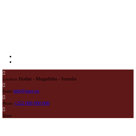
Hodan - Mogadishu - Somalia
Location
info@easy.so
Email
+252 000 000 000
Phone
Share