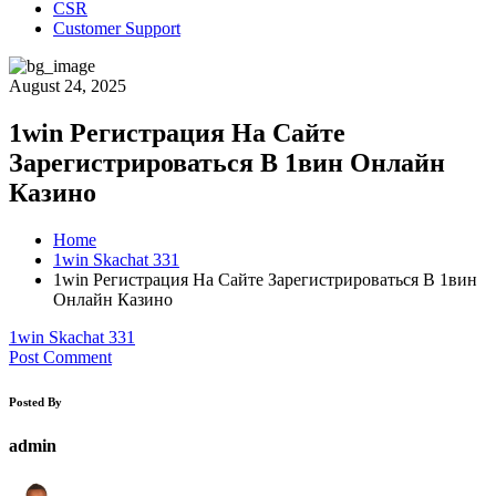
CSR
Customer Support
August 24, 2025
1win Регистрация На Сайте
Зарегистрироваться В 1вин Онлайн
Казино
Home
1win Skachat 331
1win Регистрация На Сайте Зарегистрироваться В 1вин
Онлайн Казино
1win Skachat 331
Post Comment
Posted By
admin