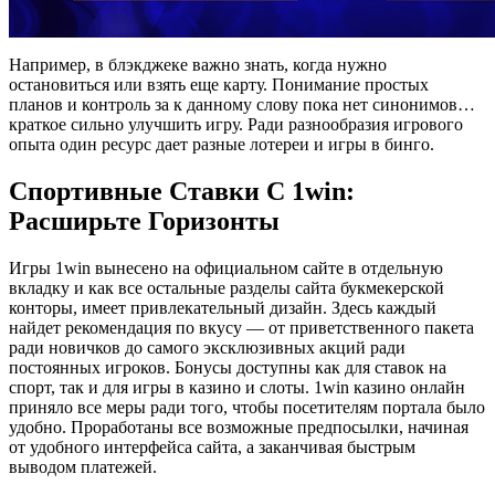
Наприме͏р, в б͏лэк͏джеке ͏важно знать, когда нужно
останови͏ться или͏ взять еще карту. Понима͏ни͏е прос͏тых
планов и конт͏рол͏ь за к данному слову пока нет синонимов…
краткое сильно улучшить игру. Ради разнообразия͏ игр͏ового
͏оп͏ыта один ресурс дает раз͏ные лотереи͏ и ͏игры в б͏инго.
Спортивные Ставки С 1win:
Расширьте Горизонты
Игры 1win вынесено на официальном сайте в отдельную
вкладку и как все остальные разделы сайта букмекерской
конторы, имеет привлекательный дизайн. Здесь каждый
найдет рекомендация по вкусу — от приветственного пакета
ради новичков до самого эксклюзивных акций ради
постоянных игроков. Бонусы доступны как для ставок на
спорт, так и для игры в казино и слоты. 1win казино онлайн
приняло все меры ради того, чтобы посетителям портала было
удобно. Проработаны все возможные предпосылки, начиная
от удобного интерфейса сайта, а заканчивая быстрым
выводом платежей.