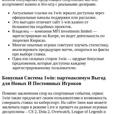
ассортимент казино и live-игр с реальными дилерами.
Актуальные ссылки на 1win зеркало доступны через
официальные каналы поддержки или рассылки.
Это выгодно отличает сайт 1-win казино от
большинства подобных проектов.
Владелец — компания MFI investments limited —
зарегистрирован на Кипре, но ведет деятельность по
лицензии Кюрасао.
Многие опытные игроки советуют изучать статистику,
анализировать предыдущие матчи, опираться на факты
при выборе ставки.
Одна изо сильных сторон 1win — щедрые бонусные
предложения, которые доступны каждому
зарегистрированному пользователю.
Бонусная Система 1win: партмаксимум Выгод
для Новых И Постоянных Игроков
Помимо заключения спор на спортивные события, сервис
1win также предлагает своим пользователям и возможность
совершать ставки на киберспорт. На сайте 1вин вам можете
заключать пари в режиме Live и прематч на разные игровые
дисциплины – CS 2, Dota 2, Overwatch, League of Legends и