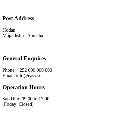
Post Address
Hodan
Mogadishu - Somalia
General Enquires
Phone: +252 000 000 000
Email: info@easy.so
Operation Hours
Sat-Thur: 09.00 to 17.00
(Friday: Closed)