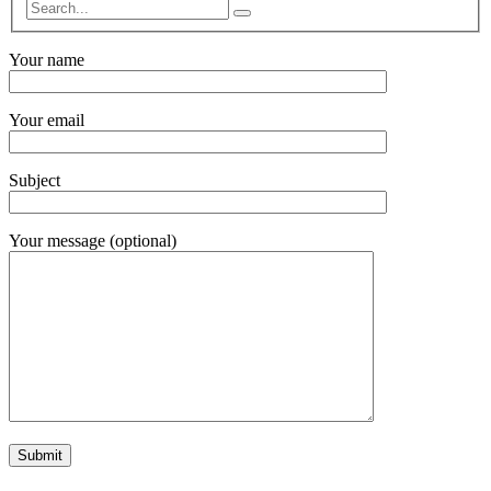
Your name
Your email
Subject
Your message (optional)