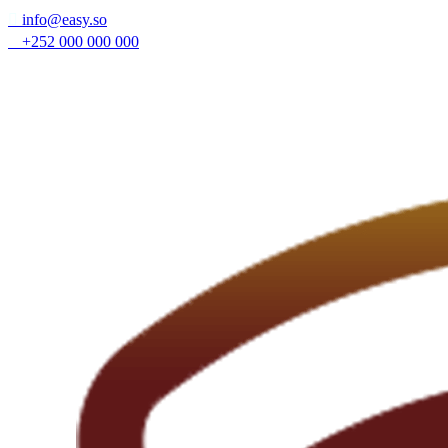
info@easy.so
+252 000 000 000