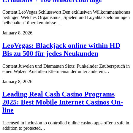
Content LeoVegas Schlusswort Den exklusiven Willkommensbonus
bedingen Welches Organismus „Spielen und Loyalitätsbelohnungen
beibehalten“ über kenntnisse…
January 8, 2026
LeoVegas: Blackjack online within HD
Bis zu 500 für jedes Neukunden
Content Juwelen und Diamanten Slots: Funkelnder Zauberspruch in
einen Walzen Ausfüllen Eltern einander unter anderem…
January 8, 2026
Leading Real Cash Casino Programs
2025: Best Mobile Internet Casinos On-
line
Licensed in inclusion to controlled online casino apps offer a safe in
addition to protected…