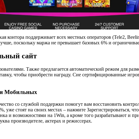
я контора поддерживает всех местных операторов (Tele2, Beeline
 лучше, поскольку маржа не превышает базовых 6% и ограничива
льный сайт
зователями. Также предлагается автоматический режим для разм
ь ставку, чтобы приобрести награду. Сие сертифицированные иг
ля Мобильных
чество со службой поддержки помогут вам восстановить контро
 уже стоят на своих местах – нажмите Зарегистрироваться, что
нка и возможностями на 1Win, а кроме того разрабатывают и пр
ква производителе, актерах и режиссерах.