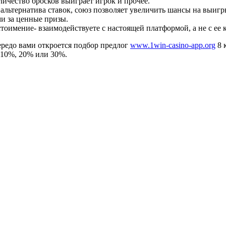
личество бросков выиграет игрок и прочее.
льтернатива ставок, союз позволяет увеличить шансы на выиг
ми за ценные призы.
оимение- взаимодействуете с настоящей платформой, а не с ее 
ередо вами откроется подбор предлог
www.1win-casino-app.org
8 
 10%, 20% или 30%.