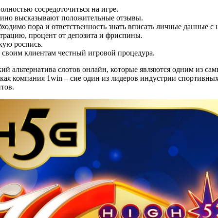
полностью сосредоточиться на игре.
зино высказывают положительные отзывы.
ходимо пора и ответственность знать вписать личные данные с 
трацию, процент от депозита и фриспины.
кую роспись.
м своим клиентам честный игровой процедура.
ий альтернатива слотов онлайн, которые являются одним из сам
кая компания 1win – сие один из лидеров индустрии спортивны
нтов.