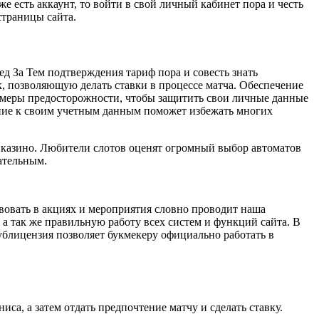
же есть аккаунт, то войти в свой личный кабинет пора и честь
страницы сайта.
д За Тем подтверждения тариф пора и совесть знать
к, позволяющую делать ставки в процессе матча. Обеспечение
е меры предосторожности, чтобы защитить свои личные данные
ние к своим учетным данным поможет избежать многих
л казино. Любители слотов оценят огромный выбор автоматов
ательным.
аствовать в акциях и мероприятия словно проводит наша
͏а так же пра͏вильную рабо͏ту всех систем и функ͏ций сайта. В
блицензия позволяет букмекеру официально работать в
са, а затем отдать предпочтение матчу и сделать ставку.