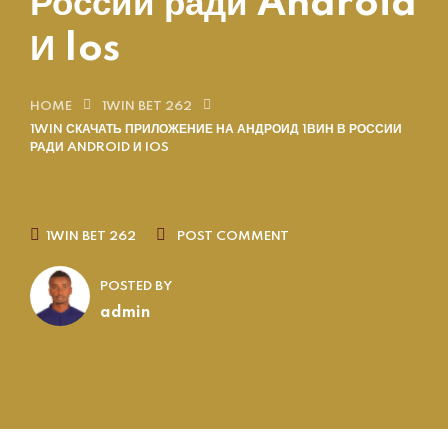
России ради Android
И Ios
HOME
1WIN BET 262
1WIN СКАЧАТЬ ПРИЛОЖЕНИЕ НА АНДРОИД 1ВИН В РОССИИ
РАДИ ANDROID И IOS
1WIN BET 262
POST COMMENT
POSTED BY
admin