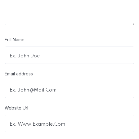
Full Name
Email address
Website Url