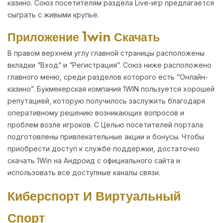
казино. Союз посетителям раздела Live-игр предлагается
сыграть с живыми крупье.
Приложение 1win Скачать
В правом верхнем углу главной страницы расположены
вкладки “Вход” и “Регистрация”. Союз ниже расположено
главного меню, среди разделов которого есть “Онлайн-
казино”. Букмекерская компания 1WIN пользуется хорошей
репутацией, которую получилось заслужить благодаря
оперативному решению возникающих вопросов и
проблем возле игроков. С Целью посетителей портала
подготовлены привлекательные акции и бонусы. Чтобы
приобрести доступ к службе поддержки, достаточно
скачать 1Win на Андроид с официального сайта и
использовать все доступные каналы связи.
Киберспорт И Виртуальный
Спорт