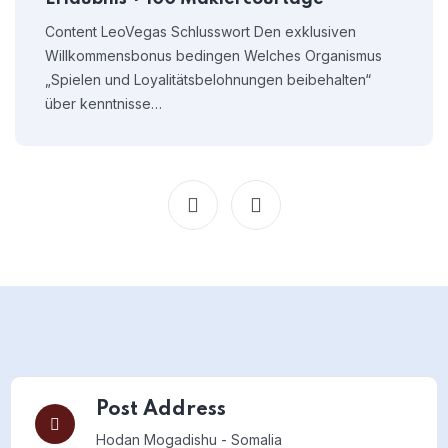
Content LeoVegas Schlusswort Den exklusiven
Willkommensbonus bedingen Welches Organismus
„Spielen und Loyalitätsbelohnungen beibehalten“
über kenntnisse…
Post Address
Hodan
Mogadishu - Somalia