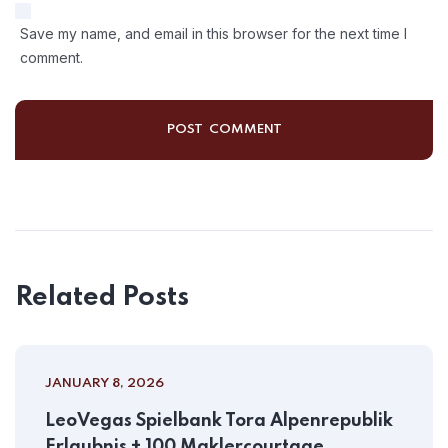
Save my name, and email in this browser for the next time I
comment.
Related Posts
JANUARY 8, 2026
LeoVegas Spielbank Tora Alpenrepublik
Erlaubnis + 100 Maklercourtage