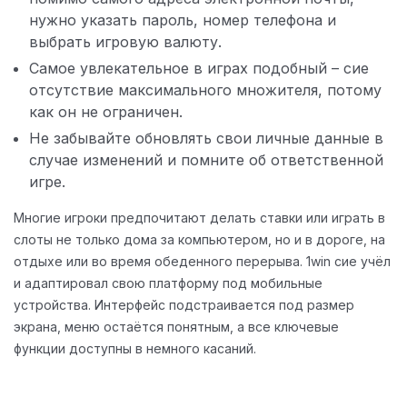
нужно указать пароль, номер телефона и
выбрать игровую валюту.
Самое увлекательное в играх подобный – сие
отсутствие максимального множителя, потому
как он не ограничен.
Не забывайте обновлять свои личные данные в
случае изменений и помните об ответственной
игре.
Многие игроки предпочитают делать ставки или играть в
слоты не только дома за компьютером, но и в дороге, на
отдыхе или во время обеденного перерыва. 1win сие учёл
и адаптировал свою платформу под мобильные
устройства. Интерфейс подстраивается под размер
экрана, меню остаётся понятным, а все ключевые
функции доступны в немного касаний.