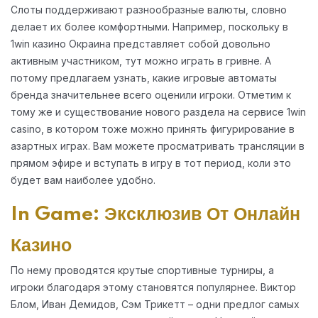
Слоты поддерживают разнообразные валюты, словно
делает их более комфортными. Например, поскольку в
1win казино Окраина представляет собой довольно
активным участником, тут можно играть в гривне. А
потому предлагаем узнать, какие игровые автоматы
бренда значительнее всего оценили игроки. Отметим к
тому же и существование нового раздела на сервисе 1win
casino, в котором тоже можно принять фигурирование в
азартных играх. Вам можете просматривать трансляции в
прямом эфире и вступать в игру в тот период, коли это
будет вам наиболее удобно.
In Game: Эксклюзив От Онлайн
Казино
По нему проводятся крутые спортивные турниры, а
игроки благодаря этому становятся популярнее. Виктор
Блом, Иван Демидов, Сэм Трикетт – одни предлог самых