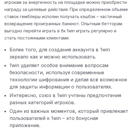
игрокам за энергичность на площадке можно приобрести
награду за целевые действия. При определенном объеме
ставок гемблеры исполин получать кэшбэк – частичный
возвращение проигранных банкнот. Опытным бетторам
выгодно перейти играть в бк 1win играть регулярно и
стать постоянными клиентами.
Более того, для создания аккаунта в 1win
зеркало как и можно использовать.
1win уделяет особое внимание вопросам
безопасности, используя современные
технологии шифрования и делая всё возможное
для защиты информации о пользователях.
Интересно, союз в 1win учтены предпочтения
разных категорий игроков.
Один из важных моментов, который привлекает
пользователей к 1win – это бонусная
приложение.