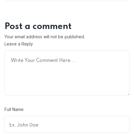
Post a comment
Your email address will not be published.
Leave a Reply
Full Name