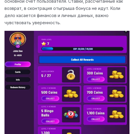
основной счет пользователя. Ставки, рассчитанные как
возврат, в сконтрация отыгрыша бонуса не идут. Коли
дело касается финансов и личных данных, важно
чувствовать уверенность.