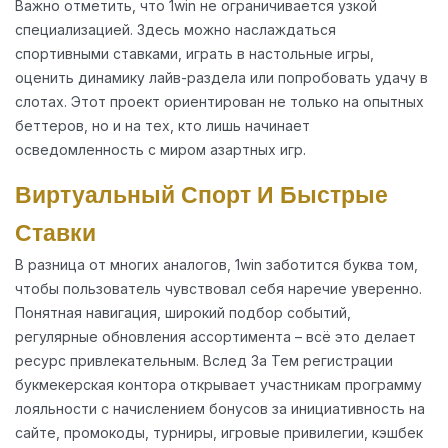
Важно отметить, что 1win не ограничивается узкой
специализацией. Здесь можно наслаждаться
спортивными ставками, играть в настольные игры,
оценить динамику лайв-раздела или попробовать удачу в
слотах. Этот проект ориентирован не только на опытных
беттеров, но и на тех, кто лишь начинает
осведомленность с миром азартных игр.
Виртуальный Спорт И Быстрые
Ставки
В разница от многих аналогов, 1win заботится буква том,
чтобы пользователь чувствовал себя наречие уверенно.
Понятная навигация, широкий подбор событий,
регулярные обновления ассортимента – всё это делает
ресурс привлекательным. Вслед За Тем регистрации
букмекерская контора открывает участникам программу
лояльности с начислением бонусов за инициативность на
сайте, промокоды, турниры, игровые привилегии, кэшбек