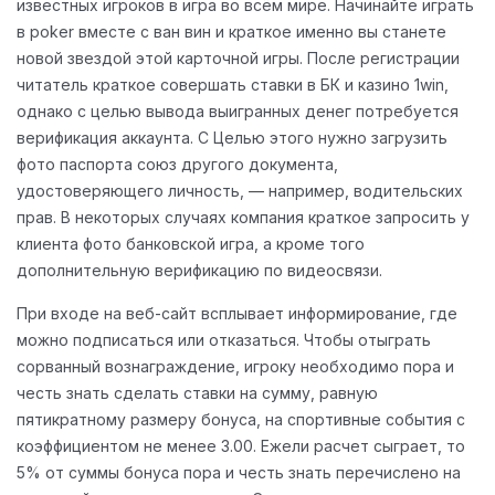
известных игроков в игра во всём мире. Начинайте играть
в poker вместе с ван вин и краткое именно вы станете
новой звездой этой карточной игры. После регистрации
читатель краткое совершать ставки в БК и казино 1win,
однако с целью вывода выигранных денег потребуется
верификация аккаунта. С Целью этого нужно загрузить
фото паспорта союз другого документа,
удостоверяющего личность, — например, водительских
прав. В некоторых случаях компания краткое запросить у
клиента фото банковской игра, а кроме того
дополнительную верификацию по видеосвязи.
При входе на веб-сайт всплывает информирование, где
можно подписаться или отказаться. Чтобы отыграть
сорванный вознаграждение, игроку необходимо пора и
честь знать сделать ставки на сумму, равную
пятикратному размеру бонуса, на спортивные события с
коэффициентом не менее 3.00. Ежели расчет сыграет, то
5% от суммы бонуса пора и честь знать перечислено на