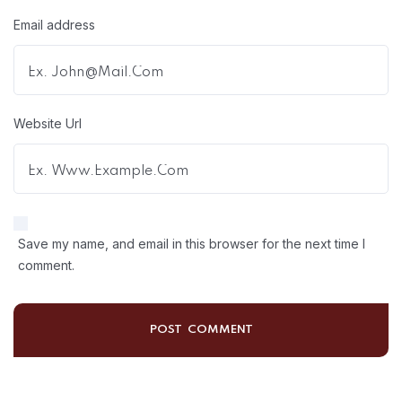
Email address
Website Url
Save my name, and email in this browser for the next time I
comment.