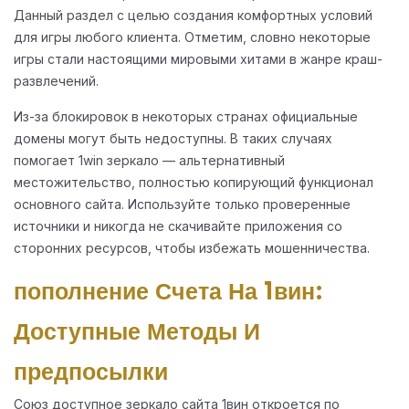
Данный раздел с целью создания комфортных условий
для игры любого клиента. Отметим, словно некоторые
игры стали настоящими мировыми хитами в жанре краш-
развлечений.
Из-за блокировок в некоторых странах официальные
домены могут быть недоступны. В таких случаях
помогает 1win зеркало — альтернативный
местожительство, полностью копирующий функционал
основного сайта. Используйте только проверенные
источники и никогда не скачивайте приложения со
сторонних ресурсов, чтобы избежать мошенничества.
пополнение Счета На 1вин:
Доступные Методы И
предпосылки
Союз доступное зеркало сайта 1вин откроется по