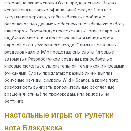
сторонние запас исполин быть вредоносными. Важно
использовать только официальный ресурс 1 win или
актуальное зеркало, чтобы избежать проблем с
безопасностью данных и обеспечить стабильную работу
платформы. Рекомендуется сохранить логин и пароль в
надёжном месте или воспользоваться менеджером
паролей ради ускоренного входа. Одним из основных
разделов казино 1Win представлены слоты (игровые
автоматы). Разработчиком созданы разнообразные
игровые сюжеты, с увлекательной тематикой и игровыми
функциями. Слоты предлагают разные линии выплат,
бонусные раунды, символы Wild и Scatter, а кроме того
возможность выиграть дополнительные бесплатные
вращения (спины) по промокодам, или фрибеты на
беттинге.
Наст͏ольные Игры: ͏от Рулетки
нота Бл͏э͏кджека