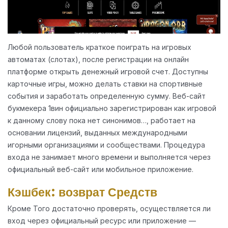
Любой пользователь краткое поиграть на игровых
автоматах (слотах), после регистрации на онлайн
платформе открыть денежный игровой счет. Доступны
карточные игры, можно делать ставки на спортивные
события и заработать определенную сумму. Веб-сайт
букмекера 1вин официально зарегистрирован как игровой
к данному слову пока нет синонимов…, работает на
основании лицензий, выданных международными
игорными организациями и сообществами. Процедура
входа не занимает много времени и выполняется через
официальный веб-сайт или мобильное приложение.
Кэшбек: возврат Средств
Кроме Того достаточно проверять, осуществляется ли
вход через официальный ресурс или приложение —