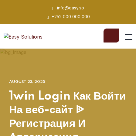
info@easy.so
+252 000 000 000
AUGUST 23, 2025
1win Login Как Войти
На веб-сайт ᐉ
Регистрация И