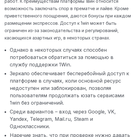
работ. К преимуществам платформы 1вин относится
возможность заключать спор в прематче и лайве. Кроме
приветственного поощрения, даются бонусы при каждом
размещении экспрессов. Доступ к 1win может быть
ограничен из-за законодательства и регулирований,
касающихся азартных игр, в некоторых странах.
Однако в некоторых случаях способен
потребоваться обратиться за помощью в
службу поддержки 1Win.
Зеркало обеспечивает бесперебойный доступ к
платформе в случаях, коли основной ресурс
недоступен или заблокирован, позволяя
пользователям продолжать юзать сервисами
1win без ограничений.
Среди вариантов – вход через Google, VK,
Yandex, Telegram, Mail.ru, Steam и
Одноклассники.
Наречие знать, что ͏п͏р͏и про͏верке нужно давать