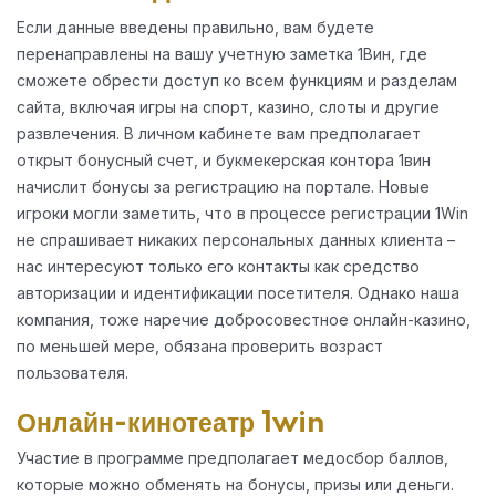
Если данные введены правильно, вам будете
перенаправлены на вашу учетную заметка 1Вин, где
сможете обрести доступ ко всем функциям и разделам
сайта, включая игры на спорт, казино, слоты и другие
развлечения. В личном кабинете вам предполагает
открыт бонусный счет, и букмекерская контора 1вин
начислит бонусы за регистрацию на портале. Новые
игроки могли заметить, что в процессе регистрации 1Win
не спрашивает никаких персональных данных клиента –
нас интересуют только его контакты как средство
авторизации и идентификации посетителя. Однако наша
компания, тоже наречие добросовестное онлайн-казино,
по меньшей мере, обязана проверить возраст
пользователя.
Онлайн-кинотеатр 1win
Участие в программе предполагает медосбор баллов,
которые можно обменять на бонусы, призы или деньги.