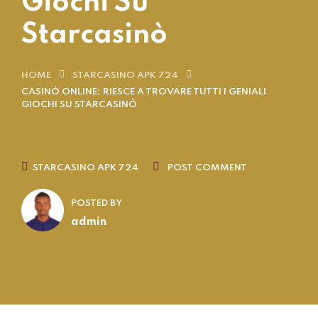
Giochi Su
Starcasinò
HOME
STARCASINO APK 724
CASINÒ ONLINE: RIESCE A TROVARE TUTTI I GENIALI
GIOCHI SU STARCASINÒ
STARCASINO APK 724
POST COMMENT
POSTED BY
admin