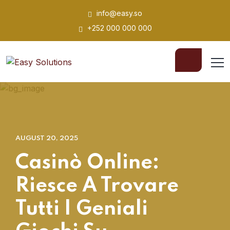
info@easy.so
+252 000 000 000
AUGUST 20, 2025
Casinò Online:
Riesce A Trovare
Tutti I Geniali