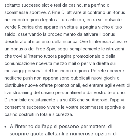
soltanto successo slot e tesi da casinò, ma perfino di
scommesse sportive. A Fine Di attivare al contrario un Bonus
nel incontro gioco legato al tuo anticipo, entra sul pulsante
verde Ricarica che appare in vetta alla pagina vicino al tuo
saldo, osservando la procedimento da attivare il bonus
desiderato al momento della ricarica. Ove ti interessa attivare
un bonus o dei Free Spin, segui semplicemente le istruzioni
che trovi all’interno tuttora pagina promozionale o della
comunicazione ricevuta mezzo mail o per via diretta sui
messaggi personali del tuo incontro gioco. Potrete ricevere
notifiche push non appena sono pubblicati nuovi giochi o
distribuite nuove offerte promozionali, ed entrare agli eventi di
live streaming del casinò personalmente dal vostro telefono.
Disponibile gratuitamente sia su iOS che su Android, l’app vi
consentirà successo vivere le vostre scommesse sportive e
casinò costruiti in totale sicurezza.
All’interno dell’app si possono permettersi di
scoprire quote allettanti e numerose opzioni di