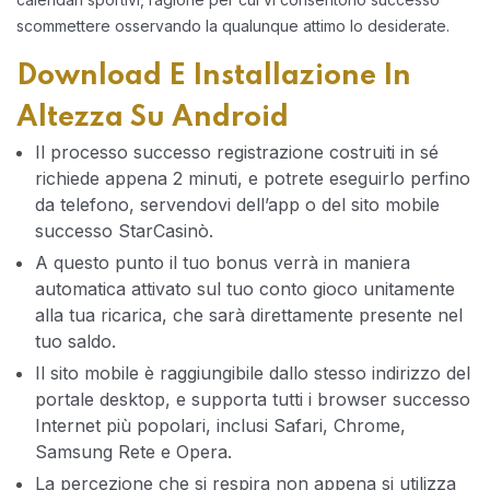
scommettere osservando la qualunque attimo lo desiderate.
Download E Installazione In
Altezza Su Android
Il processo successo registrazione costruiti in sé
richiede appena 2 minuti, e potrete eseguirlo perfino
da telefono, servendovi dell’app o del sito mobile
successo StarCasinò.
A questo punto il tuo bonus verrà in maniera
automatica attivato sul tuo conto gioco unitamente
alla tua ricarica, che sarà direttamente presente nel
tuo saldo.
Il sito mobile è raggiungibile dallo stesso indirizzo del
portale desktop, e supporta tutti i browser successo
Internet più popolari, inclusi Safari, Chrome,
Samsung Rete e Opera.
La percezione che si respira non appena si utilizza