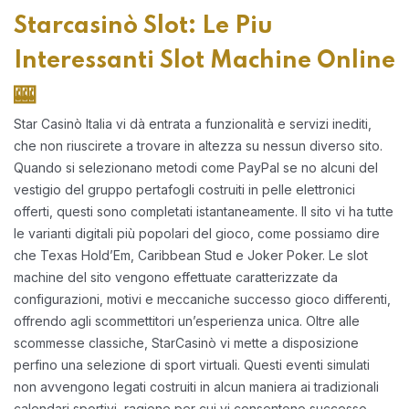
Starcasinò Slot: Le Piu
Interessanti Slot Machine Online
🎰
Star Casinò Italia vi dà entrata a funzionalità e servizi inediti,
che non riuscirete a trovare in altezza su nessun diverso sito.
Quando si selezionano metodi come PayPal se no alcuni del
vestigio del gruppo pertafogli costruiti in pelle elettronici
offerti, questi sono completati istantaneamente. Il sito vi ha tutte
le varianti digitali più popolari del gioco, come possiamo dire
che Texas Hold’Em, Caribbean Stud e Joker Poker. Le slot
machine del sito vengono effettuate caratterizzate da
configurazioni, motivi e meccaniche successo gioco differenti,
offrendo agli scommettitori un’esperienza unica. Oltre alle
scommesse classiche, StarCasinò vi mette a disposizione
perfino una selezione di sport virtuali. Questi eventi simulati
non avvengono legati costruiti in alcun maniera ai tradizionali
calendari sportivi, ragione per cui vi consentono successo