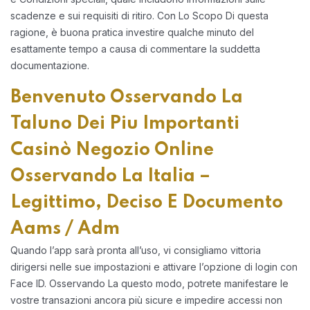
scadenze e sui requisiti di ritiro. Con Lo Scopo Di questa
ragione, è buona pratica investire qualche minuto del
esattamente tempo a causa di commentare la suddetta
documentazione.
Benvenuto Osservando La
Taluno Dei Piu Importanti
Casinò Negozio Online
Osservando La Italia –
Legittimo, Deciso E Documento
Aams / Adm
Quando l’app sarà pronta all’uso, vi consigliamo vittoria
dirigersi nelle sue impostazioni e attivare l’opzione di login con
Face ID. Osservando La questo modo, potrete manifestare le
vostre transazioni ancora più sicure e impedire accessi non