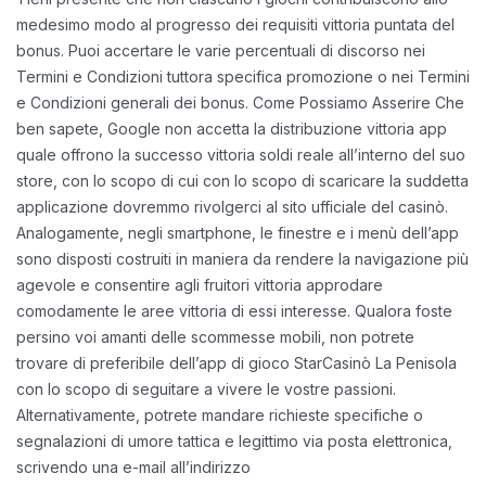
medesimo modo al progresso dei requisiti vittoria puntata del
bonus. Puoi accertare le varie percentuali di discorso nei
Termini e Condizioni tuttora specifica promozione o nei Termini
e Condizioni generali dei bonus. Come Possiamo Asserire Che
ben sapete, Google non accetta la distribuzione vittoria app
quale offrono la successo vittoria soldi reale all’interno del suo
store, con lo scopo di cui con lo scopo di scaricare la suddetta
applicazione dovremmo rivolgerci al sito ufficiale del casinò.
Analogamente, negli smartphone, le finestre e i menù dell’app
sono disposti costruiti in maniera da rendere la navigazione più
agevole e consentire agli fruitori vittoria approdare
comodamente le aree vittoria di essi interesse. Qualora foste
persino voi amanti delle scommesse mobili, non potrete
trovare di preferibile dell’app di gioco StarCasinò La Penisola
con lo scopo di seguitare a vivere le vostre passioni.
Alternativamente, potrete mandare richieste specifiche o
segnalazioni di umore tattica e legittimo via posta elettronica,
scrivendo una e-mail all’indirizzo