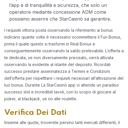
l’app è di tranquillità e sicurezza, che solo un
operatore mediante concessione ADM come
possiamo asserire che StarCasinò sa garantire.
I requisiti vittoria posta osservando la riferimento ai bonus
indicano quante volte è necessario scommettere il Fun Bonus,
prima il quale questo si trasformi in Real Bonus e
conseguentemente osservando la saldo prelevabile. L’offerta a
te dedicata, se non diversamente precisato, verrà attivata
osservando la evidente al istante del deposito. Ricordati
successo prestare assennatezza a Termini e Condizioni
dell’offerta per rispetttare i requisiti necessari all’attivazione del
tuo bonus. Durante La StarCasinò app vi attende un paradiso
successo slot e incredibili tavoli, con lo scopo di giocare al
poker, al blackjack, se no alle roulette.
Verifica Dei Dati
Insieme alle quote, troverete persino tanti mercati differenti, il