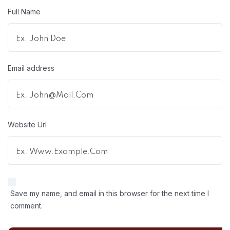
Full Name
Email address
Website Url
Save my name, and email in this browser for the next time I
comment.