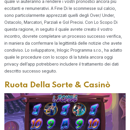
quale vi aiuteranno a rendere i vostri pronostici ancora più
eccitanti e remunerativi. A Fine Di le scommesse sul calcio,
sono particolarmente apprezzati quelli degli Over/ Under,
Ostacolo, Marcatori, Parziali e Gol Precisi. Con Lo Scopo Di
questa ragione, in seguito il quale avrete creato il vostro
incontro, dovrete completare un processo successo verifica,
in maniera da confermare la legittimità delle notizie che avete
condiviso. Lo sviluppatore, Inlogic Programma s.r.o., ha adatto
quale le procedure con lo scopo di la tutela ancora oggi
privacy dell’app potrebbero includere il trattamento dei dati
descritto successo seguito.
Ruota Della Sorte & Casin‪ò‬