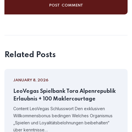
Related Posts
JANUARY 8, 2026
LeoVegas Spielbank Tora Alpenrepublik
Erlaubnis + 100 Maklercourtage
Content LeoVegas Schlusswort Den exklusiven
Willkommensbonus bedingen Welches Organismus
„Spielen und Loyalitätsbelohnungen beibehalten“
über kenntnisse…