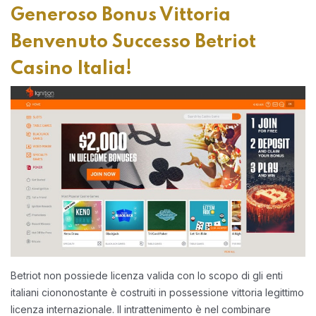
Generoso Bonus Vittoria
Benvenuto Successo Betriot
Casino Italia!
Betriot non possiede licenza valida con lo scopo di gli enti
italiani ciononostante è costruiti in possessione vittoria legittimo
licenza internazionale. Il intrattenimento è nel combinare