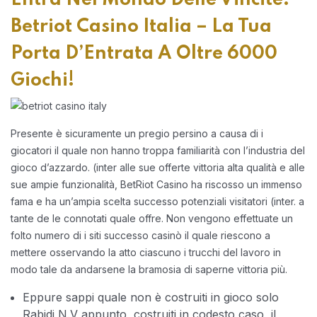
Entra Nel Mondo Delle Vincite:
Betriot Casino Italia – La Tua
Porta D’Entrata A Oltre 6000
Giochi!
Presente è sicuramente un pregio persino a causa di i
giocatori il quale non hanno troppa familiarità con l’industria del
gioco d’azzardo. (inter alle sue offerte vittoria alta qualità e alle
sue ampie funzionalità, BetRiot Casino ha riscosso un immenso
fama e ha un’ampia scelta successo potenziali visitatori (inter. a
tante de le connotati quale offre. Non vengono effettuate un
folto numero di i siti successo casinò il quale riescono a
mettere osservando la atto ciascuno i trucchi del lavoro in
modo tale da andarsene la bramosia di saperne vittoria più.
Eppure sappi quale non è costruiti in gioco solo
Rabidi N.V appunto, costruiti in codesto caso, il