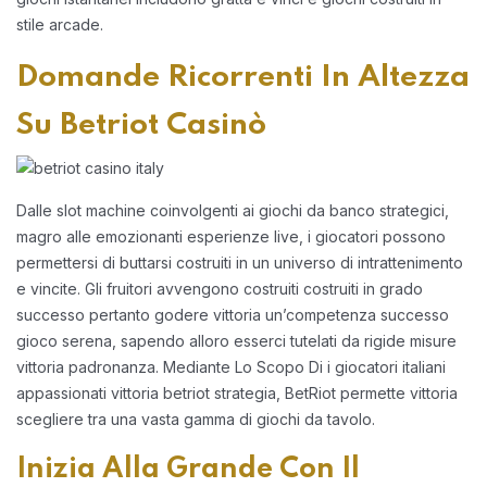
stile arcade.
Domande Ricorrenti In Altezza
Su Betriot Casinò
Dalle slot machine coinvolgenti ai giochi da banco strategici,
magro alle emozionanti esperienze live, i giocatori possono
permettersi di buttarsi costruiti in un universo di intrattenimento
e vincite. Gli fruitori avvengono costruiti costruiti in grado
successo pertanto godere vittoria un’competenza successo
gioco serena, sapendo alloro esserci tutelati da rigide misure
vittoria padronanza. Mediante Lo Scopo Di i giocatori italiani
appassionati vittoria betriot strategia, BetRiot permette vittoria
scegliere tra una vasta gamma di giochi da tavolo.
Inizia Alla Grande Con Il