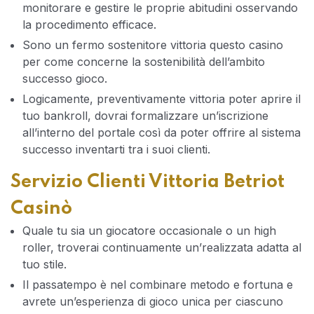
monitorare e gestire le proprie abitudini osservando
la procedimento efficace.
Sono un fermo sostenitore vittoria questo casino
per come concerne la sostenibilità dell’ambito
successo gioco.
Logicamente, preventivamente vittoria poter aprire il
tuo bankroll, dovrai formalizzare un’iscrizione
all’interno del portale così da poter offrire al sistema
successo inventarti tra i suoi clienti.
Servizio Clienti Vittoria Betriot
Casinò
Quale tu sia un giocatore occasionale o un high
roller, troverai continuamente un’realizzata adatta al
tuo stile.
Il passatempo è nel combinare metodo e fortuna e
avrete un’esperienza di gioco unica per ciascuno