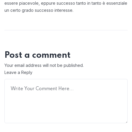
essere piacevole, eppure successo tanto in tanto è essenziale
un certo grado successo interesse.
Post a comment
Your email address will not be published.
Leave a Reply