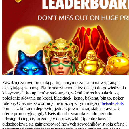
Zawdzięcza owo prostotą partii, sporymi szansami na wygraną i
ekscytującą zabawą. Platforma zapewnia też dostęp do odwiedzenia
klasycznych komputerów stołowych, wśród których znalazło się
położenie głównie na kości, blackjack, keno, bakarat, bingo, poker,
ruletkę. Obecnie zawodnicy nie uraczą w tym miejscu
betsafe slots
bonusu z brakiem depozytu, jednak powinno się stale sprawdzać
ofertę promocyjną, gdyż Betsafe od czasu okresu do periodu
udostępnia tego typu zachęty do rozrywki. Operator kasyna
oldschoolowa się zainteresować nowych zawodników swoją ofertą i