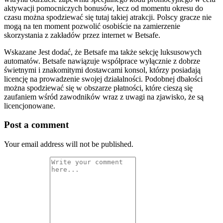
aktywacji pomocniczych bonusów, lecz od momentu okresu do
czasu można spodziewać się tutaj takiej atrakcji. Polscy gracze nie
mogą na ten moment pozwolić osobiście na zamierzenie
skorzystania z zakładów przez internet w Betsafe.
Wskazane Jest dodać, że Betsafe ma także sekcję luksusowych
automatów. Betsafe nawiązuje współprace wyłącznie z dobrze
świetnymi i znakomitymi dostawcami konsol, którzy posiadają
licencję na prowadzenie swojej działalności. Podobnej dbałości
można spodziewać się w obszarze płatności, które cieszą się
zaufaniem wśród zawodników wraz z uwagi na zjawisko, że są
licencjonowane.
Post a comment
Your email address will not be published.