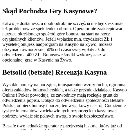
Skąd Pochodza Gry Kasynowe?
Łatwo je dostaniesz, a obok odrobinie szczęścia nie będziesz miał
też problemów ze spełnieniem obrotu. Operator nie zaakceptować
narzuca określonego spośród góry bonusu na start na rzecz
oryginalnych klientów. Jeżeli wpłacisz min. trzydzieści ZŁ i
wyselekcjonujesz nadprogram na Kasyno na Żywo, możesz
otrzymać równoczesne 50% od czasu swej wpłaty aż do
odwiedzenia 400 ZŁ. Bonusowe środki wykorzystasz w
opcjonalnej grze w Kasynie na Żywo.
Betsolid (betsafe) Recenzja Kasyna
Wysokie bonusy na początek, transparentne wzory ruchu, ogromna
oferta zakładów bukmacherskich, a także prężnie działające Kasyno
Online i Poker powodują, że zawodnicy mają rozległe grunt do
odwiedzenia popisu. Dołącz do odwiedzenia społeczności Betsafe
Polska, odbierz bonusy i poczuj ten wyjątkowy nastrój. Codziennie
tysiące internautów, zaciekawionych rozpoczęciem kasynowej
podróży, wydaje się pełnych trwogi o swoje bezpieczeństwo.
Betsafe owo jednakże operator z przejrzystą historią, który już od