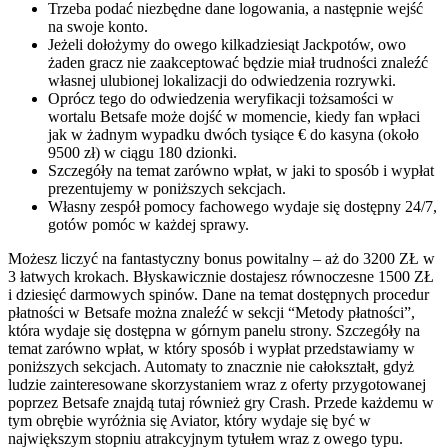
Trzeba podać niezbędne dane logowania, a następnie wejść
na swoje konto.
Jeżeli dołożymy do owego kilkadziesiąt Jackpotów, owo
żaden gracz nie zaakceptować będzie miał trudności znaleźć
własnej ulubionej lokalizacji do odwiedzenia rozrywki.
Oprócz tego do odwiedzenia weryfikacji tożsamości w
wortalu Betsafe może dojść w momencie, kiedy fan wpłaci
jak w żadnym wypadku dwóch tysiące € do kasyna (około
9500 zł) w ciągu 180 dzionki.
Szczegóły na temat zarówno wpłat, w jaki to sposób i wypłat
prezentujemy w poniższych sekcjach.
Własny zespół pomocy fachowego wydaje się dostępny 24/7,
gotów pomóc w każdej sprawy.
Możesz liczyć na fantastyczny bonus powitalny – aż do 3200 ZŁ w
3 łatwych krokach. Błyskawicznie dostajesz równoczesne 1500 ZŁ
i dziesięć darmowych spinów. Dane na temat dostępnych procedur
płatności w Betsafe można znaleźć w sekcji “Metody płatności”,
która wydaje się dostępna w górnym panelu strony. Szczegóły na
temat zarówno wpłat, w który sposób i wypłat przedstawiamy w
poniższych sekcjach. Automaty to znacznie nie całokształt, gdyż
ludzie zainteresowane skorzystaniem wraz z oferty przygotowanej
poprzez Betsafe znajdą tutaj również gry Crash. Przede każdemu w
tym obrębie wyróżnia się Aviator, który wydaje się być w
największym stopniu atrakcyjnym tytułem wraz z owego typu.