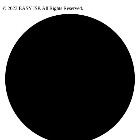
© 2023 EASY ISP. All Rights Reserved.