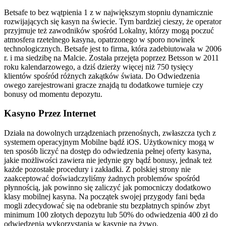
Betsafe to bez wątpienia 1 z w największym stopniu dynamicznie
rozwijających się kasyn na świecie. Tym bardziej cieszy, że operator
przyjmuje też zawodników spośród Lokalny, którzy mogą poczuć
atmosfera rzetelnego kasyna, opatrzonego w sporo nowinek
technologicznych. Betsafe jest to firma, która zadebiutowała w 2006
r. i ma siedzibę na Malcie. Została przejęta poprzez Betsson w 2011
roku kalendarzowego, a dziś dzierży więcej niż 750 tysięcy
klientów spośród różnych zakątków świata. Do Odwiedzenia
owego zarejestrowani gracze znajdą tu dodatkowe turnieje czy
bonusy od momentu depozytu.
Kasyno Przez Internet
Działa na dowolnych urządzeniach przenośnych, zwłaszcza tych z
systemem operacyjnym Mobilne bądź iOS. Użytkownicy mogą w
ten sposób liczyć na dostęp do odwiedzenia pełnej oferty kasyna,
jakie możliwości zawiera nie jedynie gry bądź bonusy, jednak też
każde pozostałe procedury i zakładki. Z polskiej strony nie
zaakceptować doświadczyliśmy żadnych problemów spośród
płynnością, jak powinno się zaliczyć jak pomocniczy dodatkowo
klasy mobilnej kasyna. Na początek swojej przygody fani będa
mogli zdecydować się na odebranie stu bezpłatnych spinów zbyt
minimum 100 złotych depozytu lub 50% do odwiedzenia 400 zł do
odwiedzenia wykorzystania w kasynie na żywo.