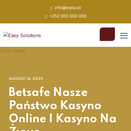
info@easy.so
+252 000 000 000
AUGUST 16, 2025
Betsafe Nasze
Państwo Kasyno
Online I Kasyno Na