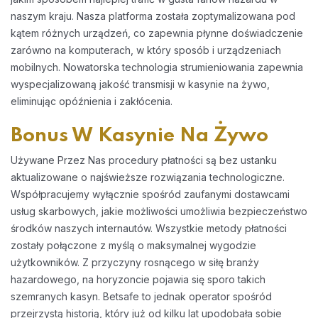
naszym kraju. Nasza platforma została zoptymalizowana pod
kątem różnych urządzeń, co zapewnia płynne doświadczenie
zarówno na komputerach, w który sposób i urządzeniach
mobilnych. Nowatorska technologia strumieniowania zapewnia
wyspecjalizowaną jakość transmisji w kasynie na żywo,
eliminując opóźnienia i zakłócenia.
Bonus W Kasynie Na Żywo
Używane Przez Nas procedury płatności są bez ustanku
aktualizowane o najświeższe rozwiązania technologiczne.
Współpracujemy wyłącznie spośród zaufanymi dostawcami
usług skarbowych, jakie możliwości umożliwia bezpieczeństwo
środków naszych internautów. Wszystkie metody płatności
zostały połączone z myślą o maksymalnej wygodzie
użytkowników. Z przyczyny rosnącego w siłę branży
hazardowego, na horyzoncie pojawia się sporo takich
szemranych kasyn. Betsafe to jednak operator spośród
przejrzystą historią, który już od kilku lat upodobała sobie