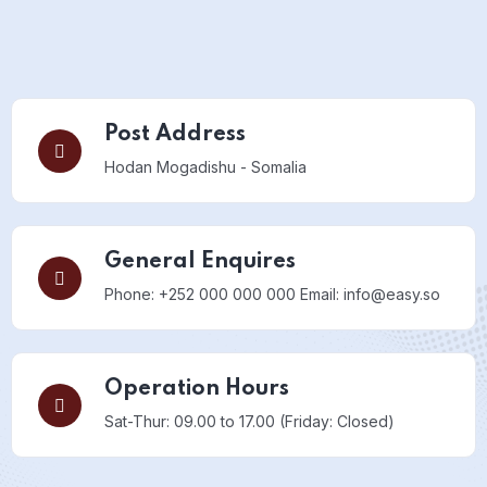
Post Address
Hodan
Mogadishu - Somalia
General Enquires
Phone: +252 000 000 000
Email: info@easy.so
Operation Hours
Sat-Thur: 09.00 to 17.00
(Friday: Closed)