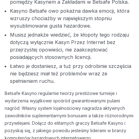
pomiędzy Kasynem a Zakładami w Betsafe Polska.
Kasyno Betsafe owo pokaźna dawka emocji, która
wzruszy chociażby w największym stopniu
wysublimowane gusta hazardowe.
Musisz jednakże wiedzieć, że kłopoty tego rodzaju
dotyczą wyłącznie Kasyn Przez Internet bez
przejrzystej opowieści, nie zaakceptować
posiadających stosownych licencji.
Łatwo je dostaniesz, a tuż przy odrobinie szczęścia
nie będziesz miał też problemów wraz ze
spełnieniem ruchu.
Betsafe Kasyno regularnie tworzy prestiżowe turnieje i
wydarzenia wyjątkowe spośród gwarantowanymi pulami
nagród. Własny system lojalnościowy nagradza aktywnych
zawodników suplementarnymi bonusami a także różnorodnymi
przywilejami. Dołącz do elitarnych graczy Betsafe Kasyno i
pozyskaj się, z jakiego powodu jesteśmy liderami w branży
komputerów hazardowych internetowego.