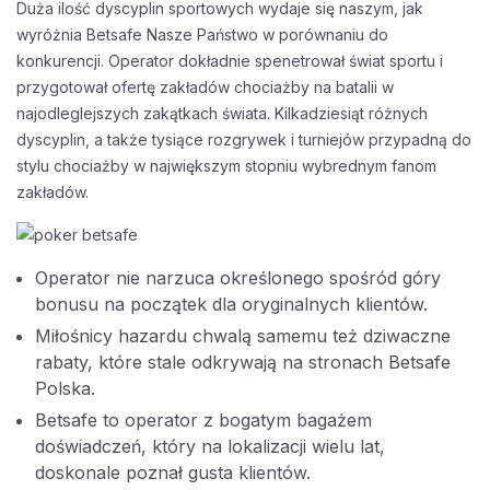
Duża ilość dyscyplin sportowych wydaje się naszym, jak
wyróżnia Betsafe Nasze Państwo w porównaniu do
konkurencji. Operator dokładnie spenetrował świat sportu i
przygotował ofertę zakładów chociażby na batalii w
najodleglejszych zakątkach świata. Kilkadziesiąt różnych
dyscyplin, a także tysiące rozgrywek i turniejów przypadną do
stylu chociażby w największym stopniu wybrednym fanom
zakładów.
Operator nie narzuca określonego spośród góry
bonusu na początek dla oryginalnych klientów.
Miłośnicy hazardu chwalą samemu też dziwaczne
rabaty, które stale odkrywają na stronach Betsafe
Polska.
Betsafe to operator z bogatym bagażem
doświadczeń, który na lokalizacji wielu lat,
doskonale poznał gusta klientów.