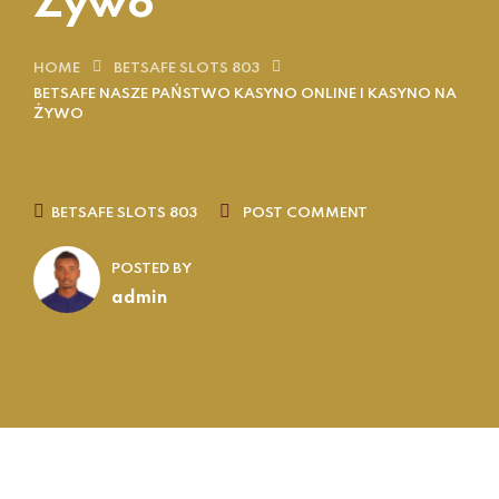
Żywo
HOME
BETSAFE SLOTS 803
BETSAFE NASZE PAŃSTWO KASYNO ONLINE I KASYNO NA
ŻYWO
BETSAFE SLOTS 803
POST COMMENT
POSTED BY
admin