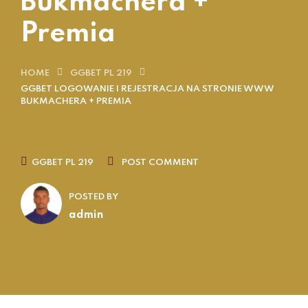
Bukmachera +
Premia
HOME
GGBET PL 219
GGBET LOGOWANIE I REJESTRACJA NA STRONIE WWW
BUKMACHERA + PREMIA
GGBET PL 219
POST COMMENT
POSTED BY
admin