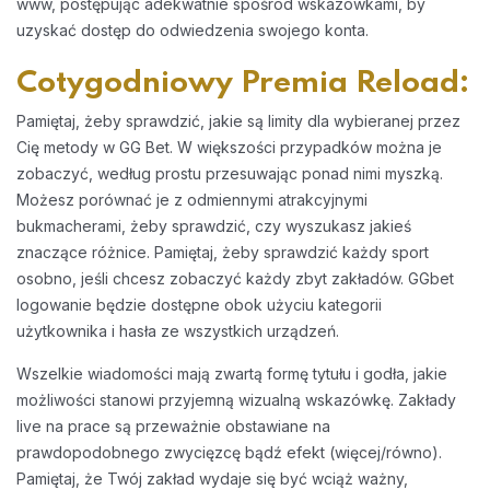
www, postępując adekwatnie spośród wskazówkami, by
uzyskać dostęp do odwiedzenia swojego konta.
Cotygodniowy Premia Reload:
Pamiętaj, żeby sprawdzić, jakie są limity dla wybieranej przez
Cię metody w GG Bet. W większości przypadków można je
zobaczyć, według prostu przesuwając ponad nimi myszką.
Możesz porównać je z odmiennymi atrakcyjnymi
bukmacherami, żeby sprawdzić, czy wyszukasz jakieś
znaczące różnice. Pamiętaj, żeby sprawdzić każdy sport
osobno, jeśli chcesz zobaczyć każdy zbyt zakładów. GGbet
logowanie będzie dostępne obok użyciu kategorii
użytkownika i hasła ze wszystkich urządzeń.
Wszelkie wiadomości mają zwartą formę tytułu i godła, jakie
możliwości stanowi przyjemną wizualną wskazówkę. Zakłady
live na prace są przeważnie obstawiane na
prawdopodobnego zwycięzcę bądź efekt (więcej/równo).
Pamiętaj, że Twój zakład wydaje się być wciąż ważny,