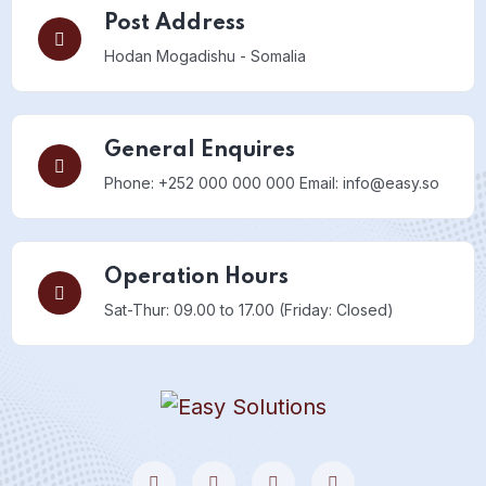
Post Address
Hodan
Mogadishu - Somalia
General Enquires
Phone: +252 000 000 000
Email: info@easy.so
Operation Hours
Sat-Thur: 09.00 to 17.00
(Friday: Closed)