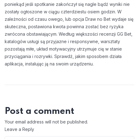
poniekąd jeśli spotkanie zakończył się nagle bądź wyniki nie
zostały ogłoszone w ciągu czterdziestu osiem godzin. W
zależności od czasu owego, lub opcja Draw no Bet wydaje się
skuteczna, postawiona kwota powinna zostać bez ryzyka
zwrócona obstawiającym. Według większości recenzji GG Bet,
katalogów usługi są przyjazne i responsywne, warsztaty
pozostają miłe, układ motywacyjny utrzymuje cię w stanie
przyciągania i rozrywki. Sprawdź, jakim sposobem działa
aplikacja, instalując ją na swoim urządzeniu.
Post a comment
Your email address will not be published.
Leave a Reply