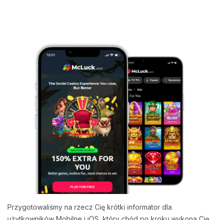
Przygotowaliśmy na rzecz Cię krótki informator dla
użytkowników Mobilne i iOS, który chód po kroku wykona Cię