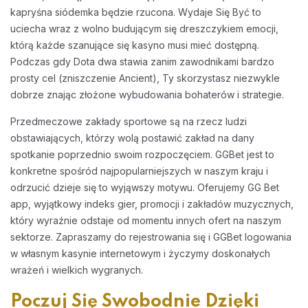
kapryśna siódemka będzie rzucona. Wydaje Się Być to
uciecha wraz z wolno budującym się dreszczykiem emocji,
którą każde szanujące się kasyno musi mieć dostępną.
Podczas gdy Dota dwa stawia zanim zawodnikami bardzo
prosty cel (zniszczenie Ancient), Ty skorzystasz niezwykle
dobrze znając złożone wybudowania bohaterów i strategie.
Przedmeczowe zakłady sportowe są na rzecz ludzi
obstawiających, którzy wolą postawić zakład na dany
spotkanie poprzednio swoim rozpoczęciem. GGBet jest to
konkretne spośród najpopularniejszych w naszym kraju i
odrzucić dzieje się to wyjąwszy motywu. Oferujemy GG Bet
app, wyjątkowy indeks gier, promocji i zakładów muzycznych,
który wyraźnie odstaje od momentu innych ofert na naszym
sektorze. Zapraszamy do rejestrowania się i GGBet logowania
w własnym kasynie internetowym i życzymy doskonałych
wrażeń i wielkich wygranych.
Poczuj Się Swobodnie Dzięki