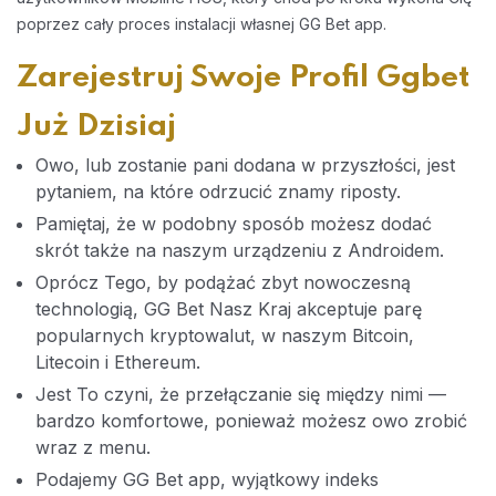
poprzez cały proces instalacji własnej GG Bet app.
Zarejestruj Swoje Profil Ggbet
Już Dzisiaj
Owo, lub zostanie pani dodana w przyszłości, jest
pytaniem, na które odrzucić znamy riposty.
Pamiętaj, że w podobny sposób możesz dodać
skrót także na naszym urządzeniu z Androidem.
Oprócz Tego, by podążać zbyt nowoczesną
technologią, GG Bet Nasz Kraj akceptuje parę
popularnych kryptowalut, w naszym Bitcoin,
Litecoin i Ethereum.
Jest To czyni, że przełączanie się między nimi —
bardzo komfortowe, ponieważ możesz owo zrobić
wraz z menu.
Podajemy GG Bet app, wyjątkowy indeks