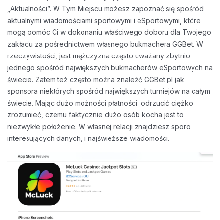
„Aktualności”. W Tym Miejscu możesz zapoznać się spośród
aktualnymi wiadomościami sportowymi i eSportowymi, które
mogą pomóc Ci w dokonaniu właściwego doboru dla Twojego
zakładu za pośrednictwem własnego bukmachera GGBet. W
rzeczywistości, jest mężczyzna często uważany zbytnio
jednego spośród największych bukmacherów eSportowych na
świecie. Zatem też często można znaleźć GGBet pl jak
sponsora niektórych spośród największych turniejów na całym
świecie. Mając dużo możności płatności, odrzucić ciężko
zrozumieć, czemu faktycznie dużo osób kocha jest to
niezwykłe położenie. W własnej relacji znajdziesz sporo
interesujących danych, i najświeższe wiadomości.