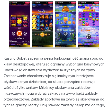
Kasyno Ggbet zapewnia pełną funkcjonalność znaną spośród
klasy desktopowej, oferując ogromny wybór gier kasynowych
i możliwość obstawiania wydarzeń muzycznych na żywo.
Zastosowanie charakteryzuje się intuicyjnym interfejsem i
błyskawicznym działaniem, co skupia porządne recenzje
wśród użytkowników. Miłośnicy obstawiania zakładów
muzycznych mogą wybrać zakłady na żywo bądź zakłady
przedmeczowe. Zakłady sportowe na żywo są skierowane do
tychże graczy, którzy lubią stawiać zakłady najlepsze do tego,