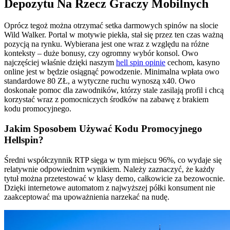
Depozytu Na Rzecz Graczy Mobilnych
Oprócz tegoż można otrzymać setka darmowych spinów na slocie
Wild Walker. Portal w motywie piekła, stał się przez ten czas ważną
pozycją na rynku. Wybierana jest one wraz z względu na różne
konteksty – duże bonusy, czy ogromny wybór konsol. Owo
najczęściej właśnie dzięki naszym
hell spin opinie
cechom, kasyno
online jest w będzie osiągnąć powodzenie. Minimalna wpłata owo
standardowe 80 ZŁ, a wytyczne ruchu wynoszą x40. Owo
doskonałe pomoc dla zawodników, którzy stale zasilają profil i chcą
korzystać wraz z pomocniczych środków na zabawę z brakiem
kodu promocyjnego.
Jakim Sposobem Używać Kodu Promocyjnego
Hellspin?
Średni współczynnik RTP sięga w tym miejscu 96%, co wydaje się
relatywnie odpowiednim wynikiem. Należy zaznaczyć, że każdy
tytuł można przetestować w klasy demo, całkowicie za bezowocnie.
Dzięki internetowe automatom z najwyższej półki konsument nie
zaakceptować ma upoważnienia narzekać na nudę.