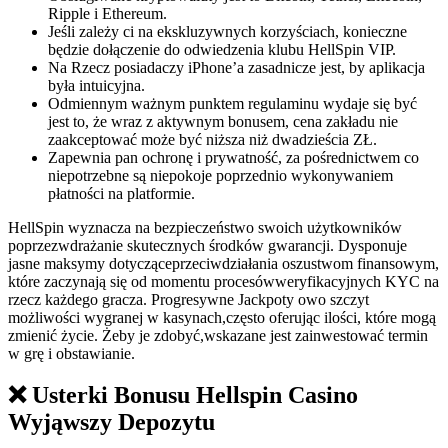
Ripple i Ethereum.
Jeśli zależy ci na ekskluzywnych korzyściach, konieczne
będzie dołączenie do odwiedzenia klubu HellSpin VIP.
Na Rzecz posiadaczy iPhone’a zasadnicze jest, by aplikacja
była intuicyjna.
Odmiennym ważnym punktem regulaminu wydaje się być
jest to, że wraz z aktywnym bonusem, cena zakładu nie
zaakceptować może być niższa niż dwadzieścia ZŁ.
Zapewnia pan ochronę i prywatność, za pośrednictwem co
niepotrzebne są niepokoje poprzednio wykonywaniem
płatności na platformie.
HellSpin wyznacza na bezpieczeństwo swoich użytkowników
poprzezwdrażanie skutecznych środków gwarancji. Dysponuje
jasne maksymy dotycząceprzeciwdziałania oszustwom finansowym,
które zaczynają się od momentu procesówweryfikacyjnych KYC na
rzecz każdego gracza. Progresywne Jackpoty owo szczyt
możliwości wygranej w kasynach,często oferując ilości, które mogą
zmienić życie. Żeby je zdobyć,wskazane jest zainwestować termin
w grę i obstawianie.
❌ Usterki Bonusu Hellspin Casino
Wyjąwszy Depozytu