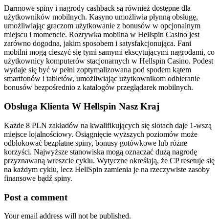
Darmowe spiny i nagrody cashback są również dostępne dla
użytkowników mobilnych. Kasyno umożliwia płynną obsługę,
umożliwiając graczom użytkowanie z bonusów w opcjonalnym
miejscu i momencie. Rozrywka mobilna w Hellspin Casino jest
zarówno dogodna, jakim sposobem i satysfakcjonująca. Fani
mobilni mogą cieszyć się tymi samymi ekscytującymi nagrodami, co
użytkownicy komputerów stacjonarnych w Hellspin Casino. Podest
wydaje się być w pełni zoptymalizowana pod spodem kątem
smartfonów i tabletów, umożliwiając użytkownikom odbieranie
bonusów bezpośrednio z katalogów przeglądarek mobilnych.
Obsługa Klienta W Hellspin Nasz Kraj
Każde 8 PLN zakładów na kwalifikujących się slotach daje 1-wszą
miejsce lojalnościowy. Osiągnięcie wyższych poziomów może
odblokować bezpłatne spiny, bonusy gotówkowe lub różne
korzyści. Najwyższe stanowiska mogą oznaczać dużą nagrodę
przyznawaną wreszcie cyklu. Wytyczne określają, że CP resetuje się
na każdym cyklu, lecz HellSpin zamienia je na rzeczywiste zasoby
finansowe bądź spiny.
Post a comment
Your email address will not be published.