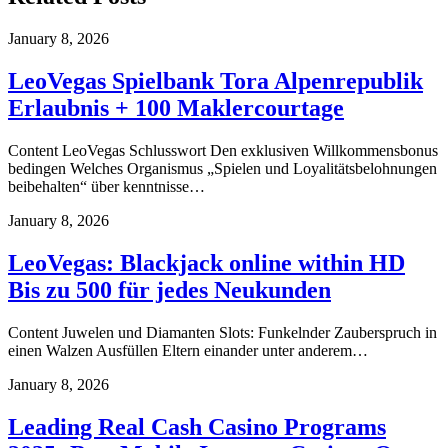
January 8, 2026
LeoVegas Spielbank Tora Alpenrepublik
Erlaubnis + 100 Maklercourtage
Content LeoVegas Schlusswort Den exklusiven Willkommensbonus
bedingen Welches Organismus „Spielen und Loyalitätsbelohnungen
beibehalten“ über kenntnisse…
January 8, 2026
LeoVegas: Blackjack online within HD
Bis zu 500 für jedes Neukunden
Content Juwelen und Diamanten Slots: Funkelnder Zauberspruch in
einen Walzen Ausfüllen Eltern einander unter anderem…
January 8, 2026
Leading Real Cash Casino Programs