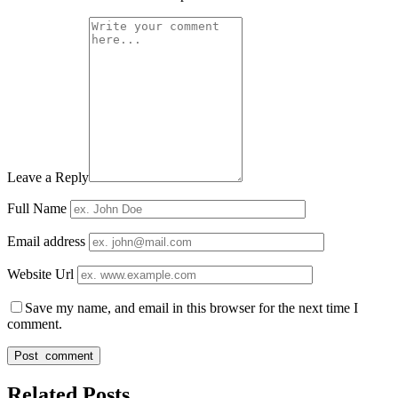
Leave a Reply
Full Name
Email address
Website Url
Save my name, and email in this browser for the next time I
comment.
Related Posts