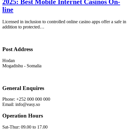
2025: Best Mobile Internet Casinos On-
line
Licensed in inclusion to controlled online casino apps offer a safe in
addition to protected…
Post Address
Hodan
Mogadishu - Somalia
General Enquires
Phone: +252 000 000 000
Email: info@easy.so
Operation Hours
Sat-Thur: 09.00 to 17.00