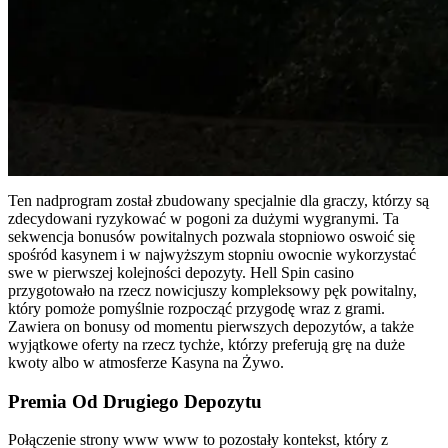
Ten nadprogram został zbudowany specjalnie dla graczy, którzy są
zdecydowani ryzykować w pogoni za dużymi wygranymi. Ta
sekwencja bonusów powitalnych pozwala stopniowo oswoić się
spośród kasynem i w najwyższym stopniu owocnie wykorzystać
swe w pierwszej kolejności depozyty. Hell Spin casino
przygotowało na rzecz nowicjuszy kompleksowy pęk powitalny,
który pomoże pomyślnie rozpocząć przygodę wraz z grami.
Zawiera on bonusy od momentu pierwszych depozytów, a także
wyjątkowe oferty na rzecz tychże, którzy preferują grę na duże
kwoty albo w atmosferze Kasyna na Żywo.
Premia Od Drugiego Depozytu
Połączenie strony www www to pozostały kontekst, który z