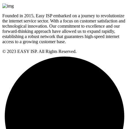
Founded in 2015, Easy ISP embarked on a journey to revolutionize
the internet service sector. With a focus on customer satisfaction and
technological innovation. Our commitment to excellence and our
forward-thinking approach have allowed us to expand rapidly,
establishing a robust network that guarantees high-speed internet
access to a growing customer base.
© 2023 EASY ISP. All Rights Reserved.