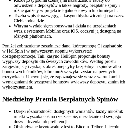
Każdego tygodnia czekają na hazardzistów rabaty do
odwiedzenia depozytów a także nagrody, bezpłatne spiny i
różne gadżety w projekcie lojalnościowym lub turniejach.
Trzeba wpisać nazwęgry, a kasyno błyskawicznie ją na rzecz
Ciebie odnajdzie.
Witryna wydaje sięresponsywna i działa na urządzeniach
wraz z systemem Mobilne oraz iOS, coczyni ją dostępną na
różnych platformach.
Poniżej zobrazujemy zasadnicze dane, którepomogą Ci zapisać się
w HellSpin i w najwyższym stopniu wykorzystać
dostępnepromocje. Tak, kasyno HellSpin proponuje bonusy
wyjąwszy depozytu dla świeżych zawodników. Według prostu
zarejestruj się i zyskaj z określonej cyfry bezpłatnych spinów albo
bonusowych środków, które możesz wykorzystać na pewnych
rozrywkach. Upewnij się, że zapoznajesz się wraz z warunkami i
wymaganiami dotyczącymi bonusów wyjąwszy depozytu zanim ich
wykorzystaniem.
Niedzielny Premia Bezpłatnych Spinów
Dzięki różnorodności dostępnych wariantów każdy miłośnik
ruletki wyszuka coś na rzecz siebie, niezależnie od swojego
doświadczenia lub preferencji.
Obsługiwane kryptowaluty jest to Bitcoin, Tether, Litecoin,