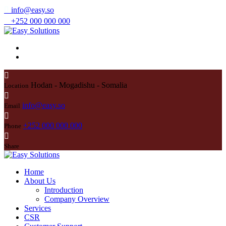
info@easy.so
+252 000 000 000
Hodan - Mogadishu - Somalia
Location
info@easy.so
Email
+252 000 000 000
Phone
Share
Home
About Us
Introduction
Company Overview
Services
CSR