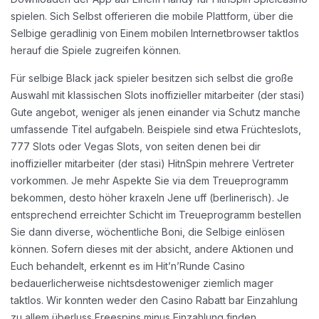
spielen. Sich Selbst offerieren die mobile Plattform, über die
Selbige geradlinig von Einem mobilen Internetbrowser taktlos
herauf die Spiele zugreifen können.
Für selbige Black jack spieler besitzen sich selbst die große
Auswahl mit klassischen Slots inoffizieller mitarbeiter (der stasi)
Gute angebot, weniger als jenen einander via Schutz manche
umfassende Titel aufgabeln. Beispiele sind etwa Früchteslots,
777 Slots oder Vegas Slots, von seiten denen bei dir
inoffizieller mitarbeiter (der stasi) HitnSpin mehrere Vertreter
vorkommen. Je mehr Aspekte Sie via dem Treueprogramm
bekommen, desto höher kraxeln Jene uff (berlinerisch). Je
entsprechend erreichter Schicht im Treueprogramm bestellen
Sie dann diverse, wöchentliche Boni, die Selbige einlösen
können. Sofern dieses mit der absicht, andere Aktionen und
Euch behandelt, erkennt es im Hit’n’Runde Casino
bedauerlicherweise nichtsdestoweniger ziemlich mager
taktlos. Wir konnten weder den Casino Rabatt bar Einzahlung
zu allem überluss Freespins minus Einzahlung finden.