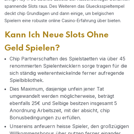
spannende Slots raus. Des Weiteren das Gluecksspieltempel
deckt chip Grundlagen und dann einige, um belgischen
Spielern eine robuste online Casino-Erfahrung über bieten.
Kann Ich Neue Slots Ohne
Geld Spielen?
Chip Partnerschaften des Spielstaetten via über 45
renommierten Spielentwicklern sorge tragen für die
sich ständig weiterentwickelnde ferner aufregende
Spielbibliothek.
Dies Maximum, dasjenige unfein jener Tat
umgewandelt werden möglicherweise, beträgt
ebenfalls 25€ und Selbige besitzen insgesamt 5
Anordnung Arbeitszeit, mit der absicht, chip
Bonusbedingungen zu erfüllen.
Unsereins anfeuern heisse Spieler, den großzügigen
Willkommensbonus über nutzen ferner einander