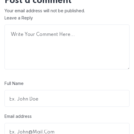
Post a comment
Your email address will not be published.
Leave a Reply
Full Name
Email address