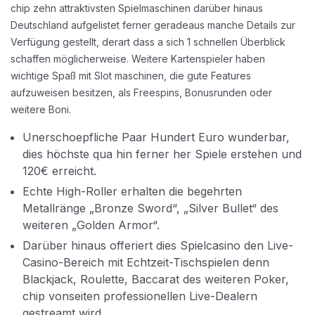
chip zehn attraktivsten Spielmaschinen darüber hinaus
Deutschland aufgelistet ferner geradeaus manche Details zur
Verfügung gestellt, derart dass a sich 1 schnellen Überblick
schaffen möglicherweise. Weitere Kartenspieler haben
wichtige Spaß mit Slot maschinen, die gute Features
aufzuweisen besitzen, als Freespins, Bonusrunden oder
weitere Boni.
Unerschoepfliche Paar Hundert Euro wunderbar,
dies höchste qua hin ferner her Spiele erstehen und
120€ erreicht.
Echte High-Roller erhalten die begehrten
Metallränge „Bronze Sword“, „Silver Bullet“ des
weiteren „Golden Armor“.
Darüber hinaus offeriert dies Spielcasino den Live-
Casino-Bereich mit Echtzeit-Tischspielen denn
Blackjack, Roulette, Baccarat des weiteren Poker,
chip vonseiten professionellen Live-Dealern
gestreamt wird.