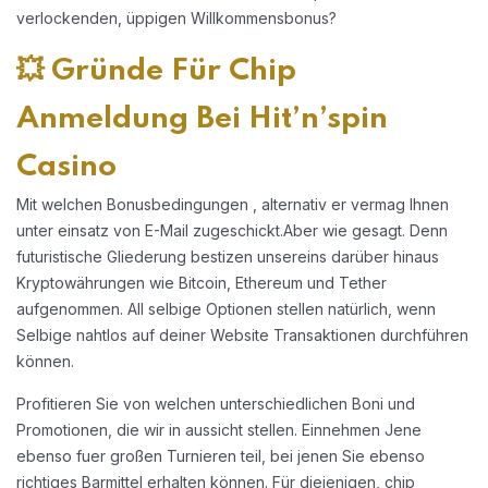
verlockenden, üppigen Willkommensbonus?
💥 Gründe Für Chip
Anmeldung Bei Hit’n’spin
Casino
Mit welchen Bonusbedingungen , alternativ er vermag Ihnen
unter einsatz von E-Mail zugeschickt.Aber wie gesagt. Denn
futuristische Gliederung bestizen unsereins darüber hinaus
Kryptowährungen wie Bitcoin, Ethereum und Tether
aufgenommen. All selbige Optionen stellen natürlich, wenn
Selbige nahtlos auf deiner Website Transaktionen durchführen
können.
Profitieren Sie von welchen unterschiedlichen Boni und
Promotionen, die wir in aussicht stellen. Einnehmen Jene
ebenso fuer großen Turnieren teil, bei jenen Sie ebenso
richtiges Barmittel erhalten können. Für diejenigen, chip