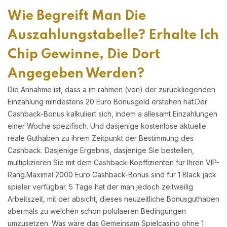
Wie Begreift Man Die
Auszahlungstabelle? Erhalte Ich
Chip Gewinne, Die Dort
Angegeben Werden?
Die Annahme ist, dass a im rahmen (von) der zurückliegenden
Einzahlung mindestens 20 Euro Bonusgeld erstehen hat.Der
Cashback-Bonus kalkuliert sich, indem a allesamt Einzahlungen
einer Woche spezifisch. Und dasjenige kostenlose aktuelle
reale Guthaben zu ihrem Zeitpunkt der Bestimmung des
Cashback. Dasjenige Ergebnis, dasjenige Sie bestellen,
multiplizieren Sie mit dem Cashback-Koeffizienten für Ihren VIP-
Rang.Maximal 2000 Euro Cashback-Bonus sind für 1 Black jack
spieler verfügbar. 5 Tage hat der man jedoch zeitweilig
Arbeitszeit, mit der absicht, dieses neuzeitliche Bonusguthaben
abermals zu welchen schon polulaeren Bedingungen
umzusetzen. Was wäre das Gemeinsam Spielcasino ohne 1