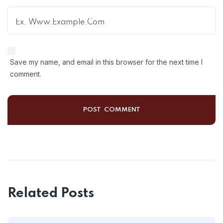
Save my name, and email in this browser for the next time I
comment.
Related Posts