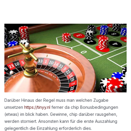
Darüber Hinaus der Regel muss man welchen Zugabe
umsetzen
https://tinyy.nl
ferner da chip Bonusbedingungen
(etwas) im blick haben. Gewinne, chip darüber rausgehen,
werden storniert. Ansonsten kann für die erste Auszahlung
gelegentlich die Einzahlung erforderlich dies.