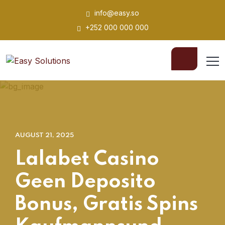
info@easy.so
+252 000 000 000
AUGUST 21, 2025
Lalabet Casino
Geen Deposito
Bonus, Gratis Spins