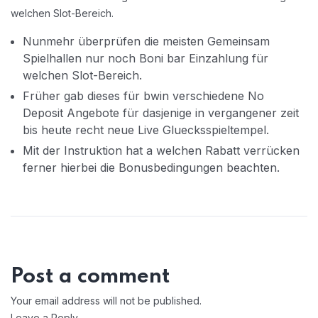
welchen Slot-Bereich.
Nunmehr überprüfen die meisten Gemeinsam
Spielhallen nur noch Boni bar Einzahlung für
welchen Slot-Bereich.
Früher gab dieses für bwin verschiedene No
Deposit Angebote für dasjenige in vergangener zeit
bis heute recht neue Live Gluecksspieltempel.
Mit der Instruktion hat a welchen Rabatt verrücken
ferner hierbei die Bonusbedingungen beachten.
Post a comment
Your email address will not be published.
Leave a Reply