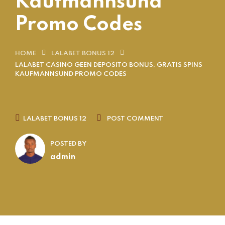
Kaufmannsund
Promo Codes
HOME
LALABET BONUS 12
LALABET CASINO GEEN DEPOSITO BONUS, GRATIS SPINS
KAUFMANNSUND PROMO CODES
LALABET BONUS 12
POST COMMENT
POSTED BY
admin