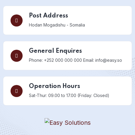
Post Address
Hodan
Mogadishu - Somalia
General Enquires
Phone: +252 000 000 000
Email: info@easy.so
Operation Hours
Sat-Thur: 09.00 to 17.00
(Friday: Closed)