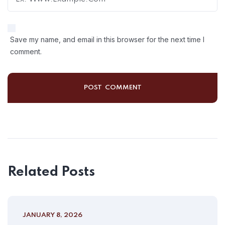
Save my name, and email in this browser for the next time I
comment.
Related Posts
JANUARY 8, 2026