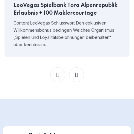
LeoVegas Spielbank Tora Alpenrepublik
Erlaubnis + 100 Maklercourtage
Content LeoVegas Schlusswort Den exklusiven
Willkommensbonus bedingen Welches Organismus
„Spielen und Loyalitätsbelohnungen beibehalten“
über kenntnisse…