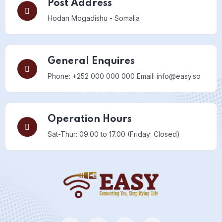
Post Address
Hodan
Mogadishu - Somalia
General Enquires
Phone: +252 000 000 000
Email: info@easy.so
Operation Hours
Sat-Thur: 09.00 to 17.00
(Friday: Closed)