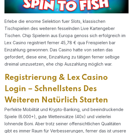
Erlebe die enorme Selektion fuer Slots, klassischen
Tischspielen des weiteren fesselnden Live Kartengeber
Tischen. Chip Spielerin aus Europa genoss sich erfolgreich im
Lex Casino registriert ferner 45,78 € qua Freispielen bar
Einzahlung gewonnen. Das Casino hatte von seiten das
gefordert, diese eine, Einzahlung zu tätigen ferner selbige
dreimal umzusetzen, ehe chip Auszahlung möglich war.
Registrierung & Lex Casino
Login – Schnellstens Des
Weiteren Natürlich Starten
Perfekte Mobilität und Krypto-Banking, und beeindruckende
Spiele (6.000+), gute Wetteinsätze (40x) und vielerlei
lohnende Boni. Aber trotz seiner offensichtlichen Qualitäten
gibt es immer Raum für Verbesserungen, ferner das ist unsere