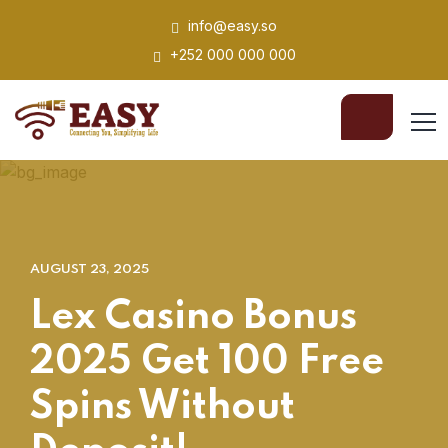
info@easy.so
+252 000 000 000
AUGUST 23, 2025
Lex Casino Bonus
2025 Get 100 Free
Spins Without