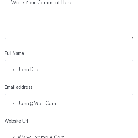
Full Name
Email address
Website Url