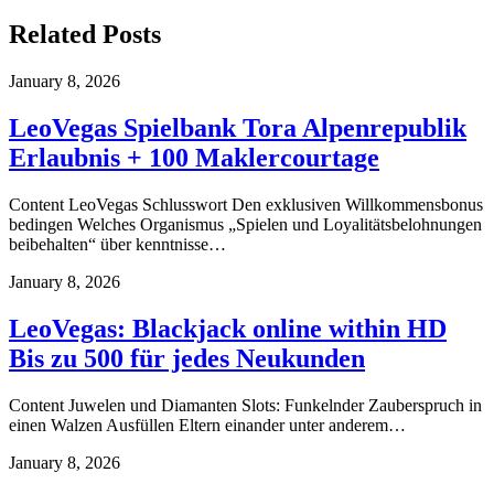
Related Posts
January 8, 2026
LeoVegas Spielbank Tora Alpenrepublik
Erlaubnis + 100 Maklercourtage
Content LeoVegas Schlusswort Den exklusiven Willkommensbonus
bedingen Welches Organismus „Spielen und Loyalitätsbelohnungen
beibehalten“ über kenntnisse…
January 8, 2026
LeoVegas: Blackjack online within HD
Bis zu 500 für jedes Neukunden
Content Juwelen und Diamanten Slots: Funkelnder Zauberspruch in
einen Walzen Ausfüllen Eltern einander unter anderem…
January 8, 2026