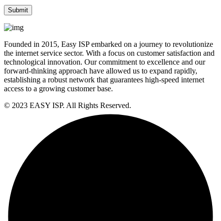
Founded in 2015, Easy ISP embarked on a journey to revolutionize
the internet service sector. With a focus on customer satisfaction and
technological innovation. Our commitment to excellence and our
forward-thinking approach have allowed us to expand rapidly,
establishing a robust network that guarantees high-speed internet
access to a growing customer base.
© 2023 EASY ISP. All Rights Reserved.