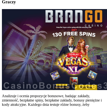
Graczy
Analizuje i ocenia propozycje bonusowe, badając zakłady,
zmienność, bezpłatne spiny, bezpłatne zakłady, bonusy pieniężne i
kody atrakcyjne. Każdego dnia testuje różne bonusy, żeby