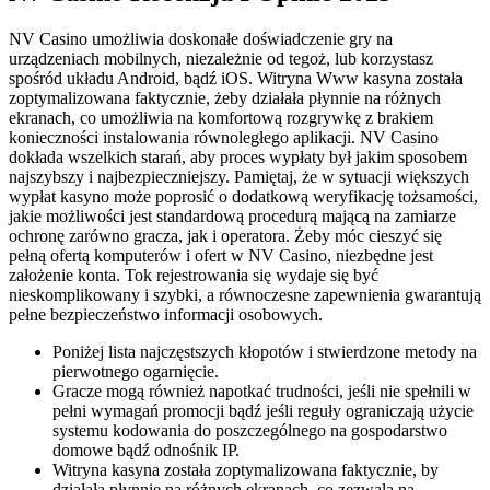
NV Casino umożliwia doskonałe doświadczenie gry na
urządzeniach mobilnych, niezależnie od tegoż, lub korzystasz
spośród układu Android, bądź iOS. Witryna Www kasyna została
zoptymalizowana faktycznie, żeby działała płynnie na różnych
ekranach, co umożliwia na komfortową rozgrywkę z brakiem
konieczności instalowania równoległego aplikacji. NV Casino
dokłada wszelkich starań, aby proces wypłaty był jakim sposobem
najszybszy i najbezpieczniejszy. Pamiętaj, że w sytuacji większych
wypłat kasyno może poprosić o dodatkową weryfikację tożsamości,
jakie możliwości jest standardową procedurą mającą na zamiarze
ochronę zarówno gracza, jak i operatora. Żeby móc cieszyć się
pełną ofertą komputerów i ofert w NV Casino, niezbędne jest
założenie konta. Tok rejestrowania się wydaje się być
nieskomplikowany i szybki, a równoczesne zapewnienia gwarantują
pełne bezpieczeństwo informacji osobowych.
Poniżej lista najczęstszych kłopotów i stwierdzone metody na
pierwotnego ogarnięcie.
Gracze mogą również napotkać trudności, jeśli nie spełnili w
pełni wymagań promocji bądź jeśli reguły ograniczają użycie
systemu kodowania do poszczególnego na gospodarstwo
domowe bądź odnośnik IP.
Witryna kasyna została zoptymalizowana faktycznie, by
działała płynnie na różnych ekranach, co zezwala na