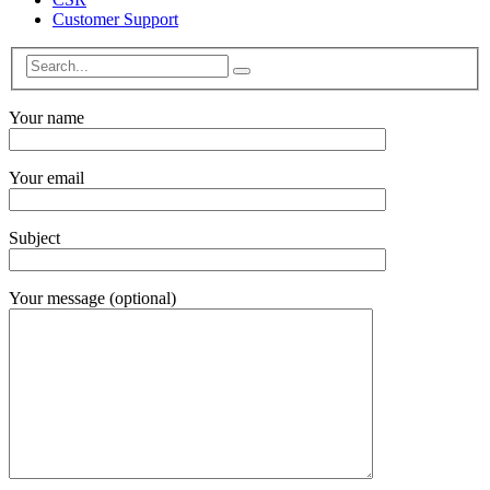
Customer Support
Your name
Your email
Subject
Your message (optional)