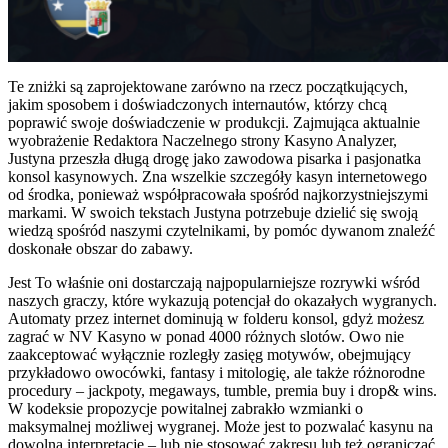
Te zniżki są zaprojektowane zarówno na rzecz początkujących,
jakim sposobem i doświadczonych internautów, którzy chcą
poprawić swoje doświadczenie w produkcji. Zajmująca aktualnie
wyobrażenie Redaktora Naczelnego strony Kasyno Analyzer,
Justyna przeszła długą drogę jako zawodowa pisarka i pasjonatka
konsol kasynowych. Zna wszelkie szczegóły kasyn internetowego
od środka, ponieważ współpracowała spośród najkorzystniejszymi
markami. W swoich tekstach Justyna potrzebuje dzielić się swoją
wiedzą spośród naszymi czytelnikami, by pomóc dywanom znaleźć
doskonałe obszar do zabawy.
Jest To właśnie oni dostarczają najpopularniejsze rozrywki wśród
naszych graczy, które wykazują potencjał do okazałych wygranych.
Automaty przez internet dominują w folderu konsol, gdyż możesz
zagrać w NV Kasyno w ponad 4000 różnych slotów. Owo nie
zaakceptować wyłącznie rozległy zasięg motywów, obejmujący
przykładowo owocówki, fantasy i mitologię, ale także różnorodne
procedury – jackpoty, megaways, tumble, premia buy i drop& wins.
W kodeksie propozycje powitalnej zabrakło wzmianki o
maksymalnej możliwej wygranej. Może jest to pozwalać kasynu na
dowolną interpretację – lub nie stosować zakresu lub też ograniczać