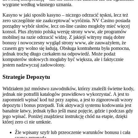
wygrane według własnego uznania.
Kasyno w jaki sposób kasyno – niczego odrzucić tęskni, lecz też
zero szczególnie nie zaakceptować wyróżnia. NV Casino posiada
porządny wybór slotów, lecz on-line casino mogłoby mieć więcej
konsol. Plus zbytnio polską wersję strony www, ale programów
mobilnej na razie odrzucić widzę. Z jakiejś witryny mają dobre
bonusy i nowoczesny wygląd strony www, ale zauważyłem, że
czasem gry wolno się ładują. Obsługa kontrahenta była pomocna,
jednak trochę długo czekałem na odpowiedź. Może podaż
komputerów stołowych mogłaby być większa, ale i faktycznie
jestem nadzwyczaj zadowolony.
Strategie Depozytu
Widziałem już mnóstwo zawodników, którzy znaleźli świetne kody,
jednak nie potrafili katalogów prawidłowo wykorzystać. A jest to
zapomnieli wpisać kod tuż przy zapisu, a jest to zignorowali wzory
depozytu i bonus przepadł. Tok aktywacji systemu kodowania jest
banalnie łatwy, jednak tylko jeśli masz pojęcie, gdzie i podczas gdy
jego wpisać. Poniżej znajdziesz instrukcję chód na etapie, dzięki
której zero ci nie umknie.
Źle wpisany szyfr lub przeoczenie warunków bonusu i cała
szansa przepada.