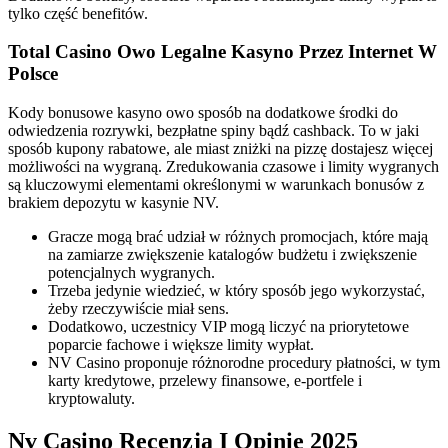
tylko część benefitów.
Total Casino Owo Legalne Kasyno Przez Internet W
Polsce
Kody bonusowe kasyno owo sposób na dodatkowe środki do
odwiedzenia rozrywki, bezpłatne spiny bądź cashback. To w jaki
sposób kupony rabatowe, ale miast zniżki na pizzę dostajesz więcej
możliwości na wygraną. Zredukowania czasowe i limity wygranych
są kluczowymi elementami określonymi w warunkach bonusów z
brakiem depozytu w kasynie NV.
Gracze mogą brać udział w różnych promocjach, które mają
na zamiarze zwiększenie katalogów budżetu i zwiększenie
potencjalnych wygranych.
Trzeba jedynie wiedzieć, w który sposób jego wykorzystać,
żeby rzeczywiście miał sens.
Dodatkowo, uczestnicy VIP mogą liczyć na priorytetowe
poparcie fachowe i większe limity wypłat.
NV Casino proponuje różnorodne procedury płatności, w tym
karty kredytowe, przelewy finansowe, e-portfele i
kryptowaluty.
Nv Casino Recenzja I Opinie 2025