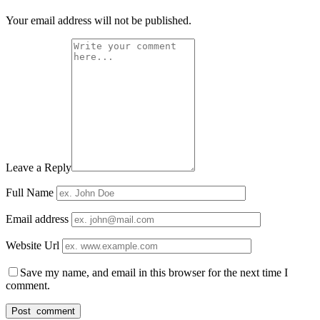
Your email address will not be published.
Leave a Reply
Full Name
Email address
Website Url
Save my name, and email in this browser for the next time I
comment.