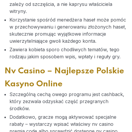
zależy od szczęścia, a nie kaprysu właściciela
witryny.
Korzystanie spośród menedżera haseł może pomóc
w przechowywaniu i generowaniu złożonych haseł,
skutecznie promując wyjątkowe informacje
uwierzytelniające gwoli każdego konta.
Zawiera kobieta sporo chodliwych tematów, tego
rodzaju jakim sposobem wpis, wpłaty i reguły gry.
Nv Casino – Najlepsze Polskie
Kasyno Online
Szczególną cechą owego programu jest cashback,
który zezwala odzyskać część przegranych
środków.
Dodatkowo, gracze mogą aktywować specjalne
rabaty – wystarczy wpisać właściwy nv casino
premia code albo sprawdzić dostępne nv casino