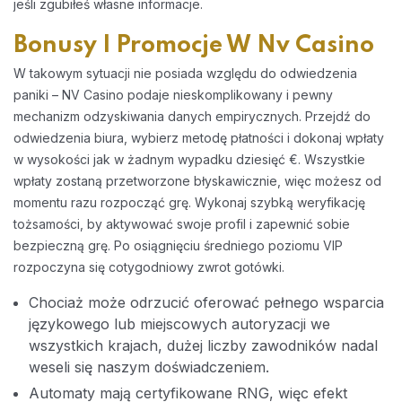
jeśli zgubiłeś własne informacje.
Bonusy I Promocje W Nv Casino
W takowym sytuacji nie posiada względu do odwiedzenia
paniki – NV Casino podaje nieskomplikowany i pewny
mechanizm odzyskiwania danych empirycznych. Przejdź do
odwiedzenia biura, wybierz metodę płatności i dokonaj wpłaty
w wysokości jak w żadnym wypadku dziesięć €. Wszystkie
wpłaty zostaną przetworzone błyskawicznie, więc możesz od
momentu razu rozpocząć grę. Wykonaj szybką weryfikację
tożsamości, by aktywować swoje profil i zapewnić sobie
bezpieczną grę. Po osiągnięciu średniego poziomu VIP
rozpoczyna się cotygodniowy zwrot gotówki.
Chociaż może odrzucić oferować pełnego wsparcia
językowego lub miejscowych autoryzacji we
wszystkich krajach, dużej liczby zawodników nadal
weseli się naszym doświadczeniem.
Automaty mają certyfikowane RNG, więc efekt