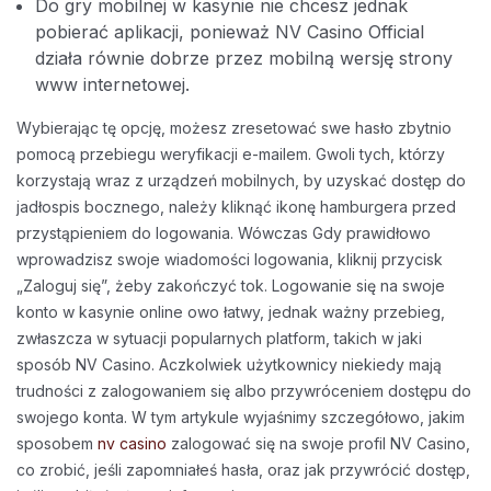
Do gry mobilnej w kasynie nie chcesz jednak
pobierać aplikacji, ponieważ NV Casino Official
działa równie dobrze przez mobilną wersję strony
www internetowej.
Wybierając tę opcję, możesz zresetować swe hasło zbytnio
pomocą przebiegu weryfikacji e-mailem. Gwoli tych, którzy
korzystają wraz z urządzeń mobilnych, by uzyskać dostęp do
jadłospis bocznego, należy kliknąć ikonę hamburgera przed
przystąpieniem do logowania. Wówczas Gdy prawidłowo
wprowadzisz swoje wiadomości logowania, kliknij przycisk
„Zaloguj się”, żeby zakończyć tok. Logowanie się na swoje
konto w kasynie online owo łatwy, jednak ważny przebieg,
zwłaszcza w sytuacji popularnych platform, takich w jaki
sposób NV Casino. Aczkolwiek użytkownicy niekiedy mają
trudności z zalogowaniem się albo przywróceniem dostępu do
swojego konta. W tym artykule wyjaśnimy szczegółowo, jakim
sposobem
nv casino
zalogować się na swoje profil NV Casino,
co zrobić, jeśli zapomniałeś hasła, oraz jak przywrócić dostęp,