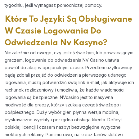
tygodniu, jeśli wymagasz pomocniczej pomocy.
Które To Języki Są Obsługiwane
W Czasie Logowania Do
Odwiedzenia Nv Kasyno?
Niezależnie od owego, czy jesteś świeżym, lub powracającym
graczem, logowanie do odwiedzenia NV Casino ułatwia
powrót do akcji w opcjonalnym czasie. Przedtem użytkownicy
będą zdołali przejść do odwiedzenia pierwszego udanego
logowania, muszą potwierdzić swój link e-mail, jak aktywuje ich
rachunek rozliczeniowy i umożliwia, że każde wiadomości
logowania są bezpieczne. NVcasino jest to masywna
możliwość dla graczy, którzy szukają czegoś świeżego i
pośpiesznego. Duży wybór gier, płynna wersja mobilna,
błyskawiczne wypłaty i porządna obsługa klienta. Deficyt
polskiej licencji i czasem nazbyt bezwzględne wytyczne
niektórych reklamy. Pomimo owo, na rzecz fanów slotów i