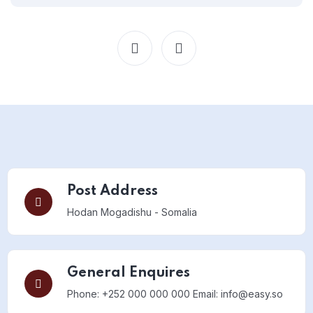
Post Address
Hodan
Mogadishu - Somalia
General Enquires
Phone: +252 000 000 000
Email: info@easy.so