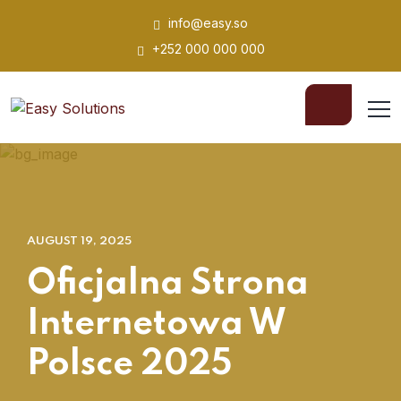
info@easy.so
+252 000 000 000
AUGUST 19, 2025
Oficjalna Strona
Internetowa W
Polsce 2025