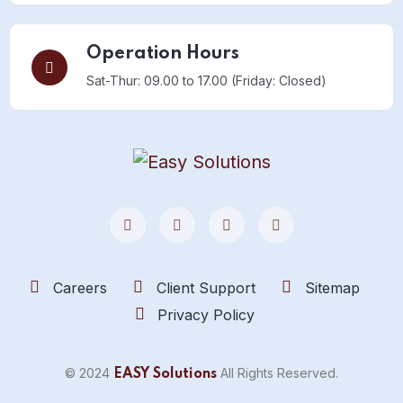
Operation Hours
Sat-Thur: 09.00 to 17.00
(Friday: Closed)
Careers
Client Support
Sitemap
Privacy Policy
© 2024
All Rights Reserved.
EASY Solutions