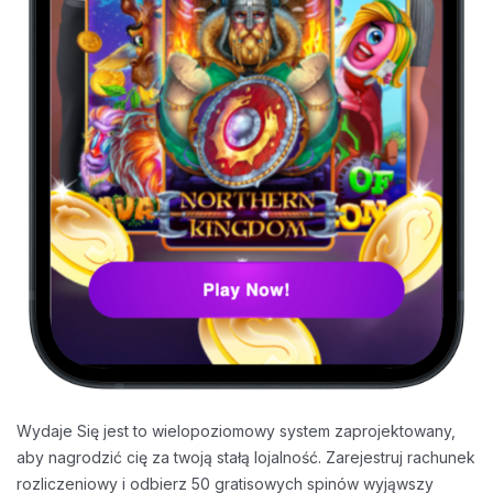
Wydaje Się jest to wielopoziomowy system zaprojektowany,
aby nagrodzić cię za twoją stałą lojalność. Zarejestruj rachunek
rozliczeniowy i odbierz 50 gratisowych spinów wyjąwszy