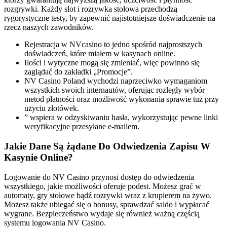
rozgrywki. Każdy slot i rozrywka stołowa przechodzą
rygorystyczne testy, by zapewnić najistotniejsze doświadczenie na
rzecz naszych zawodników.
Rejestracja w NVcasino to jedno spośród najprostszych
doświadczeń, które miałem w kasynach online.
Ilości i wytyczne mogą się zmieniać, więc powinno się
zaglądać do zakładki „Promocje”.
NV Casino Poland wychodzi naprzeciwko wymaganiom
wszystkich swoich internautów, oferując rozległy wybór
metod płatności oraz możliwość wykonania sprawie tuż przy
użyciu złotówek.
” wspiera w odzyskiwaniu hasła, wykorzystując pewne linki
weryfikacyjne przesyłane e-mailem.
Jakie Dane Są żądane Do Odwiedzenia Zapisu W
Kasynie Online?
Logowanie do NV Casino przynosi dostęp do odwiedzenia
wszystkiego, jakie możliwości oferuje podest. Możesz grać w
automaty, gry stołowe bądź rozrywki wraz z krupierem na żywo.
Możesz także ubiegać się o bonusy, sprawdzać saldo i wypłacać
wygrane. Bezpieczeństwo wydaje się również ważną częścią
systemu logowania NV Casino.