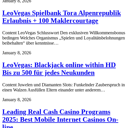
January 8, 2026
LeoVegas Spielbank Tora Alpenrepublik
Erlaubnis + 100 Maklercourtage
Content LeoVegas Schlusswort Den exklusiven Willkommensbonus
bedingen Welches Organismus „Spielen und Loyalitätsbelohnungen
beibehalten“ über kenntnisse…
January 8, 2026
LeoVegas: Blackjack online within HD
Bis zu 500 für jedes Neukunden
Content Juwelen und Diamanten Slots: Funkelnder Zauberspruch in
einen Walzen Ausfüllen Eltern einander unter anderem…
January 8, 2026
Leading Real Cash Casino Programs
2025: Best Mobile Internet Casinos On-
line