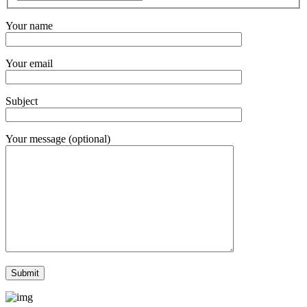
Your name
Your email
Subject
Your message (optional)