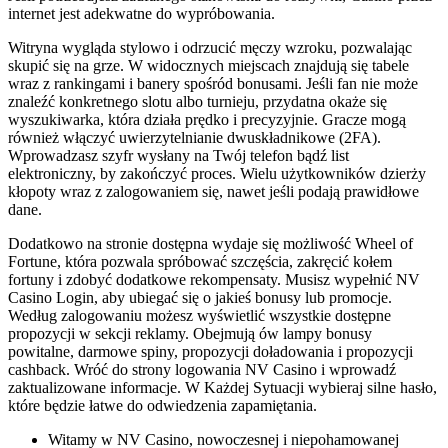
internet jest adekwatne do wypróbowania.
Witryna wygląda stylowo i odrzucić męczy wzroku, pozwalając
skupić się na grze. W widocznych miejscach znajdują się tabele
wraz z rankingami i banery spośród bonusami. Jeśli fan nie może
znaleźć konkretnego slotu albo turnieju, przydatna okaże się
wyszukiwarka, która działa prędko i precyzyjnie. Gracze mogą
również włączyć uwierzytelnianie dwuskładnikowe (2FA).
Wprowadzasz szyfr wysłany na Twój telefon bądź list
elektroniczny, by zakończyć proces. Wielu użytkowników dzierży
kłopoty wraz z zalogowaniem się, nawet jeśli podają prawidłowe
dane.
Dodatkowo na stronie dostępna wydaje się możliwość Wheel of
Fortune, która pozwala spróbować szczęścia, zakręcić kołem
fortuny i zdobyć dodatkowe rekompensaty. Musisz wypełnić NV
Casino Login, aby ubiegać się o jakieś bonusy lub promocje.
Według zalogowaniu możesz wyświetlić wszystkie dostępne
propozycji w sekcji reklamy. Obejmują ów lampy bonusy
powitalne, darmowe spiny, propozycji doładowania i propozycji
cashback. Wróć do strony logowania NV Casino i wprowadź
zaktualizowane informacje. W Każdej Sytuacji wybieraj silne hasło,
które będzie łatwe do odwiedzenia zapamiętania.
Witamy w NV Casino, nowoczesnej i niepohamowanej