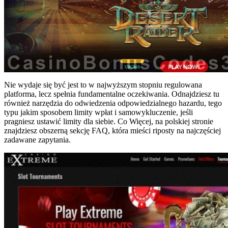
Nie wydaje się być jest to w najwyższym stopniu regulowana
platforma, lecz spełnia fundamentalne oczekiwania. Odnajdziesz tu
również narzędzia do odwiedzenia odpowiedzialnego hazardu, tego
typu jakim sposobem limity wpłat i samowykluczenie, jeśli
pragniesz ustawić limity dla siebie. Co Więcej, na polskiej stronie
znajdziesz obszerną sekcję FAQ, która mieści riposty na najczęściej
zadawane zapytania.