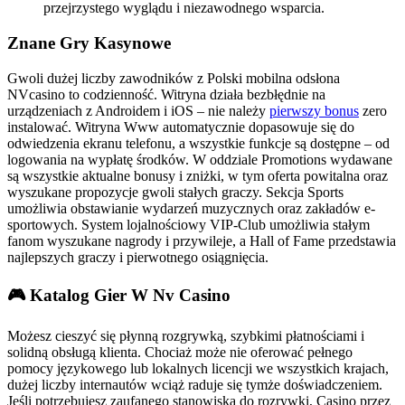
przejrzystego wyglądu i niezawodnego wsparcia.
Znane Gry Kasynowe
Gwoli dużej liczby zawodników z Polski mobilna odsłona
NVcasino to codzienność. Witryna działa bezbłędnie na
urządzeniach z Androidem i iOS – nie należy
pierwszy bonus
zero
instalować. Witryna Www automatycznie dopasowuje się do
odwiedzenia ekranu telefonu, a wszystkie funkcje są dostępne – od
logowania na wypłatę środków. W oddziale Promotions wydawane
są wszystkie aktualne bonusy i zniżki, w tym oferta powitalna oraz
wyszukane propozycje gwoli stałych graczy. Sekcja Sports
umożliwia obstawianie wydarzeń muzycznych oraz zakładów e-
sportowych. System lojalnościowy VIP-Club umożliwia stałym
fanom wyszukane nagrody i przywileje, a Hall of Fame przedstawia
najlepszych graczy i pierwotnego osiągnięcia.
🎮 Katalog Gier W Nv Casino
Możesz cieszyć się płynną rozgrywką, szybkimi płatnościami i
solidną obsługą klienta. Chociaż może nie oferować pełnego
pomocy językowego lub lokalnych licencji we wszystkich krajach,
dużej liczby internautów wciąż raduje się tymże doświadczeniem.
Jeśli potrzebujesz zaufanego stanowiska do rozrywki, Casino przez