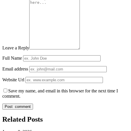
Leave a Reply
Full Name
Email address
Website Url
Save my name, and email in this browser for the next time I
comment.
Related Posts