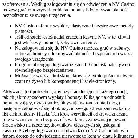
zaoferowania. Według zalogowaniu się do odwiedzenia NV Casino
możesz grać w rozrywki, odbierać bonusy i dokonywać płatności
bezpośrednio ze swego urządzenia.
NV Casino oferuje szybkie, plastyczne i bezstresowe metody
płatności.
Jeśli odrzucić jesteś nadal graczem kasyna NV, w tej chwili
jest właściwy moment, żeby owo zmienić.
Na zalogowaniu się do NV Casino możesz grać w zabawy,
odbierać bonusy i dokonywać płatności bezpośrednio wraz z
swojego urządzenia.
Program obsługuje logowanie Face ID i odcisk palca gwoli
równoległego bezpieczeństwa.
Można się wraz z nimi skontaktować zbytnio pośrednictwem
czatu na żywo lub korespondencji list elektroniczny.
Aktywacja jest potrzebna, aby uzyskać dostęp do każdego opcji,
takich jakim sposobem wypłaty i bonusy. Klikając na odnośnik
potwierdzający, użytkownicy aktywują własne konta i mogą
następnie zalogować się obok użyciu swego adresu zamieszkamia
list elektroniczny i hasła. Ten krok weryfikacji odgrywa znaczną
rolę w wzmacnianiu bezpieczeństwa konta, zapewniając pewne
środowisko na rzecz użytkowników cieszących się usługami
kasyna. Przebieg logowania do odwiedzenia NV Casino ułatwia
fanom dostęp do odwiedzenia pierwotnego kont w ciągu kilkunastu