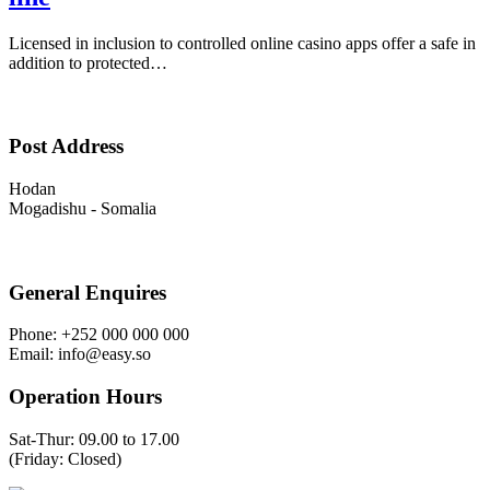
Licensed in inclusion to controlled online casino apps offer a safe in
addition to protected…
Post Address
Hodan
Mogadishu - Somalia
General Enquires
Phone: +252 000 000 000
Email: info@easy.so
Operation Hours
Sat-Thur: 09.00 to 17.00
(Friday: Closed)