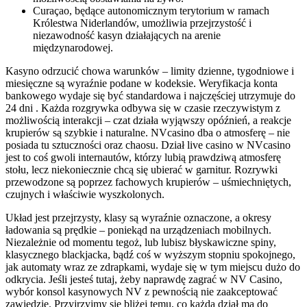
Curaçao, będące autonomicznym terytorium w ramach
Królestwa Niderlandów, umożliwia przejrzystość i
niezawodność kasyn działających na arenie
międzynarodowej.
Kasyno odrzucić chowa warunków – limity dzienne, tygodniowe i
miesięczne są wyraźnie podane w kodeksie. Weryfikacja konta
bankowego wydaje się być standardowa i najczęściej utrzymuje do
24 dni . Każda rozgrywka odbywa się w czasie rzeczywistym z
możliwością interakcji – czat działa wyjąwszy opóźnień, a reakcje
krupierów są szybkie i naturalne. NVcasino dba o atmosferę – nie
posiada tu sztuczności oraz chaosu. Dział live casino w NVcasino
jest to coś gwoli internautów, którzy lubią prawdziwą atmosferę
stołu, lecz niekoniecznie chcą się ubierać w garnitur. Rozrywki
przewodzone są poprzez fachowych krupierów – uśmiechniętych,
czujnych i właściwie wyszkolonych.
Układ jest przejrzysty, klasy są wyraźnie oznaczone, a okresy
ładowania są prędkie – poniekąd na urządzeniach mobilnych.
Niezależnie od momentu tegoż, lub lubisz błyskawiczne spiny,
klasycznego blackjacka, bądź coś w wyższym stopniu spokojnego,
jak automaty wraz ze zdrapkami, wydaje się w tym miejscu dużo do
odkrycia. Jeśli jesteś tutaj, żeby naprawdę zagrać w NV Casino,
wybór konsol kasynowych NV z pewnością nie zaakceptować
zawiedzie. Przyjrzyjmy się bliżej temu, co każda dział ma do