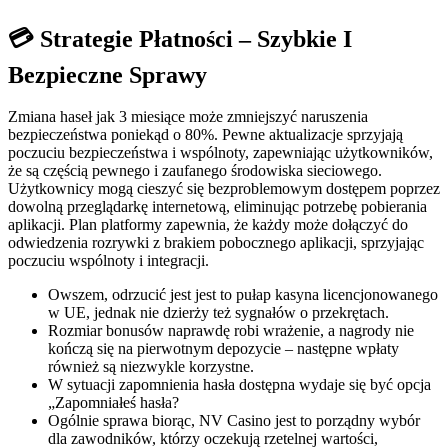
💳 Strategie Płatności – Szybkie I
Bezpieczne Sprawy
Zmiana haseł jak 3 miesiące może zmniejszyć naruszenia
bezpieczeństwa poniekąd o 80%. Pewne aktualizacje sprzyjają
poczuciu bezpieczeństwa i wspólnoty, zapewniając użytkowników,
że są częścią pewnego i zaufanego środowiska sieciowego.
Użytkownicy mogą cieszyć się bezproblemowym dostępem poprzez
dowolną przeglądarkę internetową, eliminując potrzebę pobierania
aplikacji. Plan platformy zapewnia, że każdy może dołączyć do
odwiedzenia rozrywki z brakiem pobocznego aplikacji, sprzyjając
poczuciu wspólnoty i integracji.
Owszem, odrzucić jest jest to pułap kasyna licencjonowanego
w UE, jednak nie dzierży też sygnałów o przekrętach.
Rozmiar bonusów naprawdę robi wrażenie, a nagrody nie
kończą się na pierwotnym depozycie – następne wpłaty
również są niezwykle korzystne.
W sytuacji zapomnienia hasła dostępna wydaje się być opcja
„Zapomniałeś hasła?
Ogólnie sprawa biorąc, NV Casino jest to porządny wybór
dla zawodników, którzy oczekują rzetelnej wartości,