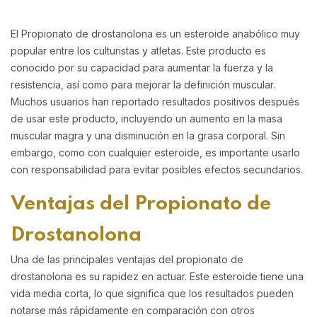
El Propionato de drostanolona es un esteroide anabólico muy
popular entre los culturistas y atletas. Este producto es
conocido por su capacidad para aumentar la fuerza y la
resistencia, así como para mejorar la definición muscular.
Muchos usuarios han reportado resultados positivos después
de usar este producto, incluyendo un aumento en la masa
muscular magra y una disminución en la grasa corporal. Sin
embargo, como con cualquier esteroide, es importante usarlo
con responsabilidad para evitar posibles efectos secundarios.
Ventajas del Propionato de
Drostanolona
Una de las principales ventajas del propionato de
drostanolona es su rapidez en actuar. Este esteroide tiene una
vida media corta, lo que significa que los resultados pueden
notarse más rápidamente en comparación con otros