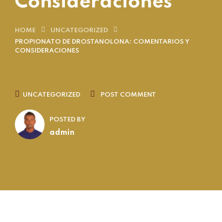
Consideraciones
HOME
UNCATEGORIZED
PROPIONATO DE DROSTANOLONA: COMENTARIOS Y
CONSIDERACIONES
UNCATEGORIZED
POST COMMENT
POSTED BY
admin