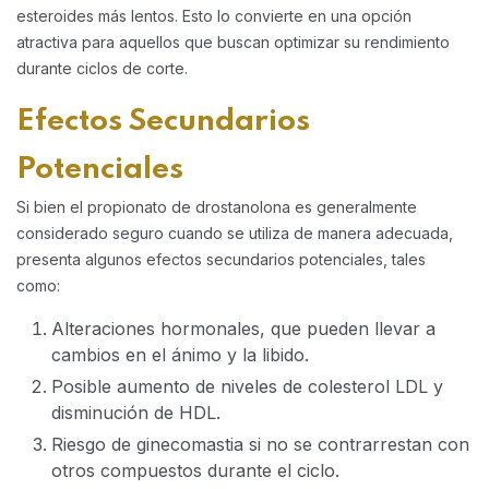
esteroides más lentos. Esto lo convierte en una opción
atractiva para aquellos que buscan optimizar su rendimiento
durante ciclos de corte.
Efectos Secundarios
Potenciales
Si bien el propionato de drostanolona es generalmente
considerado seguro cuando se utiliza de manera adecuada,
presenta algunos efectos secundarios potenciales, tales
como:
Alteraciones hormonales, que pueden llevar a
cambios en el ánimo y la libido.
Posible aumento de niveles de colesterol LDL y
disminución de HDL.
Riesgo de ginecomastia si no se contrarrestan con
otros compuestos durante el ciclo.