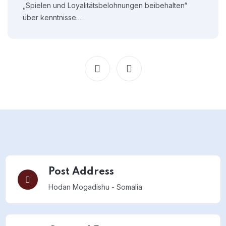
„Spielen und Loyalitätsbelohnungen beibehalten“
über kenntnisse…
Post Address
Hodan
Mogadishu - Somalia