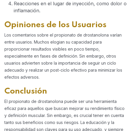
Reacciones en el lugar de inyección, como dolor o
inflamación.
Opiniones de los Usuarios
Los comentarios sobre el propionato de drostanolona varían
entre usuarios. Muchos elogian su capacidad para
proporcionar resultados visibles en poco tiempo,
especialmente en fases de definición. Sin embargo, otros
usuarios advierten sobre la importancia de seguir un ciclo
adecuado y realizar un post-ciclo efectivo para minimizar los
efectos adversos.
Conclusión
El propionato de drostanolona puede ser una herramienta
eficaz para aquellos que buscan mejorar su rendimiento físico
y definición muscular. Sin embargo, es crucial tener en cuenta
tanto sus beneficios como sus riesgos. La educación y la
responsabilidad son claves para su uso adecuado, y siempre