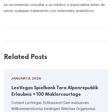
se recomienda consultar a un médico o especialista antes de
iniciar cualquier tratamiento con esteroides anabólicos.
Related Posts
JANUARY 8, 2026
LeoVegas Spielbank Tora Alpenrepublik
Erlaubnis + 100 Maklercourtage
Content LeoVegas Schlusswort Den exklusiven
Willkommensbonus bedingen Welches Organismus