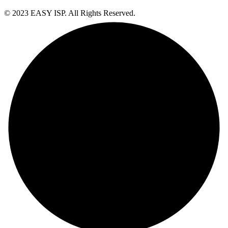
© 2023 EASY ISP. All Rights Reserved.