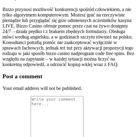
Bizzo przynosi możliwość konkurencji spośród człowiekiem, a nie
tylko algorytmem komputerowym. Możesz grać na rzeczywiste
pieniądze lub przyglądać się grze odmiennych uczestników kasyna
LIVE. Bizzo Casino oferuje pomoc przez czat na żywo dostępny
24/7 – działa prędko i z brakiem zbędnych formularzy. Obsługa
mówi według angielsku, a w godzinach szczytu również na polsku.
Konsultanci potrafią pomóc nie zaakceptować wyłącznie w
sprawach fachowych, jednak też tuż przy aktywacji propozycji tego
rodzaju w jaki sposób bizzo casino nadprogram code free spins. Bez
względu na zapytanie – w każdej sytuacji można liczyć na
konkretną odpowiedź, a odrzucić kopiuj-wklej wraz z FAQ.
Post a comment
Your email address will not be published.