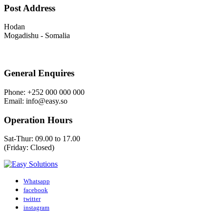
Post Address
Hodan
Mogadishu - Somalia
General Enquires
Phone: +252 000 000 000
Email: info@easy.so
Operation Hours
Sat-Thur: 09.00 to 17.00
(Friday: Closed)
Whatsapp
facebook
twitter
instagram