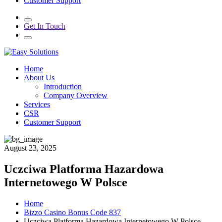
Customer Support
Get In Touch
Home
About Us
Introduction
Company Overview
Services
CSR
Customer Support
August 23, 2025
Uczciwa Platforma Hazardowa
Internetowego W Polsce
Home
Bizzo Casino Bonus Code 837
Uczciwa Platforma Hazardowa Internetowego W Polsce