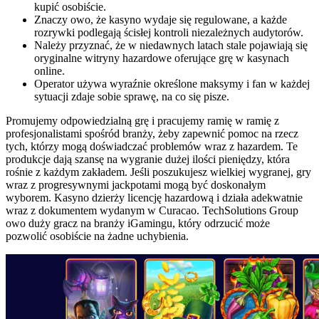
kupić osobiście.
Znaczy owo, że kasyno wydaje się regulowane, a każde
rozrywki podlegają ścisłej kontroli niezależnych audytorów.
Należy przyznać, że w niedawnych latach stale pojawiają się
oryginalne witryny hazardowe oferujące grę w kasynach
online.
Operator używa wyraźnie określone maksymy i fan w każdej
sytuacji zdaje sobie sprawę, na co się pisze.
Promujemy odpowiedzialną grę i pracujemy ramię w ramię z
profesjonalistami spośród branży, żeby zapewnić pomoc na rzecz
tych, którzy mogą doświadczać problemów wraz z hazardem. Te
produkcje dają szansę na wygranie dużej ilości pieniędzy, która
rośnie z każdym zakładem. Jeśli poszukujesz wielkiej wygranej, gry
wraz z progresywnymi jackpotami mogą być doskonałym
wyborem. Kasyno dzierży licencję hazardową i działa adekwatnie
wraz z dokumentem wydanym w Curacao. TechSolutions Group
owo duży gracz na branży iGamingu, który odrzucić może
pozwolić osobiście na żadne uchybienia.