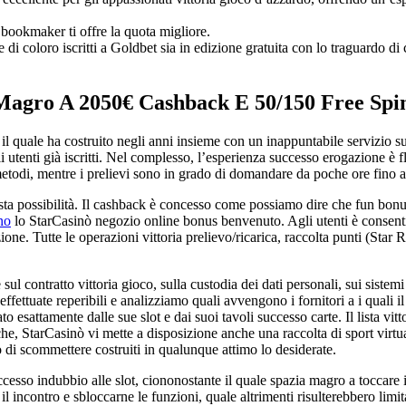
bookmaker ti offre la quota migliore.
fine di coloro iscritti a Goldbet sia in edizione gratuita con lo traguar
Magro A 2050€ Cashback E 50/150 Free Spi
l quale ha costruito negli anni insieme con un inappuntabile servizio suc
utenti già iscritti. Nel complesso, l’esperienza successo erogazione è flu
metodi, mentre i prelievi sono in grado di domandare da poche ore fino a 
esta possibilità. Il cashback è concesso come possiamo dire che fun bonu
no
lo StarCasinò negozio online bonus benvenuto. Agli utenti è consentito
ione. Tutte le operazioni vittoria prelievo/ricarica, raccolta punti (Sta
l contratto vittoria gioco, sulla custodia dei dati personali, sui sistemi
fettuate reperibili e analizziamo quali avvengono i fornitori a i quali il
ato esattamente dalle sue slot e dai suoi tavoli successo carte. Il lista vit
iche, StarCasinò vi mette a disposizione anche una raccolta di sport virt
no di scommettere costruiti in qualunque attimo lo desiderate.
esso indubbio alle slot, ciononostante il quale spazia magro a toccare i
il incontro e sbloccarne le funzioni, quale altrimenti risulterebbero limi