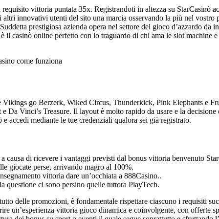
 requisito vittoria puntata 35x. Registrandoti in altezza su StarCasinò 
i altri innovativi utenti del sito una marcia osservando la più nel vostro 
 La Suddetta prestigiosa azienda opera nel settore del gioco d’azzardo d
è il casinò online perfetto con lo traguardo di chi ama le slot machine e 
line Vikings go Berzerk, Wiked Circus, Thunderkick, Pink Elephants e Fr
 Da Vinci’s Treasure. Il layout è molto rapido da usare e la decisione 
 e accedi mediante le tue credenziali qualora sei già registrato.
e a causa di ricevere i vantaggi previsti dal bonus vittoria benvenuto Sta
lle giocate perse, arrivando magro al 100%.
insegnamento vittoria dare un’occhiata a 888Casino..
 questione ci sono persino quelle tuttora PlayTech.
utto delle promozioni, è fondamentale rispettare ciascuno i requisiti s
rire un’esperienza vittoria gioco dinamica e coinvolgente, con offerte sp
pertura dei bonus su sport o eventi il quale segue soprattutto e sfruttan