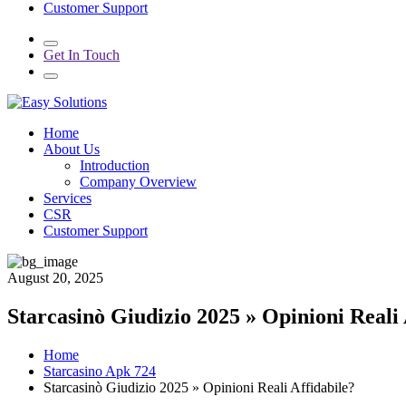
Customer Support
Get In Touch
Home
About Us
Introduction
Company Overview
Services
CSR
Customer Support
August 20, 2025
Starcasinò Giudizio 2025 » Opinioni Reali 
Home
Starcasino Apk 724
Starcasinò Giudizio 2025 » Opinioni Reali Affidabile?