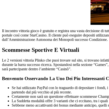
Il incontro vittoria gioco è gratuito e registra una vasta decisione di tu
portale così come StarCasino. Il cliente può eseguire depositi utilizza
dall’Amministrazione Autonoma dei Monopoli successo Condizione.
Scommesse Sportive E Virtuali
Le 2 versioni vittoria Plinko che puoi trovare sul sito, si trovano infa
durante la barra successo ricerca. Spostandosi nella sezione “Games”, 
sarà partecipante dentro l’ambiente “Casinò”.
Benvenuto Osservando La Uno Dei Piu Interessanti Cas
Se hai utilizzato PayPal con lo traguardo di depositare i fondi, i
partendo dal più vecchio al più recente.
Certamente non sarà un questione effettuare scommesse Champi
La Suddetta modalità offre 3 varianti che ci eccitano, tra i qua
Sebbene meno accattivanti dei bonus mediante anticipo, quelli se