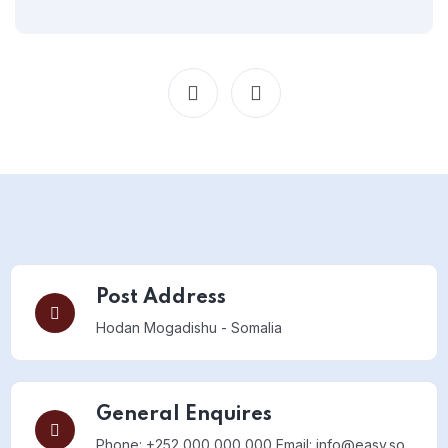
Post Address
Hodan
Mogadishu - Somalia
General Enquires
Phone: +252 000 000 000
Email: info@easy.so