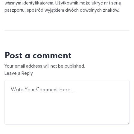
własnym identyfikatorem. Użytkownik może ukryć nr i serię
paszportu, spośród wyjątkiem dwóch dowolnych znaków.
Post a comment
Your email address will not be published.
Leave a Reply