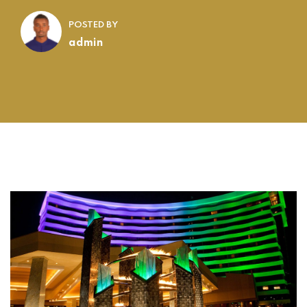
POSTED BY
admin