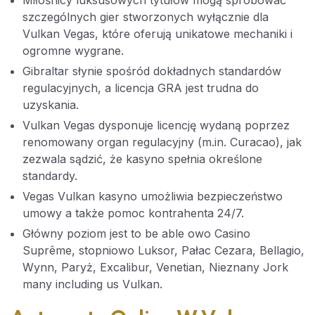
Miłośnicy luksusowych tytułów mogą spróbować
szczególnych gier stworzonych wyłącznie dla
Vulkan Vegas, które oferują unikatowe mechaniki i
ogromne wygrane.
Gibraltar słynie spośród dokładnych standardów
regulacyjnych, a licencja GRA jest trudna do
uzyskania.
Vulkan Vegas dysponuje licencję wydaną poprzez
renomowany organ regulacyjny (m.in. Curacao), jak
zezwala sądzić, że kasyno spełnia określone
standardy.
Vegas Vulkan kasyno umożliwia bezpieczeństwo
umowy a także pomoc kontrahenta 24/7.
Główny poziom jest to be able owo Casino
Suprême, stopniowo Luksor, Pałac Cezara, Bellagio,
Wynn, Paryż, Excalibur, Venetian, Nieznany Jork
many including us Vulkan.