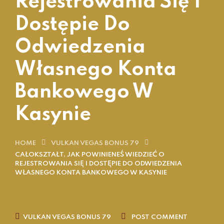
Rejestrowania Się I
Dostępie Do
Odwiedzenia
Własnego Konta
Bankowego W
Kasynie
HOME
VULKAN VEGAS BONUS 79
CAŁOKSZTAŁT, JAK POWINIENEŚ WIEDZIEĆ O
REJESTROWANIA SIĘ I DOSTĘPIE DO ODWIEDZENIA
WŁASNEGO KONTA BANKOWEGO W KASYNIE
VULKAN VEGAS BONUS 79
POST COMMENT