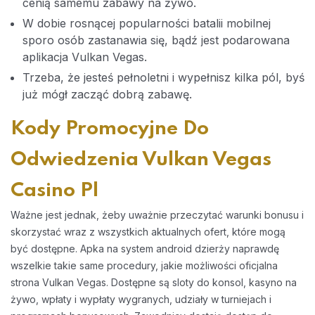
cenią samemu zabawy na żywo.
W dobie rosnącej popularności batalii mobilnej
sporo osób zastanawia się, bądź jest podarowana
aplikacja Vulkan Vegas.
Trzeba, że jesteś pełnoletni i wypełnisz kilka pól, byś
już mógł zacząć dobrą zabawę.
Kody Promocyjne Do
Odwiedzenia Vulkan Vegas
Casino Pl
Ważne jest jednak, żeby uważnie przeczytać warunki bonusu i
skorzystać wraz z wszystkich aktualnych ofert, które mogą
być dostępne. Apka na system android dzierży naprawdę
wszelkie takie same procedury, jakie możliwości oficjalna
strona Vulkan Vegas. Dostępne są sloty do konsol, kasyno na
żywo, wpłaty i wypłaty wygranych, udziały w turniejach i