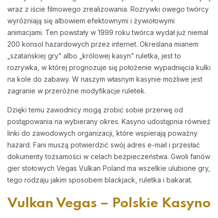
wraz z iście filmowego zrealizowania. Rozrywki owego twórcy
wyróżniają się albowiem efektownymi i żywiołowymi
animacjami. Ten powstały w 1999 roku twórca wydał już niemal
200 konsol hazardowych przez internet. Określana mianem
„szatańskiej gry” albo „królowej kasyn” ruletka, jest to
rozrywka, w której prognozuje się położenie wypadnięcia kulki
na kole do zabawy. W naszym własnym kasynie możliwe jest
zagranie w przeróżne modyfikacje ruletek.
Dzięki temu zawodnicy mogą zrobić sobie przerwę od
postępowania na wybierany okres. Kasyno udostępnia również
linki do zawodowych organizacji, które wspierają poważny
hazard. Fani muszą potwierdzić swój adres e-mail i przesłać
dokumenty tożsamości w celach bezpieczeństwa. Gwoli fanów
gier stołowych Vegas Vulkan Poland ma wszelkie ulubione gry,
tego rodzaju jakim sposobem blackjack, ruletka i bakarat.
Vulkan Vegas – Polskie Kasyno