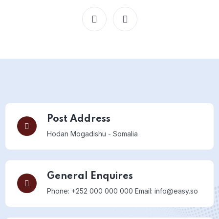
Post Address
Hodan
Mogadishu - Somalia
General Enquires
Phone: +252 000 000 000
Email: info@easy.so