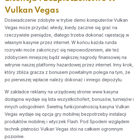
Vulkan Vegas
Doświadczenie zdobyte w trybie demo komputerów Vulkan
Vegas może przydać wtedy, kiedy zacznie się grać na
rzeczywiste pieniądze, dlatego trzeba dokonać rajestację w
własnym kasynie przez internet. W końcu każda runda
rozrywki może zakończyć się niepowodzeniem, ale też
zdobyciem mniejszej bądź większej nagrody finansowej na
witrynie naszej platformy hazardowej przez internet. Inny krok,
który zbliża gracza z bonusem powitalnym polega na tym, że
po pierwszej wpłacie należy dokonać i innego depozytu.
W zakładce reklamy na urzędowej stronie www kasyna
dostępna wydaje się lista wszystkichofert, bonusów, turniejów i
innych udogodnień. Świetną funkcjonalnością kasyna Vulkan
Vegas wydaje się opcja gry mobilnej bezpotrzeby instalacji
produktów mobilnej i wtyczek Flash. Pod Spodem względem
technik płatności Vulkan Vegas stoi na całkiem ogromnym
poziomie.