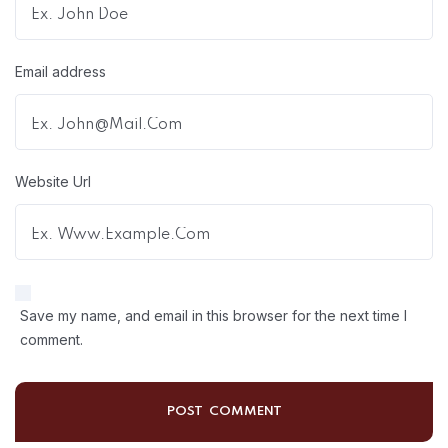
Email address
Website Url
Save my name, and email in this browser for the next time I
comment.