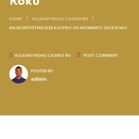
Roku
HOME
VULKAN VEGAS CASINO 80
NAJKORZYSTNIEJSZE KASYNO OD MOMENTU 2012 ROKU
VULKAN VEGAS CASINO 80
POST COMMENT
POSTED BY
admin