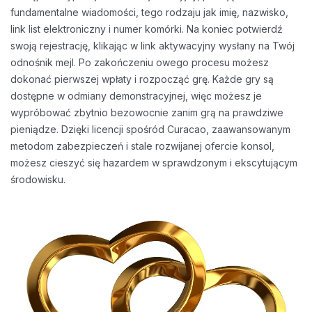
fundamentalne wiadomości, tego rodzaju jak imię, nazwisko,
link list elektroniczny i numer komórki. Na koniec potwierdź
swoją rejestrację, klikając w link aktywacyjny wysłany na Twój
odnośnik mejl. Po zakończeniu owego procesu możesz
dokonać pierwszej wpłaty i rozpocząć grę. Każde gry są
dostępne w odmiany demonstracyjnej, więc możesz je
wypróbować zbytnio bezowocnie zanim grą na prawdziwe
pieniądze. Dzięki licencji spośród Curacao, zaawansowanym
metodom zabezpieczeń i stale rozwijanej ofercie konsol,
możesz cieszyć się hazardem w sprawdzonym i ekscytującym
środowisku.