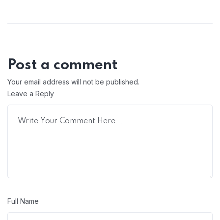
Post a comment
Your email address will not be published.
Leave a Reply
Full Name