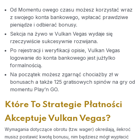
Od Momentu owego czasu możesz korzystać wraz
z swojego konta bankowego, wpłacać prawdziwe
pieniądze i odbierać bonusy.
Sekcja na żywo w Vulkan Vegas wydaje się
rzeczywiście sukcesywnie rozwijana.
Po rejestracji i weryfikacji opisie, Vulkan Vegas
logowanie do konta bankowego jest jużtylko
formalnością.
Na początek możesz zgarnąć chociażby zł w
bonusach a także 125 gratisowych spinów na gry od
momentu Play’n GO.
Które To Strategie Płatności
Akceptuje Vulkan Vegas?
Wymagania dotyczące obrotu (tzw. wager) określają, ilekroć
musisz postawić kwotę bonusu, nim będziesz mógł wypłacić