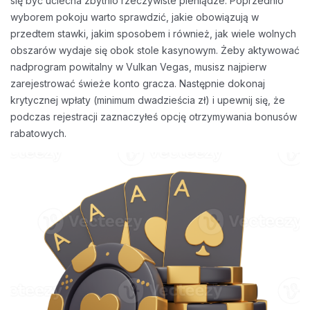
się być uciecha zbytnio rzeczywiste pieniądze. Poprzednio
wyborem pokoju warto sprawdzić, jakie obowiązują w
przedtem stawki, jakim sposobem i również, jak wiele wolnych
obszarów wydaje się obok stole kasynowym. Żeby aktywować
nadprogram powitalny w Vulkan Vegas, musisz najpierw
zarejestrować świeże konto gracza. Następnie dokonaj
krytycznej wpłaty (minimum dwadzieścia zł) i upewnij się, że
podczas rejestracji zaznaczyłeś opcję otrzymywania bonusów
rabatowych.