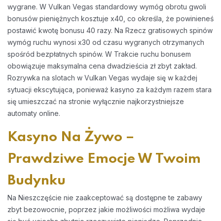
wygrane. W Vulkan Vegas standardowy wymóg obrotu gwoli
bonusów pieniężnych kosztuje x40, co określa, że powinieneś
postawić kwotę bonusu 40 razy. Na Rzecz gratisowych spinów
wymóg ruchu wynosi x30 od czasu wygranych otrzymanych
spośród bezpłatnych spinów. W Trakcie ruchu bonusem
obowiązuje maksymalna cena dwadzieścia zł zbyt zakład.
Rozrywka na slotach w Vulkan Vegas wydaje się w każdej
sytuacji ekscytująca, ponieważ kasyno za każdym razem stara
się umieszczać na stronie wyłącznie najkorzystniejsze
automaty online.
Kasyno Na Żywo –
Prawdziwe Emocje W Twoim
Budynku
Na Nieszczęście nie zaakceptować są dostępne te zabawy
zbyt bezowocnie, poprzez jakie możliwości możliwa wydaje