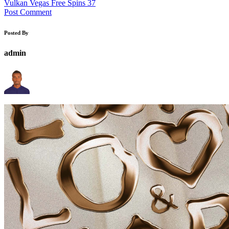
Vulkan Vegas Free Spins 37
Post Comment
Posted By
admin