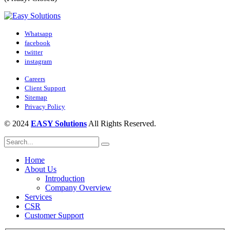
Whatsapp
facebook
twitter
instagram
Careers
Client Support
Sitemap
Privacy Policy
© 2024
EASY Solutions
All Rights Reserved.
Home
About Us
Introduction
Company Overview
Services
CSR
Customer Support