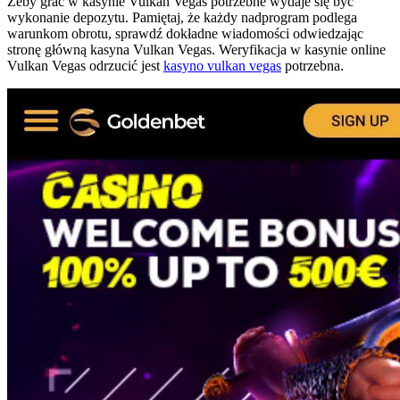
Żeby grać w kasynie Vulkan Vegas potrzebne wydaje się być
wykonanie depozytu. Pamiętaj, że każdy nadprogram podlega
warunkom obrotu, sprawdź dokładne wiadomości odwiedzając
stronę główną kasyna Vulkan Vegas. Weryfikacja w kasynie online
Vulkan Vegas odrzucić jest
kasyno vulkan vegas
potrzebna.