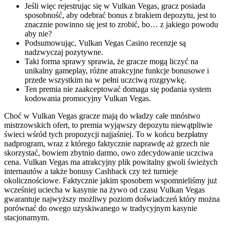
Jeśli więc rejestrując się w Vulkan Vegas, gracz posiada
sposobność, aby odebrać bonus z brakiem depozytu, jest to
znacznie powinno się jest to zrobić, bo… z jakiego powodu
aby nie?
Podsumowując, Vulkan Vegas Casino recenzje są
nadzwyczaj pozytywne.
Taki forma sprawy sprawia, że gracze mogą liczyć na
unikalny gameplay, różne atrakcyjne funkcje bonusowe i
przede wszystkim na w pełni uczciwą rozgrywkę.
Ten premia nie zaakceptować domaga się podania system
kodowania promocyjny Vulkan Vegas.
Choć w Vulkan Vegas gracze mają do władzy całe mnóstwo
mistrzowskich ofert, to premia wyjąwszy depozytu niewątpliwie
świeci wśród tych propozycji najjaśniej. To w końcu bezpłatny
nadprogram, wraz z którego faktycznie naprawdę aż grzech nie
skorzystać, bowiem zbytnio darmo, owo zdecydowanie uczciwa
cena. Vulkan Vegas ma atrakcyjny plik powitalny gwoli świeżych
internautów a także bonusy Cashback czy też turnieje
okolicznościowe. Faktycznie jakim sposobem wspomnieliśmy już
wcześniej uciecha w kasynie na żywo od czasu Vulkan Vegas
gwarantuje najwyższy możliwy poziom doświadczeń który można
porównać do owego uzyskiwanego w tradycyjnym kasynie
stacjonarnym.