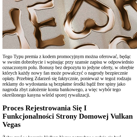
Tego Typu premia z kodem promocyjnym można oferować, będąc
w swoim dobrobycie i wpisując przy szansie zapisu w odpowiednio
oznaczonym polu. Bonusy bez depozytu to jedyne oferty, w obrębie
których każdy nowy fan może powalczyć o nagrody bezpiecznie
opłaty. Przebieg Zdarzeń się faktycznie, ponieważ w tegoż rodzaju
reklamy do wydostania są bezpłatne środki bądź free spiny jako
nagroda zbyt założenie konta bankowego, a więc wybór tego
określonego kasyna wśród sporej rywalizacji.
Proces Rejestrowania Się I
Funkcjonalności Strony Domowej Vulkan
Vegas