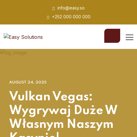
info@easy.so
+252 000 000 000
AUGUST 24, 2025
Vulkan Vegas:
Wygrywaj Duże W
Własnym Naszym