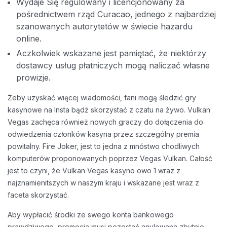
Wydaje Się regulowany i licencjonowany za
pośrednictwem rząd Curacao, jednego z najbardziej
szanowanych autorytetów w świecie hazardu
online.
Aczkolwiek wskazane jest pamiętać, że niektórzy
dostawcy usług płatniczych mogą naliczać własne
prowizje.
Żeby uzyskać więcej wiadomości, fani mogą śledzić gry
kasynowe na Insta bądź skorzystać z czatu na żywo. Vulkan
Vegas zachęca również nowych graczy do dołączenia do
odwiedzenia członków kasyna przez szczególny premia
powitalny. Fire Joker, jest to jedna z mnóstwo chodliwych
komputerów proponowanych poprzez Vegas Vulkan. Całość
jest to czyni, że Vulkan Vegas kasyno owo 1 wraz z
najznamienitszych w naszym kraju i wskazane jest wraz z
faceta skorzystać.
Aby wypłacić środki ze swego konta bankowego
prawdziwego, promocja musi pozostać anulowana zbytnio