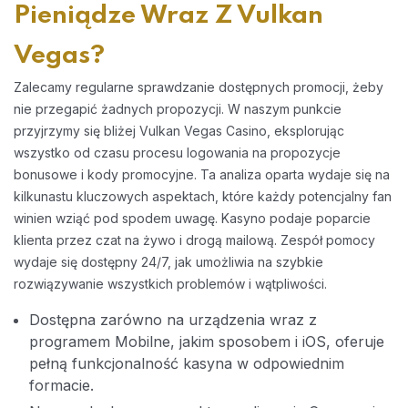
Pieniądze Wraz Z Vulkan
Vegas?
Zalecamy regularne sprawdzanie dostępnych promocji, żeby
nie przegapić żadnych propozycji. W naszym punkcie
przyjrzymy się bliżej Vulkan Vegas Casino, eksplorując
wszystko od czasu procesu logowania na propozycje
bonusowe i kody promocyjne. Ta analiza oparta wydaje się na
kilkunastu kluczowych aspektach, które każdy potencjalny fan
winien wziąć pod spodem uwagę. Kasyno podaje poparcie
klienta przez czat na żywo i drogą mailową. Zespół pomocy
wydaje się dostępny 24/7, jak umożliwia na szybkie
rozwiązywanie wszystkich problemów i wątpliwości.
Dostępna zarówno na urządzenia wraz z
programem Mobilne, jakim sposobem i iOS, oferuje
pełną funkcjonalność kasyna w odpowiednim
formacie.