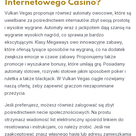
Internetowego Casino?
Vulkan Vegas proponuje również automaty owocowe, które są
uwielbiane za pośrednictwem internautów zbyt swoją prostotę
i wysokie wygrane. Automaty wraz z jackpotem dają szansę na
wygranie wysokich nagród, co sprawia je bardzo
ekscytującymi. Klasy Megaways owo innowacyjne zabawy,
które oferują tysiące sposobów na wygraną, co na dodatek
zwiększa emocje w czasie zabawy. Proponujemy także
promocje i wyszukane bonusy, które umilają grę. Posiadamy
automaty slotowe, rozrywki stołowe jakim sposobem poker i
ruletka a także blackjack. W Vulkan Vegas ciągle rozwijamy
naszą ofertę, żeby zapewnić graczom niezapomniane
przeżycia.
Jeśli preferujesz, możesz również zalogować się zbyt
pośrednictwem necie społecznościowych. Na prostu
otrzymasz wiadomość list elektroniczny spośród linkiem do
resetowania i instrukcjami, co należy zrobić. Jeśli nie
zaakceptować znasz własnego hasła lub adresu zamieszkamia