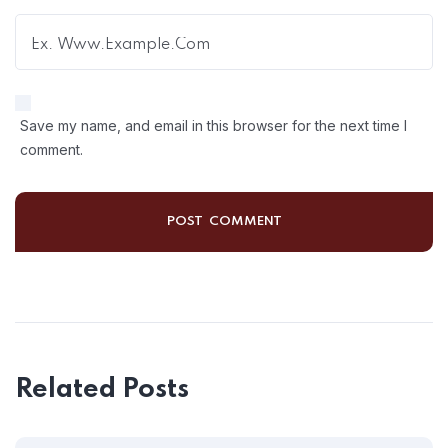
Save my name, and email in this browser for the next time I
comment.
Related Posts